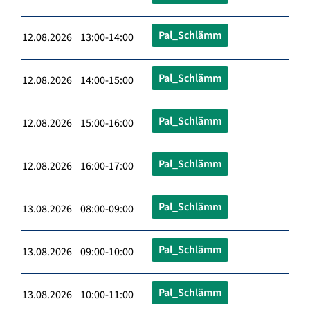
Pal_Schlämm
12.08.2026 13:00-14:00
Pal_Schlämm
12.08.2026 14:00-15:00
Pal_Schlämm
12.08.2026 15:00-16:00
Pal_Schlämm
12.08.2026 16:00-17:00
Pal_Schlämm
13.08.2026 08:00-09:00
Pal_Schlämm
13.08.2026 09:00-10:00
Pal_Schlämm
13.08.2026 10:00-11:00