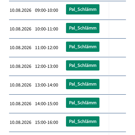
Pal_Schlämm
10.08.2026 09:00-10:00
Pal_Schlämm
10.08.2026 10:00-11:00
Pal_Schlämm
10.08.2026 11:00-12:00
Pal_Schlämm
10.08.2026 12:00-13:00
Pal_Schlämm
10.08.2026 13:00-14:00
Pal_Schlämm
10.08.2026 14:00-15:00
Pal_Schlämm
10.08.2026 15:00-16:00