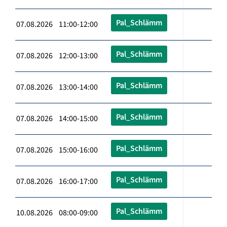
Pal_Schlämm
07.08.2026 11:00-12:00
Pal_Schlämm
07.08.2026 12:00-13:00
Pal_Schlämm
07.08.2026 13:00-14:00
Pal_Schlämm
07.08.2026 14:00-15:00
Pal_Schlämm
07.08.2026 15:00-16:00
Pal_Schlämm
07.08.2026 16:00-17:00
Pal_Schlämm
10.08.2026 08:00-09:00