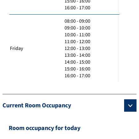
15:00 - 16:00
16:00 - 17:00
08:00 - 09:00
09:00 - 10:00
10:00 - 11:00
11:00 - 12:00
Friday
12:00 - 13:00
13:00 - 14:00
14:00 - 15:00
15:00 - 16:00
16:00 - 17:00
Current Room Occupancy
Room occupancy for today