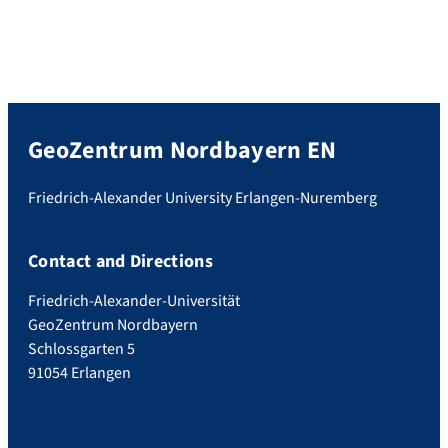
GeoZentrum Nordbayern EN
Friedrich-Alexander University Erlangen-Nuremberg
Contact and Directions
Friedrich-Alexander-Universität
GeoZentrum Nordbayern
Schlossgarten 5
91054 Erlangen