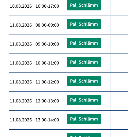
Pal_Schlämm
10.08.2026 16:00-17:00
Pal_Schlämm
11.08.2026 08:00-09:00
Pal_Schlämm
11.08.2026 09:00-10:00
Pal_Schlämm
11.08.2026 10:00-11:00
Pal_Schlämm
11.08.2026 11:00-12:00
Pal_Schlämm
11.08.2026 12:00-13:00
Pal_Schlämm
11.08.2026 13:00-14:00