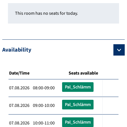
This room has no seats for today.
Availability
Date/Time
Seats available
Pal_Schlämm
07.08.2026 08:00-09:00
Pal_Schlämm
07.08.2026 09:00-10:00
Pal_Schlämm
07.08.2026 10:00-11:00