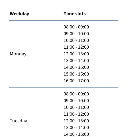
Weekday
Time slots
08:00 - 09:00
09:00 - 10:00
10:00 - 11:00
11:00 - 12:00
Monday
12:00 - 13:00
13:00 - 14:00
14:00 - 15:00
15:00 - 16:00
16:00 - 17:00
08:00 - 09:00
09:00 - 10:00
10:00 - 11:00
11:00 - 12:00
Tuesday
12:00 - 13:00
13:00 - 14:00
14:00 - 15:00