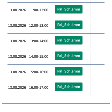
Pal_Schlämm
13.08.2026 11:00-12:00
Pal_Schlämm
13.08.2026 12:00-13:00
Pal_Schlämm
13.08.2026 13:00-14:00
Pal_Schlämm
13.08.2026 14:00-15:00
Pal_Schlämm
13.08.2026 15:00-16:00
Pal_Schlämm
13.08.2026 16:00-17:00