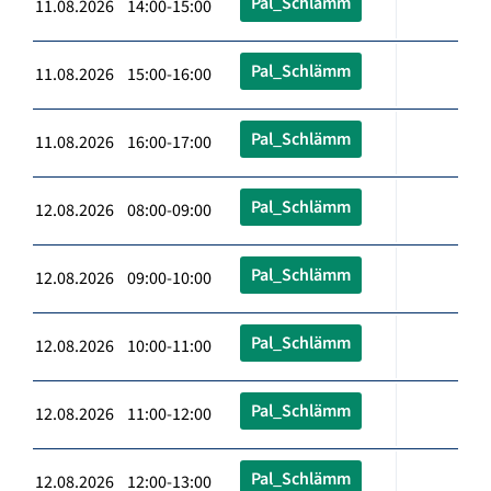
Pal_Schlämm
11.08.2026 14:00-15:00
Pal_Schlämm
11.08.2026 15:00-16:00
Pal_Schlämm
11.08.2026 16:00-17:00
Pal_Schlämm
12.08.2026 08:00-09:00
Pal_Schlämm
12.08.2026 09:00-10:00
Pal_Schlämm
12.08.2026 10:00-11:00
Pal_Schlämm
12.08.2026 11:00-12:00
Pal_Schlämm
12.08.2026 12:00-13:00