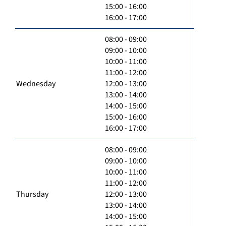
15:00 - 16:00
16:00 - 17:00
08:00 - 09:00
09:00 - 10:00
10:00 - 11:00
11:00 - 12:00
Wednesday
12:00 - 13:00
13:00 - 14:00
14:00 - 15:00
15:00 - 16:00
16:00 - 17:00
08:00 - 09:00
09:00 - 10:00
10:00 - 11:00
11:00 - 12:00
Thursday
12:00 - 13:00
13:00 - 14:00
14:00 - 15:00