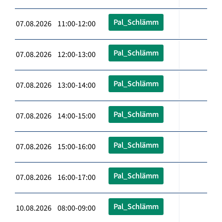
Pal_Schlämm
07.08.2026 11:00-12:00
Pal_Schlämm
07.08.2026 12:00-13:00
Pal_Schlämm
07.08.2026 13:00-14:00
Pal_Schlämm
07.08.2026 14:00-15:00
Pal_Schlämm
07.08.2026 15:00-16:00
Pal_Schlämm
07.08.2026 16:00-17:00
Pal_Schlämm
10.08.2026 08:00-09:00