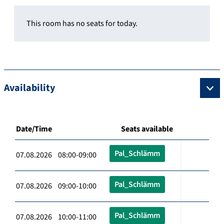
This room has no seats for today.
Availability
Date/Time
Seats available
Pal_Schlämm
07.08.2026 08:00-09:00
Pal_Schlämm
07.08.2026 09:00-10:00
Pal_Schlämm
07.08.2026 10:00-11:00