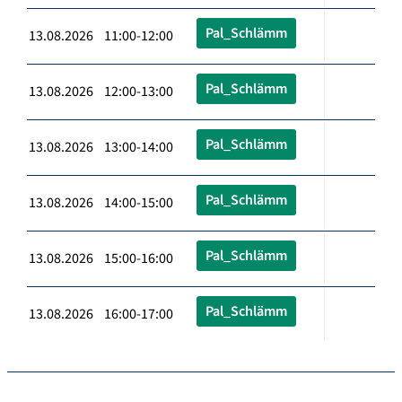
Pal_Schlämm
13.08.2026 11:00-12:00
Pal_Schlämm
13.08.2026 12:00-13:00
Pal_Schlämm
13.08.2026 13:00-14:00
Pal_Schlämm
13.08.2026 14:00-15:00
Pal_Schlämm
13.08.2026 15:00-16:00
Pal_Schlämm
13.08.2026 16:00-17:00