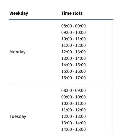
Weekday
Time slots
08:00 - 09:00
09:00 - 10:00
10:00 - 11:00
11:00 - 12:00
Monday
12:00 - 13:00
13:00 - 14:00
14:00 - 15:00
15:00 - 16:00
16:00 - 17:00
08:00 - 09:00
09:00 - 10:00
10:00 - 11:00
11:00 - 12:00
Tuesday
12:00 - 13:00
13:00 - 14:00
14:00 - 15:00