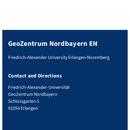
GeoZentrum Nordbayern EN
Friedrich-Alexander University Erlangen-Nuremberg
Contact and Directions
Friedrich-Alexander-Universität
GeoZentrum Nordbayern
Schlossgarten 5
91054 Erlangen