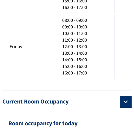
15:00 - 16:00
16:00 - 17:00
08:00 - 09:00
09:00 - 10:00
10:00 - 11:00
11:00 - 12:00
Friday
12:00 - 13:00
13:00 - 14:00
14:00 - 15:00
15:00 - 16:00
16:00 - 17:00
Current Room Occupancy
Room occupancy for today