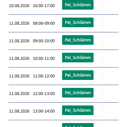
Pal_Schlämm
10.08.2026 16:00-17:00
Pal_Schlämm
11.08.2026 08:00-09:00
Pal_Schlämm
11.08.2026 09:00-10:00
Pal_Schlämm
11.08.2026 10:00-11:00
Pal_Schlämm
11.08.2026 11:00-12:00
Pal_Schlämm
11.08.2026 12:00-13:00
Pal_Schlämm
11.08.2026 13:00-14:00