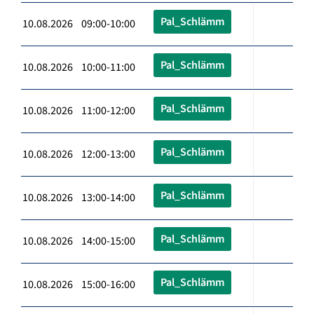
Pal_Schlämm
10.08.2026 09:00-10:00
Pal_Schlämm
10.08.2026 10:00-11:00
Pal_Schlämm
10.08.2026 11:00-12:00
Pal_Schlämm
10.08.2026 12:00-13:00
Pal_Schlämm
10.08.2026 13:00-14:00
Pal_Schlämm
10.08.2026 14:00-15:00
Pal_Schlämm
10.08.2026 15:00-16:00