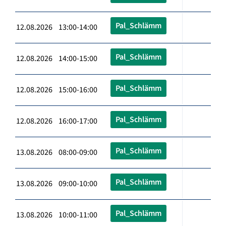
Pal_Schlämm
12.08.2026 13:00-14:00
Pal_Schlämm
12.08.2026 14:00-15:00
Pal_Schlämm
12.08.2026 15:00-16:00
Pal_Schlämm
12.08.2026 16:00-17:00
Pal_Schlämm
13.08.2026 08:00-09:00
Pal_Schlämm
13.08.2026 09:00-10:00
Pal_Schlämm
13.08.2026 10:00-11:00