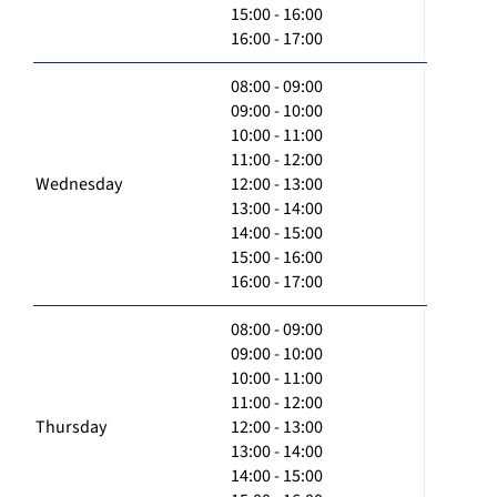
15:00 - 16:00
16:00 - 17:00
08:00 - 09:00
09:00 - 10:00
10:00 - 11:00
11:00 - 12:00
Wednesday
12:00 - 13:00
13:00 - 14:00
14:00 - 15:00
15:00 - 16:00
16:00 - 17:00
08:00 - 09:00
09:00 - 10:00
10:00 - 11:00
11:00 - 12:00
Thursday
12:00 - 13:00
13:00 - 14:00
14:00 - 15:00