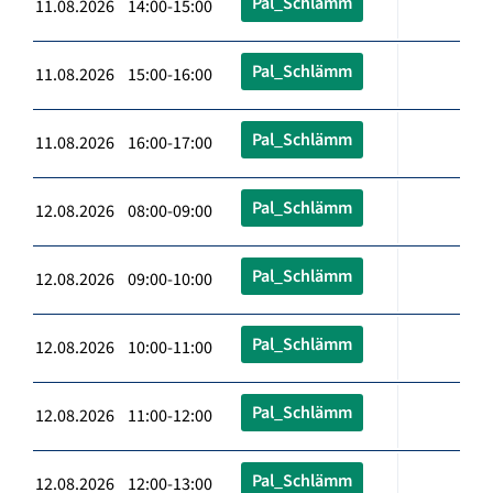
Pal_Schlämm
11.08.2026 14:00-15:00
Pal_Schlämm
11.08.2026 15:00-16:00
Pal_Schlämm
11.08.2026 16:00-17:00
Pal_Schlämm
12.08.2026 08:00-09:00
Pal_Schlämm
12.08.2026 09:00-10:00
Pal_Schlämm
12.08.2026 10:00-11:00
Pal_Schlämm
12.08.2026 11:00-12:00
Pal_Schlämm
12.08.2026 12:00-13:00