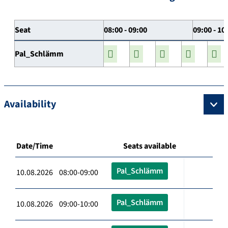
Seat
08:00 - 09:00
09:00 - 10
Pal_Schlämm
Availability
Date/Time
Seats available
Pal_Schlämm
10.08.2026 08:00-09:00
Pal_Schlämm
10.08.2026 09:00-10:00