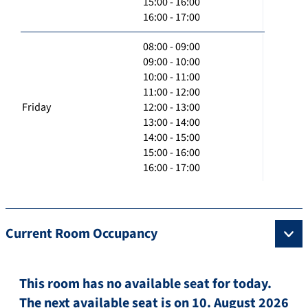
15:00 - 16:00
16:00 - 17:00
08:00 - 09:00
09:00 - 10:00
10:00 - 11:00
11:00 - 12:00
Friday
12:00 - 13:00
13:00 - 14:00
14:00 - 15:00
15:00 - 16:00
16:00 - 17:00
Current Room Occupancy
This room has no available seat for today.
The next available seat is on 10. August 2026