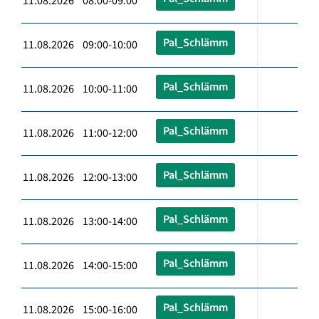
11.08.2026 08:00-09:00
Pal_Schlämm
11.08.2026 09:00-10:00
Pal_Schlämm
11.08.2026 10:00-11:00
Pal_Schlämm
11.08.2026 11:00-12:00
Pal_Schlämm
11.08.2026 12:00-13:00
Pal_Schlämm
11.08.2026 13:00-14:00
Pal_Schlämm
11.08.2026 14:00-15:00
Pal_Schlämm
11.08.2026 15:00-16:00