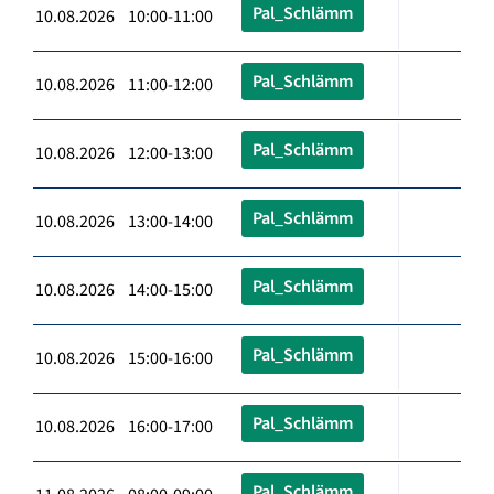
Pal_Schlämm
10.08.2026 10:00-11:00
Pal_Schlämm
10.08.2026 11:00-12:00
Pal_Schlämm
10.08.2026 12:00-13:00
Pal_Schlämm
10.08.2026 13:00-14:00
Pal_Schlämm
10.08.2026 14:00-15:00
Pal_Schlämm
10.08.2026 15:00-16:00
Pal_Schlämm
10.08.2026 16:00-17:00
Pal_Schlämm