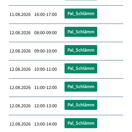
Pal_Schlämm
11.08.2026 16:00-17:00
Pal_Schlämm
12.08.2026 08:00-09:00
Pal_Schlämm
12.08.2026 09:00-10:00
Pal_Schlämm
12.08.2026 10:00-11:00
Pal_Schlämm
12.08.2026 11:00-12:00
Pal_Schlämm
12.08.2026 12:00-13:00
Pal_Schlämm
12.08.2026 13:00-14:00