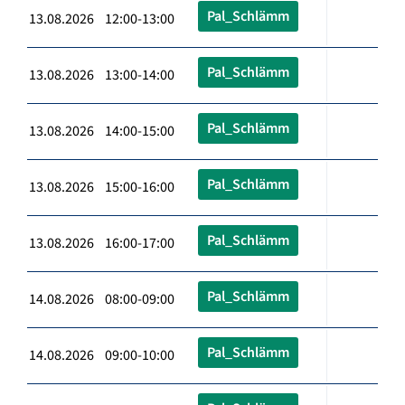
Pal_Schlämm
13.08.2026 12:00-13:00
Pal_Schlämm
13.08.2026 13:00-14:00
Pal_Schlämm
13.08.2026 14:00-15:00
Pal_Schlämm
13.08.2026 15:00-16:00
Pal_Schlämm
13.08.2026 16:00-17:00
Pal_Schlämm
14.08.2026 08:00-09:00
Pal_Schlämm
14.08.2026 09:00-10:00