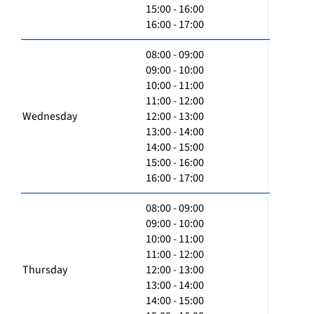
15:00 - 16:00
16:00 - 17:00
08:00 - 09:00
09:00 - 10:00
10:00 - 11:00
11:00 - 12:00
Wednesday
12:00 - 13:00
13:00 - 14:00
14:00 - 15:00
15:00 - 16:00
16:00 - 17:00
08:00 - 09:00
09:00 - 10:00
10:00 - 11:00
11:00 - 12:00
Thursday
12:00 - 13:00
13:00 - 14:00
14:00 - 15:00