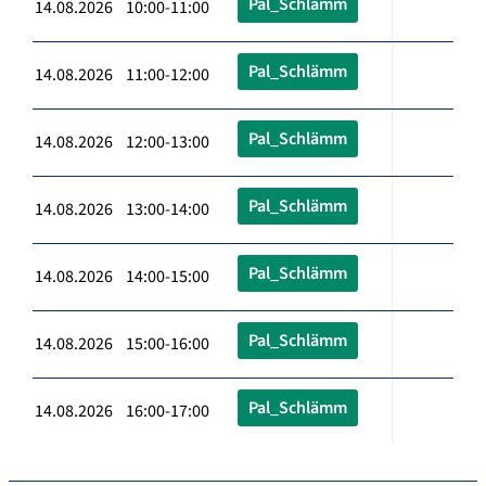
Pal_Schlämm
14.08.2026 10:00-11:00
Pal_Schlämm
14.08.2026 11:00-12:00
Pal_Schlämm
14.08.2026 12:00-13:00
Pal_Schlämm
14.08.2026 13:00-14:00
Pal_Schlämm
14.08.2026 14:00-15:00
Pal_Schlämm
14.08.2026 15:00-16:00
Pal_Schlämm
14.08.2026 16:00-17:00