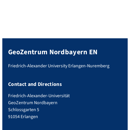
GeoZentrum Nordbayern EN
Friedrich-Alexander University Erlangen-Nuremberg
Contact and Directions
Friedrich-Alexander-Universität
GeoZentrum Nordbayern
Schlossgarten 5
91054 Erlangen