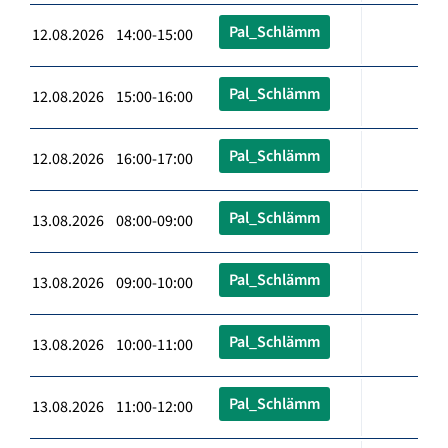
Pal_Schlämm
12.08.2026 14:00-15:00
Pal_Schlämm
12.08.2026 15:00-16:00
Pal_Schlämm
12.08.2026 16:00-17:00
Pal_Schlämm
13.08.2026 08:00-09:00
Pal_Schlämm
13.08.2026 09:00-10:00
Pal_Schlämm
13.08.2026 10:00-11:00
Pal_Schlämm
13.08.2026 11:00-12:00