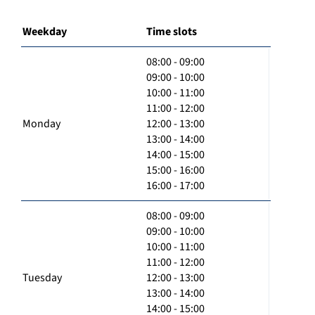
Weekday
Time slots
08:00 - 09:00
09:00 - 10:00
10:00 - 11:00
11:00 - 12:00
Monday
12:00 - 13:00
13:00 - 14:00
14:00 - 15:00
15:00 - 16:00
16:00 - 17:00
08:00 - 09:00
09:00 - 10:00
10:00 - 11:00
11:00 - 12:00
Tuesday
12:00 - 13:00
13:00 - 14:00
14:00 - 15:00