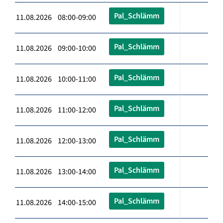
Pal_Schlämm
11.08.2026 08:00-09:00
Pal_Schlämm
11.08.2026 09:00-10:00
Pal_Schlämm
11.08.2026 10:00-11:00
Pal_Schlämm
11.08.2026 11:00-12:00
Pal_Schlämm
11.08.2026 12:00-13:00
Pal_Schlämm
11.08.2026 13:00-14:00
Pal_Schlämm
11.08.2026 14:00-15:00