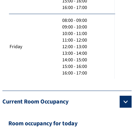
15:00 - 16:00
16:00 - 17:00
08:00 - 09:00
09:00 - 10:00
10:00 - 11:00
11:00 - 12:00
Friday
12:00 - 13:00
13:00 - 14:00
14:00 - 15:00
15:00 - 16:00
16:00 - 17:00
Current Room Occupancy
Room occupancy for today