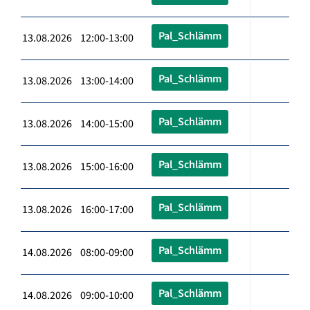
Pal_Schlämm
13.08.2026 12:00-13:00
Pal_Schlämm
13.08.2026 13:00-14:00
Pal_Schlämm
13.08.2026 14:00-15:00
Pal_Schlämm
13.08.2026 15:00-16:00
Pal_Schlämm
13.08.2026 16:00-17:00
Pal_Schlämm
14.08.2026 08:00-09:00
Pal_Schlämm
14.08.2026 09:00-10:00