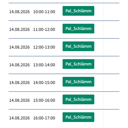
Pal_Schlämm
14.08.2026 10:00-11:00
Pal_Schlämm
14.08.2026 11:00-12:00
Pal_Schlämm
14.08.2026 12:00-13:00
Pal_Schlämm
14.08.2026 13:00-14:00
Pal_Schlämm
14.08.2026 14:00-15:00
Pal_Schlämm
14.08.2026 15:00-16:00
Pal_Schlämm
14.08.2026 16:00-17:00