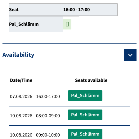
Seat
16:00 - 17:00
Pal_Schlämm
Availability
Date/Time
Seats available
Pal_Schlämm
07.08.2026 16:00-17:00
Pal_Schlämm
10.08.2026 08:00-09:00
Pal_Schlämm
10.08.2026 09:00-10:00