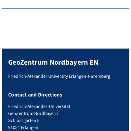
GeoZentrum Nordbayern EN
Friedrich-Alexander University Erlangen-Nuremberg
Contact and Directions
Friedrich-Alexander-Universität
GeoZentrum Nordbayern
Schlossgarten 5
91054 Erlangen