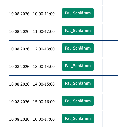
Pal_Schlämm
10.08.2026 10:00-11:00
Pal_Schlämm
10.08.2026 11:00-12:00
Pal_Schlämm
10.08.2026 12:00-13:00
Pal_Schlämm
10.08.2026 13:00-14:00
Pal_Schlämm
10.08.2026 14:00-15:00
Pal_Schlämm
10.08.2026 15:00-16:00
Pal_Schlämm
10.08.2026 16:00-17:00