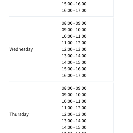
15:00 - 16:00
16:00 - 17:00
08:00 - 09:00
09:00 - 10:00
10:00 - 11:00
11:00 - 12:00
Wednesday
12:00 - 13:00
13:00 - 14:00
14:00 - 15:00
15:00 - 16:00
16:00 - 17:00
08:00 - 09:00
09:00 - 10:00
10:00 - 11:00
11:00 - 12:00
Thursday
12:00 - 13:00
13:00 - 14:00
14:00 - 15:00