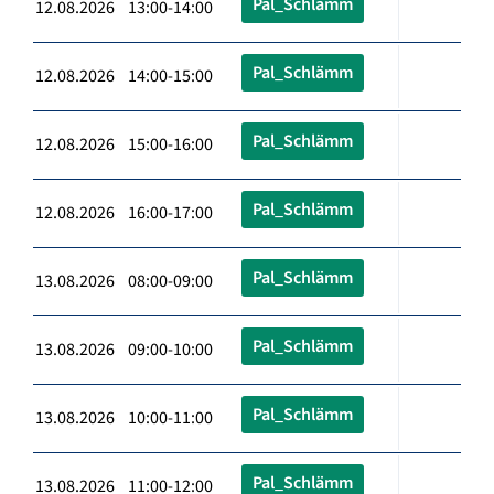
Pal_Schlämm
12.08.2026 13:00-14:00
Pal_Schlämm
12.08.2026 14:00-15:00
Pal_Schlämm
12.08.2026 15:00-16:00
Pal_Schlämm
12.08.2026 16:00-17:00
Pal_Schlämm
13.08.2026 08:00-09:00
Pal_Schlämm
13.08.2026 09:00-10:00
Pal_Schlämm
13.08.2026 10:00-11:00
Pal_Schlämm
13.08.2026 11:00-12:00