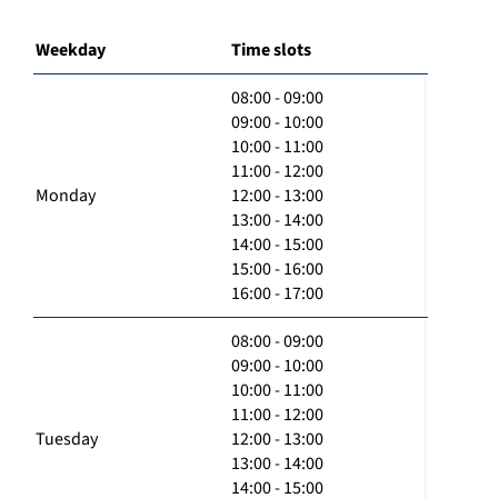
Weekday
Time slots
08:00 - 09:00
09:00 - 10:00
10:00 - 11:00
11:00 - 12:00
Monday
12:00 - 13:00
13:00 - 14:00
14:00 - 15:00
15:00 - 16:00
16:00 - 17:00
08:00 - 09:00
09:00 - 10:00
10:00 - 11:00
11:00 - 12:00
Tuesday
12:00 - 13:00
13:00 - 14:00
14:00 - 15:00