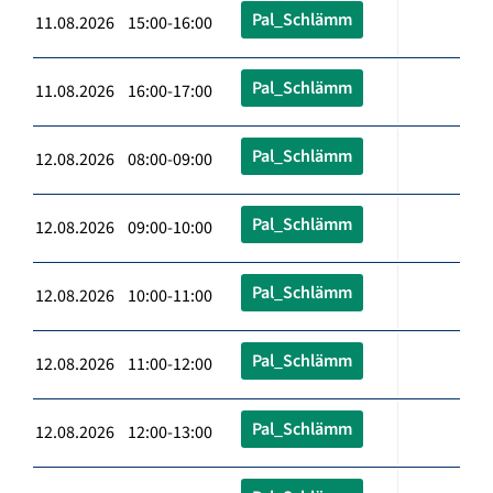
Pal_Schlämm
11.08.2026 15:00-16:00
Pal_Schlämm
11.08.2026 16:00-17:00
Pal_Schlämm
12.08.2026 08:00-09:00
Pal_Schlämm
12.08.2026 09:00-10:00
Pal_Schlämm
12.08.2026 10:00-11:00
Pal_Schlämm
12.08.2026 11:00-12:00
Pal_Schlämm
12.08.2026 12:00-13:00