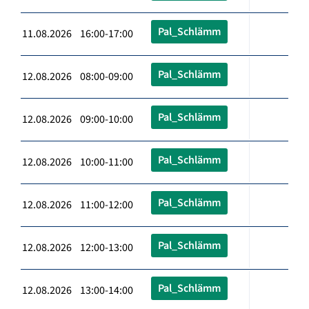
Pal_Schlämm
11.08.2026 16:00-17:00
Pal_Schlämm
12.08.2026 08:00-09:00
Pal_Schlämm
12.08.2026 09:00-10:00
Pal_Schlämm
12.08.2026 10:00-11:00
Pal_Schlämm
12.08.2026 11:00-12:00
Pal_Schlämm
12.08.2026 12:00-13:00
Pal_Schlämm
12.08.2026 13:00-14:00