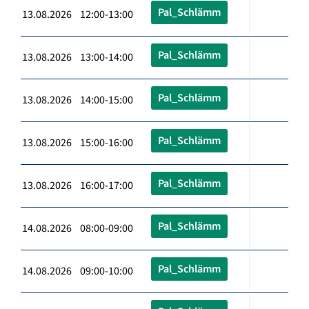
Pal_Schlämm
13.08.2026 12:00-13:00
Pal_Schlämm
13.08.2026 13:00-14:00
Pal_Schlämm
13.08.2026 14:00-15:00
Pal_Schlämm
13.08.2026 15:00-16:00
Pal_Schlämm
13.08.2026 16:00-17:00
Pal_Schlämm
14.08.2026 08:00-09:00
Pal_Schlämm
14.08.2026 09:00-10:00