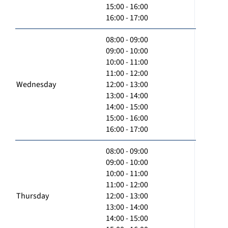
15:00 - 16:00
16:00 - 17:00
08:00 - 09:00
09:00 - 10:00
10:00 - 11:00
11:00 - 12:00
Wednesday
12:00 - 13:00
13:00 - 14:00
14:00 - 15:00
15:00 - 16:00
16:00 - 17:00
08:00 - 09:00
09:00 - 10:00
10:00 - 11:00
11:00 - 12:00
Thursday
12:00 - 13:00
13:00 - 14:00
14:00 - 15:00