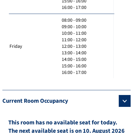
15:00 - 16:00
16:00 - 17:00
08:00 - 09:00
09:00 - 10:00
10:00 - 11:00
11:00 - 12:00
Friday
12:00 - 13:00
13:00 - 14:00
14:00 - 15:00
15:00 - 16:00
16:00 - 17:00
Current Room Occupancy
This room has no available seat for today.
The next available seat is on 10. August 2026