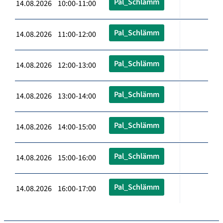
Pal_Schlämm
14.08.2026 10:00-11:00
Pal_Schlämm
14.08.2026 11:00-12:00
Pal_Schlämm
14.08.2026 12:00-13:00
Pal_Schlämm
14.08.2026 13:00-14:00
Pal_Schlämm
14.08.2026 14:00-15:00
Pal_Schlämm
14.08.2026 15:00-16:00
Pal_Schlämm
14.08.2026 16:00-17:00