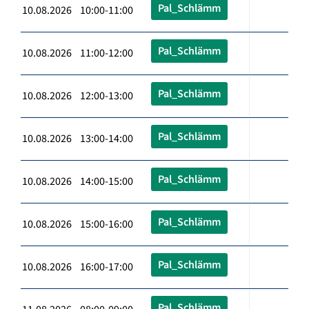
Pal_Schlämm
10.08.2026 10:00-11:00
Pal_Schlämm
10.08.2026 11:00-12:00
Pal_Schlämm
10.08.2026 12:00-13:00
Pal_Schlämm
10.08.2026 13:00-14:00
Pal_Schlämm
10.08.2026 14:00-15:00
Pal_Schlämm
10.08.2026 15:00-16:00
Pal_Schlämm
10.08.2026 16:00-17:00
Pal_Schlämm