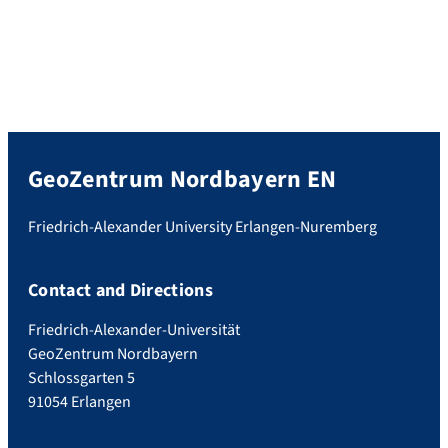
GeoZentrum Nordbayern EN
Friedrich-Alexander University Erlangen-Nuremberg
Contact and Directions
Friedrich-Alexander-Universität
GeoZentrum Nordbayern
Schlossgarten 5
91054 Erlangen