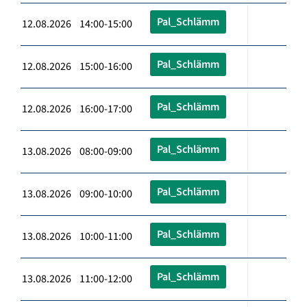
Pal_Schlämm
12.08.2026 14:00-15:00
Pal_Schlämm
12.08.2026 15:00-16:00
Pal_Schlämm
12.08.2026 16:00-17:00
Pal_Schlämm
13.08.2026 08:00-09:00
Pal_Schlämm
13.08.2026 09:00-10:00
Pal_Schlämm
13.08.2026 10:00-11:00
Pal_Schlämm
13.08.2026 11:00-12:00