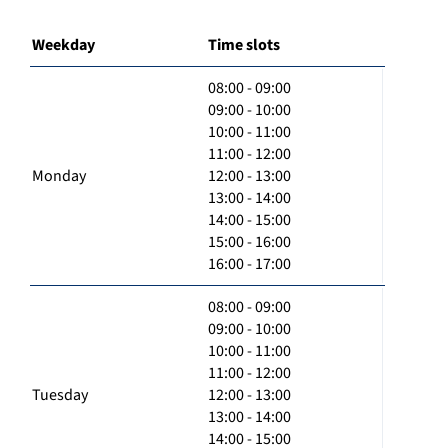
Weekday
Time slots
08:00 - 09:00
09:00 - 10:00
10:00 - 11:00
11:00 - 12:00
Monday
12:00 - 13:00
13:00 - 14:00
14:00 - 15:00
15:00 - 16:00
16:00 - 17:00
08:00 - 09:00
09:00 - 10:00
10:00 - 11:00
11:00 - 12:00
Tuesday
12:00 - 13:00
13:00 - 14:00
14:00 - 15:00