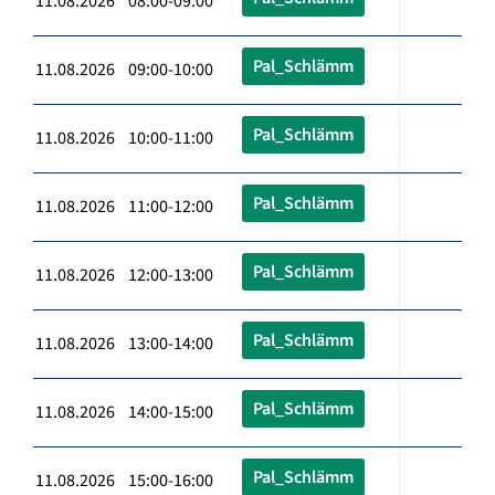
11.08.2026 08:00-09:00
Pal_Schlämm
11.08.2026 09:00-10:00
Pal_Schlämm
11.08.2026 10:00-11:00
Pal_Schlämm
11.08.2026 11:00-12:00
Pal_Schlämm
11.08.2026 12:00-13:00
Pal_Schlämm
11.08.2026 13:00-14:00
Pal_Schlämm
11.08.2026 14:00-15:00
Pal_Schlämm
11.08.2026 15:00-16:00