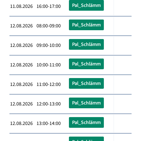
Pal_Schlämm
11.08.2026 16:00-17:00
Pal_Schlämm
12.08.2026 08:00-09:00
Pal_Schlämm
12.08.2026 09:00-10:00
Pal_Schlämm
12.08.2026 10:00-11:00
Pal_Schlämm
12.08.2026 11:00-12:00
Pal_Schlämm
12.08.2026 12:00-13:00
Pal_Schlämm
12.08.2026 13:00-14:00