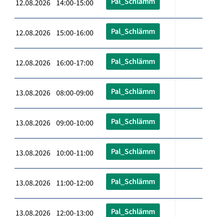
Pal_Schlämm
12.08.2026 14:00-15:00
Pal_Schlämm
12.08.2026 15:00-16:00
Pal_Schlämm
12.08.2026 16:00-17:00
Pal_Schlämm
13.08.2026 08:00-09:00
Pal_Schlämm
13.08.2026 09:00-10:00
Pal_Schlämm
13.08.2026 10:00-11:00
Pal_Schlämm
13.08.2026 11:00-12:00
Pal_Schlämm
13.08.2026 12:00-13:00