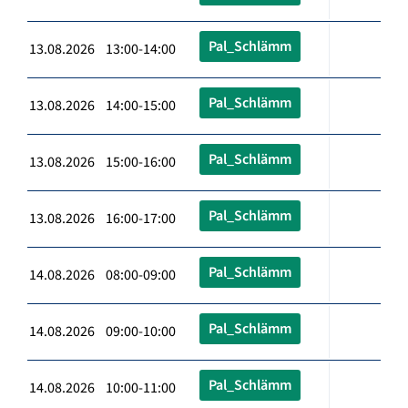
Pal_Schlämm
13.08.2026 13:00-14:00
Pal_Schlämm
13.08.2026 14:00-15:00
Pal_Schlämm
13.08.2026 15:00-16:00
Pal_Schlämm
13.08.2026 16:00-17:00
Pal_Schlämm
14.08.2026 08:00-09:00
Pal_Schlämm
14.08.2026 09:00-10:00
Pal_Schlämm
14.08.2026 10:00-11:00