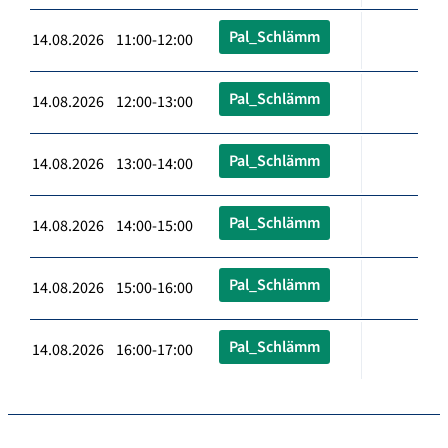
Pal_Schlämm
14.08.2026 11:00-12:00
Pal_Schlämm
14.08.2026 12:00-13:00
Pal_Schlämm
14.08.2026 13:00-14:00
Pal_Schlämm
14.08.2026 14:00-15:00
Pal_Schlämm
14.08.2026 15:00-16:00
Pal_Schlämm
14.08.2026 16:00-17:00