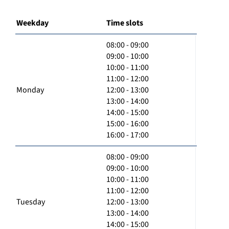
Weekday
Time slots
08:00 - 09:00
09:00 - 10:00
10:00 - 11:00
11:00 - 12:00
Monday
12:00 - 13:00
13:00 - 14:00
14:00 - 15:00
15:00 - 16:00
16:00 - 17:00
08:00 - 09:00
09:00 - 10:00
10:00 - 11:00
11:00 - 12:00
Tuesday
12:00 - 13:00
13:00 - 14:00
14:00 - 15:00