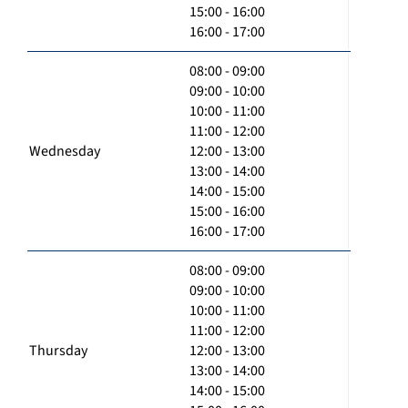
15:00 - 16:00
16:00 - 17:00
08:00 - 09:00
09:00 - 10:00
10:00 - 11:00
11:00 - 12:00
Wednesday
12:00 - 13:00
13:00 - 14:00
14:00 - 15:00
15:00 - 16:00
16:00 - 17:00
08:00 - 09:00
09:00 - 10:00
10:00 - 11:00
11:00 - 12:00
Thursday
12:00 - 13:00
13:00 - 14:00
14:00 - 15:00