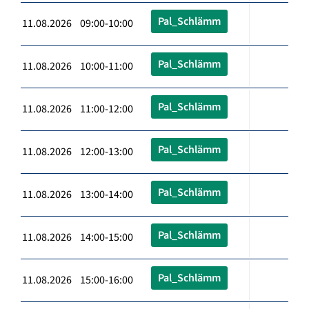
Pal_Schlämm
11.08.2026 09:00-10:00
Pal_Schlämm
11.08.2026 10:00-11:00
Pal_Schlämm
11.08.2026 11:00-12:00
Pal_Schlämm
11.08.2026 12:00-13:00
Pal_Schlämm
11.08.2026 13:00-14:00
Pal_Schlämm
11.08.2026 14:00-15:00
Pal_Schlämm
11.08.2026 15:00-16:00