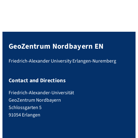
GeoZentrum Nordbayern EN
Friedrich-Alexander University Erlangen-Nuremberg
Contact and Directions
Friedrich-Alexander-Universität
GeoZentrum Nordbayern
Schlossgarten 5
91054 Erlangen