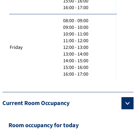
15:00 - 16:00
16:00 - 17:00
08:00 - 09:00
09:00 - 10:00
10:00 - 11:00
11:00 - 12:00
Friday
12:00 - 13:00
13:00 - 14:00
14:00 - 15:00
15:00 - 16:00
16:00 - 17:00
Current Room Occupancy
Room occupancy for today