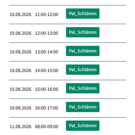
Pal_Schlämm
10.08.2026 11:00-12:00
Pal_Schlämm
10.08.2026 12:00-13:00
Pal_Schlämm
10.08.2026 13:00-14:00
Pal_Schlämm
10.08.2026 14:00-15:00
Pal_Schlämm
10.08.2026 15:00-16:00
Pal_Schlämm
10.08.2026 16:00-17:00
Pal_Schlämm
11.08.2026 08:00-09:00