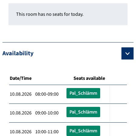
This room has no seats for today.
Availability
Date/Time
Seats available
Pal_Schlämm
10.08.2026 08:00-09:00
Pal_Schlämm
10.08.2026 09:00-10:00
Pal_Schlämm
10.08.2026 10:00-11:00