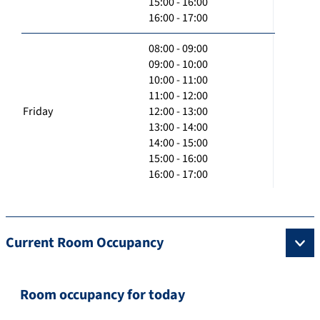
15:00 - 16:00
16:00 - 17:00
08:00 - 09:00
09:00 - 10:00
10:00 - 11:00
11:00 - 12:00
Friday
12:00 - 13:00
13:00 - 14:00
14:00 - 15:00
15:00 - 16:00
16:00 - 17:00
Current Room Occupancy
Room occupancy for today