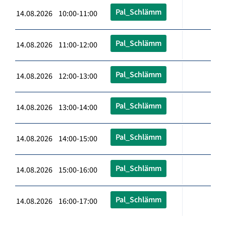
Pal_Schlämm
14.08.2026 10:00-11:00
Pal_Schlämm
14.08.2026 11:00-12:00
Pal_Schlämm
14.08.2026 12:00-13:00
Pal_Schlämm
14.08.2026 13:00-14:00
Pal_Schlämm
14.08.2026 14:00-15:00
Pal_Schlämm
14.08.2026 15:00-16:00
Pal_Schlämm
14.08.2026 16:00-17:00