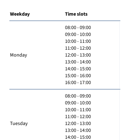
Weekday
Time slots
08:00 - 09:00
09:00 - 10:00
10:00 - 11:00
11:00 - 12:00
Monday
12:00 - 13:00
13:00 - 14:00
14:00 - 15:00
15:00 - 16:00
16:00 - 17:00
08:00 - 09:00
09:00 - 10:00
10:00 - 11:00
11:00 - 12:00
Tuesday
12:00 - 13:00
13:00 - 14:00
14:00 - 15:00