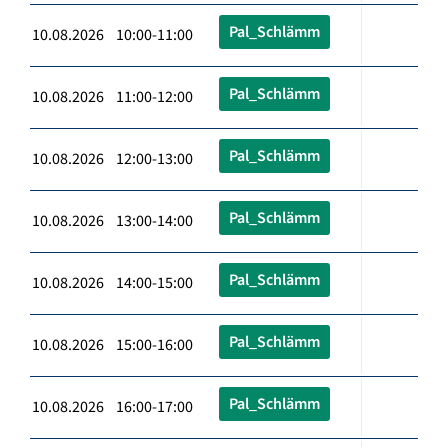
Pal_Schlämm
10.08.2026 10:00-11:00
Pal_Schlämm
10.08.2026 11:00-12:00
Pal_Schlämm
10.08.2026 12:00-13:00
Pal_Schlämm
10.08.2026 13:00-14:00
Pal_Schlämm
10.08.2026 14:00-15:00
Pal_Schlämm
10.08.2026 15:00-16:00
Pal_Schlämm
10.08.2026 16:00-17:00