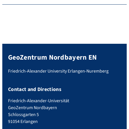
GeoZentrum Nordbayern EN
Friedrich-Alexander University Erlangen-Nuremberg
Contact and Directions
Friedrich-Alexander-Universität
GeoZentrum Nordbayern
Schlossgarten 5
91054 Erlangen