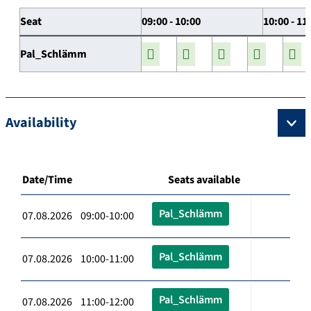
Seat
09:00 - 10:00
10:00 - 11
Pal_Schlämm
Availability
Date/Time
Seats available
Pal_Schlämm
07.08.2026 09:00-10:00
Pal_Schlämm
07.08.2026 10:00-11:00
Pal_Schlämm
07.08.2026 11:00-12:00