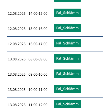
Pal_Schlämm
12.08.2026 14:00-15:00
Pal_Schlämm
12.08.2026 15:00-16:00
Pal_Schlämm
12.08.2026 16:00-17:00
Pal_Schlämm
13.08.2026 08:00-09:00
Pal_Schlämm
13.08.2026 09:00-10:00
Pal_Schlämm
13.08.2026 10:00-11:00
Pal_Schlämm
13.08.2026 11:00-12:00