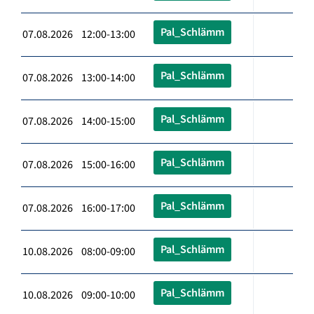
Pal_Schlämm
07.08.2026 12:00-13:00
Pal_Schlämm
07.08.2026 13:00-14:00
Pal_Schlämm
07.08.2026 14:00-15:00
Pal_Schlämm
07.08.2026 15:00-16:00
Pal_Schlämm
07.08.2026 16:00-17:00
Pal_Schlämm
10.08.2026 08:00-09:00
Pal_Schlämm
10.08.2026 09:00-10:00