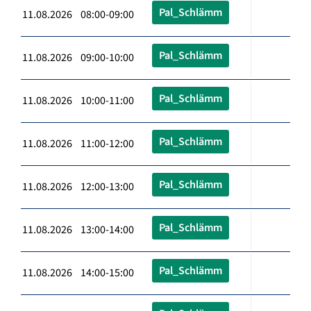
Pal_Schlämm
11.08.2026 08:00-09:00
Pal_Schlämm
11.08.2026 09:00-10:00
Pal_Schlämm
11.08.2026 10:00-11:00
Pal_Schlämm
11.08.2026 11:00-12:00
Pal_Schlämm
11.08.2026 12:00-13:00
Pal_Schlämm
11.08.2026 13:00-14:00
Pal_Schlämm
11.08.2026 14:00-15:00