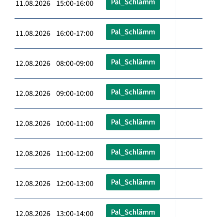
Pal_Schlämm
11.08.2026 15:00-16:00
Pal_Schlämm
11.08.2026 16:00-17:00
Pal_Schlämm
12.08.2026 08:00-09:00
Pal_Schlämm
12.08.2026 09:00-10:00
Pal_Schlämm
12.08.2026 10:00-11:00
Pal_Schlämm
12.08.2026 11:00-12:00
Pal_Schlämm
12.08.2026 12:00-13:00
Pal_Schlämm
12.08.2026 13:00-14:00