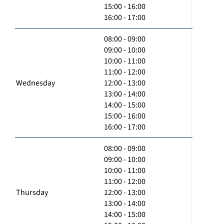
15:00 - 16:00
16:00 - 17:00
08:00 - 09:00
09:00 - 10:00
10:00 - 11:00
11:00 - 12:00
Wednesday
12:00 - 13:00
13:00 - 14:00
14:00 - 15:00
15:00 - 16:00
16:00 - 17:00
08:00 - 09:00
09:00 - 10:00
10:00 - 11:00
11:00 - 12:00
Thursday
12:00 - 13:00
13:00 - 14:00
14:00 - 15:00