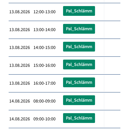
Pal_Schlämm
13.08.2026 12:00-13:00
Pal_Schlämm
13.08.2026 13:00-14:00
Pal_Schlämm
13.08.2026 14:00-15:00
Pal_Schlämm
13.08.2026 15:00-16:00
Pal_Schlämm
13.08.2026 16:00-17:00
Pal_Schlämm
14.08.2026 08:00-09:00
Pal_Schlämm
14.08.2026 09:00-10:00