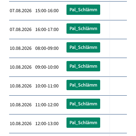
Pal_Schlämm
07.08.2026 15:00-16:00
Pal_Schlämm
07.08.2026 16:00-17:00
Pal_Schlämm
10.08.2026 08:00-09:00
Pal_Schlämm
10.08.2026 09:00-10:00
Pal_Schlämm
10.08.2026 10:00-11:00
Pal_Schlämm
10.08.2026 11:00-12:00
Pal_Schlämm
10.08.2026 12:00-13:00