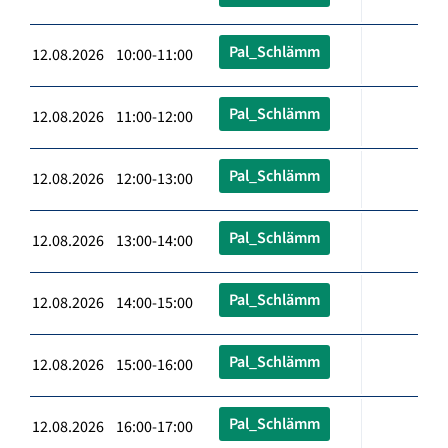
Pal_Schlämm
12.08.2026 10:00-11:00
Pal_Schlämm
12.08.2026 11:00-12:00
Pal_Schlämm
12.08.2026 12:00-13:00
Pal_Schlämm
12.08.2026 13:00-14:00
Pal_Schlämm
12.08.2026 14:00-15:00
Pal_Schlämm
12.08.2026 15:00-16:00
Pal_Schlämm
12.08.2026 16:00-17:00