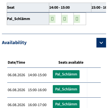
Seat
14:00 - 15:00
15:00 - 16
Pal_Schlämm
Availability
Date/Time
Seats available
Pal_Schlämm
06.08.2026 14:00-15:00
Pal_Schlämm
06.08.2026 15:00-16:00
Pal_Schlämm
06.08.2026 16:00-17:00