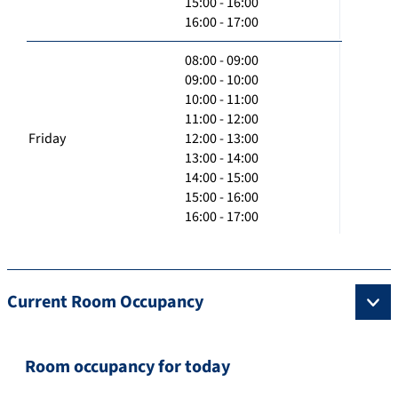
15:00 - 16:00
16:00 - 17:00
08:00 - 09:00
09:00 - 10:00
10:00 - 11:00
11:00 - 12:00
Friday
12:00 - 13:00
13:00 - 14:00
14:00 - 15:00
15:00 - 16:00
16:00 - 17:00
Current Room Occupancy
Room occupancy for today