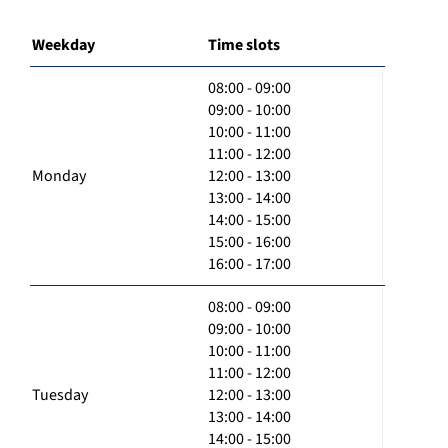
Weekday
Time slots
08:00 - 09:00
09:00 - 10:00
10:00 - 11:00
11:00 - 12:00
Monday
12:00 - 13:00
13:00 - 14:00
14:00 - 15:00
15:00 - 16:00
16:00 - 17:00
08:00 - 09:00
09:00 - 10:00
10:00 - 11:00
11:00 - 12:00
Tuesday
12:00 - 13:00
13:00 - 14:00
14:00 - 15:00