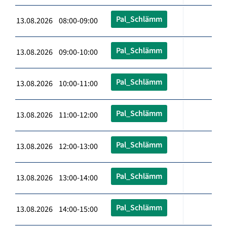
Pal_Schlämm
13.08.2026 08:00-09:00
Pal_Schlämm
13.08.2026 09:00-10:00
Pal_Schlämm
13.08.2026 10:00-11:00
Pal_Schlämm
13.08.2026 11:00-12:00
Pal_Schlämm
13.08.2026 12:00-13:00
Pal_Schlämm
13.08.2026 13:00-14:00
Pal_Schlämm
13.08.2026 14:00-15:00