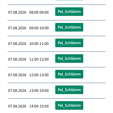
Pal_Schlämm
07.08.2026 08:00-09:00
Pal_Schlämm
07.08.2026 09:00-10:00
Pal_Schlämm
07.08.2026 10:00-11:00
Pal_Schlämm
07.08.2026 11:00-12:00
Pal_Schlämm
07.08.2026 12:00-13:00
Pal_Schlämm
07.08.2026 13:00-14:00
Pal_Schlämm
07.08.2026 14:00-15:00