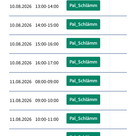
Pal_Schlämm
10.08.2026 13:00-14:00
Pal_Schlämm
10.08.2026 14:00-15:00
Pal_Schlämm
10.08.2026 15:00-16:00
Pal_Schlämm
10.08.2026 16:00-17:00
Pal_Schlämm
11.08.2026 08:00-09:00
Pal_Schlämm
11.08.2026 09:00-10:00
Pal_Schlämm
11.08.2026 10:00-11:00