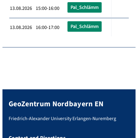
Pal_Schlämm
13.08.2026 15:00-16:00
Pal_Schlämm
13.08.2026 16:00-17:00
GeoZentrum Nordbayern EN
Friedrich-Alexander University Erlangen-Nuremberg