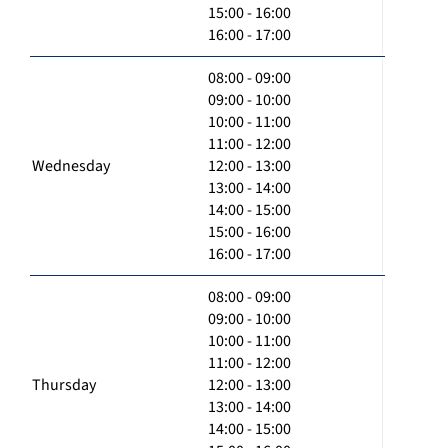
15:00 - 16:00
16:00 - 17:00
08:00 - 09:00
09:00 - 10:00
10:00 - 11:00
11:00 - 12:00
Wednesday
12:00 - 13:00
13:00 - 14:00
14:00 - 15:00
15:00 - 16:00
16:00 - 17:00
08:00 - 09:00
09:00 - 10:00
10:00 - 11:00
11:00 - 12:00
Thursday
12:00 - 13:00
13:00 - 14:00
14:00 - 15:00