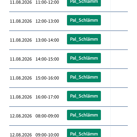
Pal_Schlämm
11.08.2026 11:00-12:00
Pal_Schlämm
11.08.2026 12:00-13:00
Pal_Schlämm
11.08.2026 13:00-14:00
Pal_Schlämm
11.08.2026 14:00-15:00
Pal_Schlämm
11.08.2026 15:00-16:00
Pal_Schlämm
11.08.2026 16:00-17:00
Pal_Schlämm
12.08.2026 08:00-09:00
Pal_Schlämm
12.08.2026 09:00-10:00