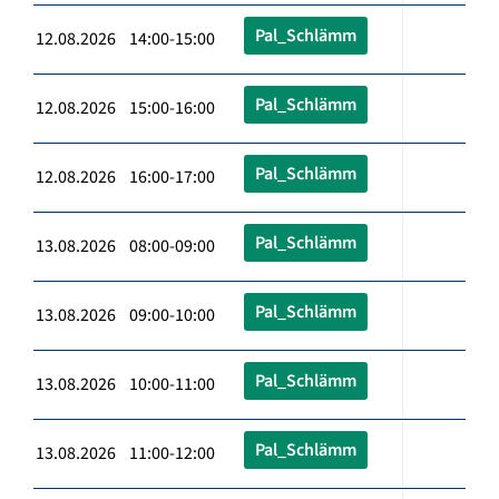
Pal_Schlämm
12.08.2026 14:00-15:00
Pal_Schlämm
12.08.2026 15:00-16:00
Pal_Schlämm
12.08.2026 16:00-17:00
Pal_Schlämm
13.08.2026 08:00-09:00
Pal_Schlämm
13.08.2026 09:00-10:00
Pal_Schlämm
13.08.2026 10:00-11:00
Pal_Schlämm
13.08.2026 11:00-12:00