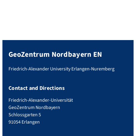
GeoZentrum Nordbayern EN
Friedrich-Alexander University Erlangen-Nuremberg
Contact and Directions
Friedrich-Alexander-Universität
GeoZentrum Nordbayern
Schlossgarten 5
91054 Erlangen