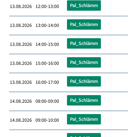
Pal_Schlämm
13.08.2026 12:00-13:00
Pal_Schlämm
13.08.2026 13:00-14:00
Pal_Schlämm
13.08.2026 14:00-15:00
Pal_Schlämm
13.08.2026 15:00-16:00
Pal_Schlämm
13.08.2026 16:00-17:00
Pal_Schlämm
14.08.2026 08:00-09:00
Pal_Schlämm
14.08.2026 09:00-10:00