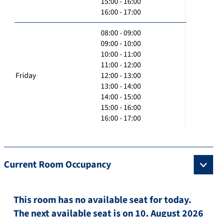
15:00 - 16:00
16:00 - 17:00
08:00 - 09:00
09:00 - 10:00
10:00 - 11:00
11:00 - 12:00
Friday
12:00 - 13:00
13:00 - 14:00
14:00 - 15:00
15:00 - 16:00
16:00 - 17:00
Current Room Occupancy
This room has no available seat for today.
The next available seat is on 10. August 2026