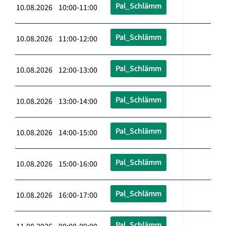
Pal_Schlämm
10.08.2026 10:00-11:00
Pal_Schlämm
10.08.2026 11:00-12:00
Pal_Schlämm
10.08.2026 12:00-13:00
Pal_Schlämm
10.08.2026 13:00-14:00
Pal_Schlämm
10.08.2026 14:00-15:00
Pal_Schlämm
10.08.2026 15:00-16:00
Pal_Schlämm
10.08.2026 16:00-17:00
Pal_Schlämm