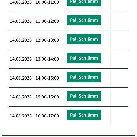
Pal_Schlämm
14.08.2026 10:00-11:00
Pal_Schlämm
14.08.2026 11:00-12:00
Pal_Schlämm
14.08.2026 12:00-13:00
Pal_Schlämm
14.08.2026 13:00-14:00
Pal_Schlämm
14.08.2026 14:00-15:00
Pal_Schlämm
14.08.2026 15:00-16:00
Pal_Schlämm
14.08.2026 16:00-17:00