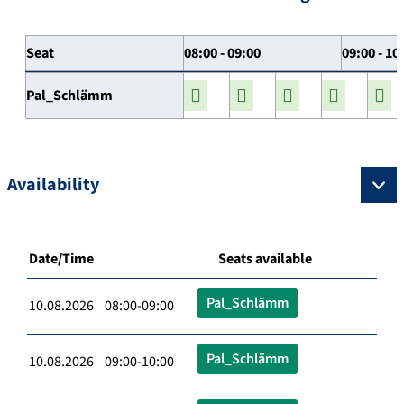
Seat
08:00 - 09:00
09:00 - 10
Pal_Schlämm
Availability
Date/Time
Seats available
Pal_Schlämm
10.08.2026 08:00-09:00
Pal_Schlämm
10.08.2026 09:00-10:00