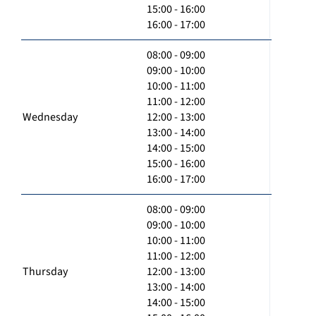
15:00 - 16:00
16:00 - 17:00
08:00 - 09:00
09:00 - 10:00
10:00 - 11:00
11:00 - 12:00
Wednesday
12:00 - 13:00
13:00 - 14:00
14:00 - 15:00
15:00 - 16:00
16:00 - 17:00
08:00 - 09:00
09:00 - 10:00
10:00 - 11:00
11:00 - 12:00
Thursday
12:00 - 13:00
13:00 - 14:00
14:00 - 15:00