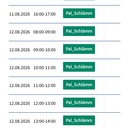
Pal_Schlämm
11.08.2026 16:00-17:00
Pal_Schlämm
12.08.2026 08:00-09:00
Pal_Schlämm
12.08.2026 09:00-10:00
Pal_Schlämm
12.08.2026 10:00-11:00
Pal_Schlämm
12.08.2026 11:00-12:00
Pal_Schlämm
12.08.2026 12:00-13:00
Pal_Schlämm
12.08.2026 13:00-14:00