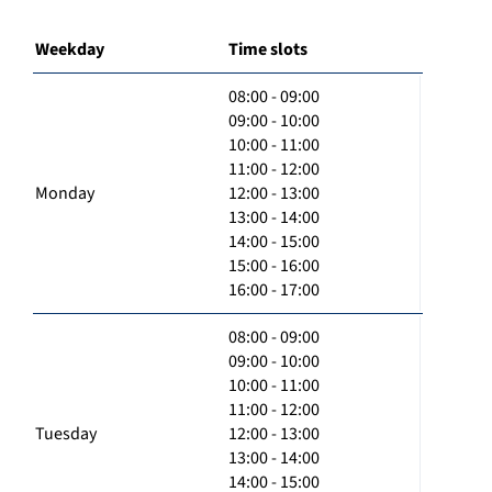
Weekday
Time slots
08:00 - 09:00
09:00 - 10:00
10:00 - 11:00
11:00 - 12:00
Monday
12:00 - 13:00
13:00 - 14:00
14:00 - 15:00
15:00 - 16:00
16:00 - 17:00
08:00 - 09:00
09:00 - 10:00
10:00 - 11:00
11:00 - 12:00
Tuesday
12:00 - 13:00
13:00 - 14:00
14:00 - 15:00