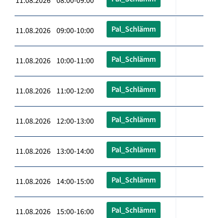
11.08.2026 08:00-09:00
Pal_Schlämm
11.08.2026 09:00-10:00
Pal_Schlämm
11.08.2026 10:00-11:00
Pal_Schlämm
11.08.2026 11:00-12:00
Pal_Schlämm
11.08.2026 12:00-13:00
Pal_Schlämm
11.08.2026 13:00-14:00
Pal_Schlämm
11.08.2026 14:00-15:00
Pal_Schlämm
11.08.2026 15:00-16:00