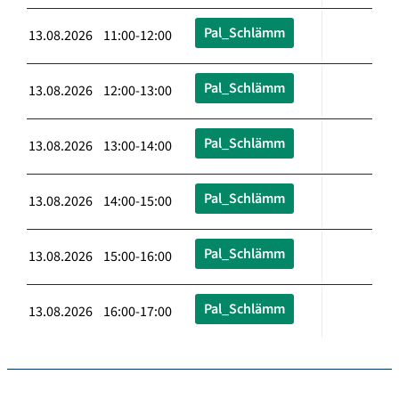
Pal_Schlämm
13.08.2026 11:00-12:00
Pal_Schlämm
13.08.2026 12:00-13:00
Pal_Schlämm
13.08.2026 13:00-14:00
Pal_Schlämm
13.08.2026 14:00-15:00
Pal_Schlämm
13.08.2026 15:00-16:00
Pal_Schlämm
13.08.2026 16:00-17:00