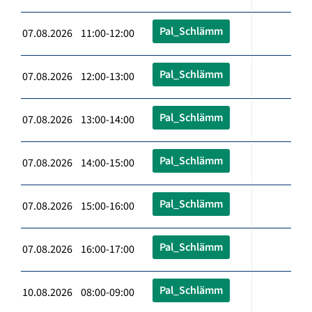
Pal_Schlämm
07.08.2026 11:00-12:00
Pal_Schlämm
07.08.2026 12:00-13:00
Pal_Schlämm
07.08.2026 13:00-14:00
Pal_Schlämm
07.08.2026 14:00-15:00
Pal_Schlämm
07.08.2026 15:00-16:00
Pal_Schlämm
07.08.2026 16:00-17:00
Pal_Schlämm
10.08.2026 08:00-09:00