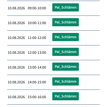
Pal_Schlämm
10.08.2026 09:00-10:00
Pal_Schlämm
10.08.2026 10:00-11:00
Pal_Schlämm
10.08.2026 11:00-12:00
Pal_Schlämm
10.08.2026 12:00-13:00
Pal_Schlämm
10.08.2026 13:00-14:00
Pal_Schlämm
10.08.2026 14:00-15:00
Pal_Schlämm
10.08.2026 15:00-16:00