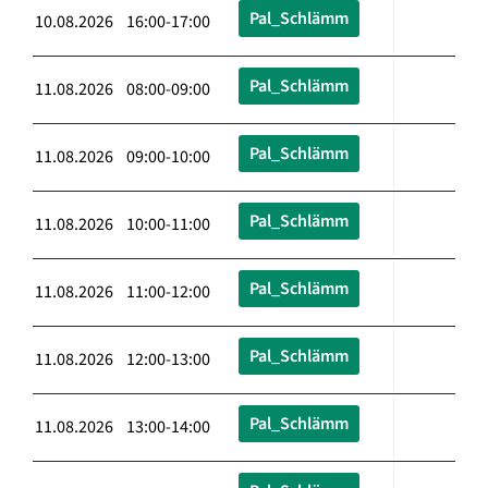
Pal_Schlämm
10.08.2026 16:00-17:00
Pal_Schlämm
11.08.2026 08:00-09:00
Pal_Schlämm
11.08.2026 09:00-10:00
Pal_Schlämm
11.08.2026 10:00-11:00
Pal_Schlämm
11.08.2026 11:00-12:00
Pal_Schlämm
11.08.2026 12:00-13:00
Pal_Schlämm
11.08.2026 13:00-14:00