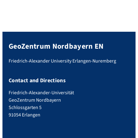
GeoZentrum Nordbayern EN
Friedrich-Alexander University Erlangen-Nuremberg
Contact and Directions
Friedrich-Alexander-Universität
GeoZentrum Nordbayern
Schlossgarten 5
91054 Erlangen