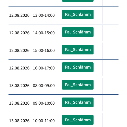
Pal_Schlämm
12.08.2026 13:00-14:00
Pal_Schlämm
12.08.2026 14:00-15:00
Pal_Schlämm
12.08.2026 15:00-16:00
Pal_Schlämm
12.08.2026 16:00-17:00
Pal_Schlämm
13.08.2026 08:00-09:00
Pal_Schlämm
13.08.2026 09:00-10:00
Pal_Schlämm
13.08.2026 10:00-11:00