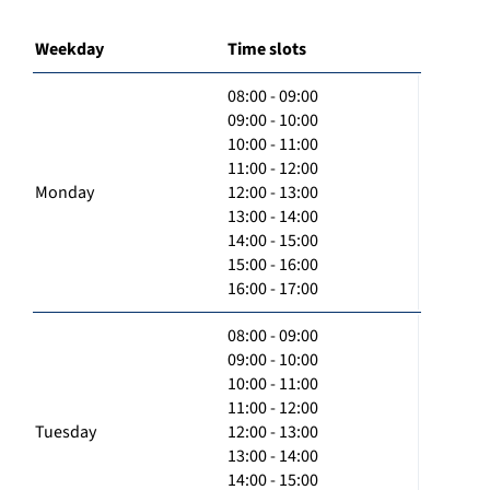
Weekday
Time slots
08:00 - 09:00
09:00 - 10:00
10:00 - 11:00
11:00 - 12:00
Monday
12:00 - 13:00
13:00 - 14:00
14:00 - 15:00
15:00 - 16:00
16:00 - 17:00
08:00 - 09:00
09:00 - 10:00
10:00 - 11:00
11:00 - 12:00
Tuesday
12:00 - 13:00
13:00 - 14:00
14:00 - 15:00