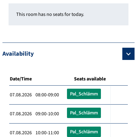
This room has no seats for today.
Availability
Date/Time
Seats available
Pal_Schlämm
07.08.2026 08:00-09:00
Pal_Schlämm
07.08.2026 09:00-10:00
Pal_Schlämm
07.08.2026 10:00-11:00