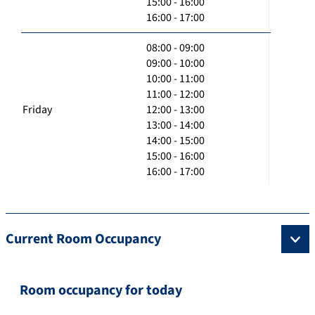
15:00 - 16:00
16:00 - 17:00
08:00 - 09:00
09:00 - 10:00
10:00 - 11:00
11:00 - 12:00
Friday
12:00 - 13:00
13:00 - 14:00
14:00 - 15:00
15:00 - 16:00
16:00 - 17:00
Current Room Occupancy
Room occupancy for today