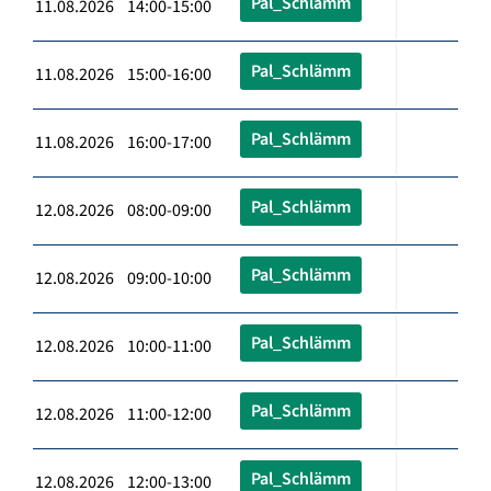
Pal_Schlämm
11.08.2026 14:00-15:00
Pal_Schlämm
11.08.2026 15:00-16:00
Pal_Schlämm
11.08.2026 16:00-17:00
Pal_Schlämm
12.08.2026 08:00-09:00
Pal_Schlämm
12.08.2026 09:00-10:00
Pal_Schlämm
12.08.2026 10:00-11:00
Pal_Schlämm
12.08.2026 11:00-12:00
Pal_Schlämm
12.08.2026 12:00-13:00