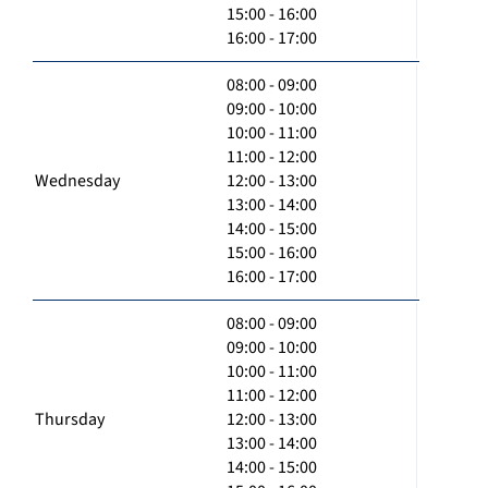
15:00 - 16:00
16:00 - 17:00
08:00 - 09:00
09:00 - 10:00
10:00 - 11:00
11:00 - 12:00
Wednesday
12:00 - 13:00
13:00 - 14:00
14:00 - 15:00
15:00 - 16:00
16:00 - 17:00
08:00 - 09:00
09:00 - 10:00
10:00 - 11:00
11:00 - 12:00
Thursday
12:00 - 13:00
13:00 - 14:00
14:00 - 15:00