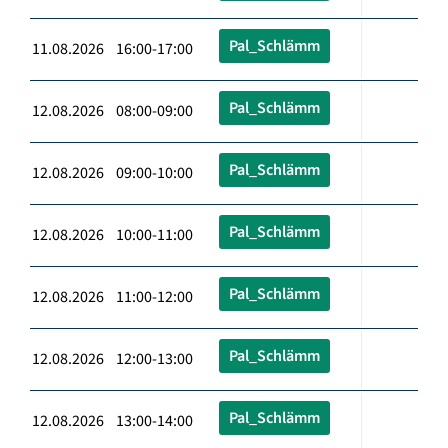
Pal_Schlämm
11.08.2026 16:00-17:00
Pal_Schlämm
12.08.2026 08:00-09:00
Pal_Schlämm
12.08.2026 09:00-10:00
Pal_Schlämm
12.08.2026 10:00-11:00
Pal_Schlämm
12.08.2026 11:00-12:00
Pal_Schlämm
12.08.2026 12:00-13:00
Pal_Schlämm
12.08.2026 13:00-14:00