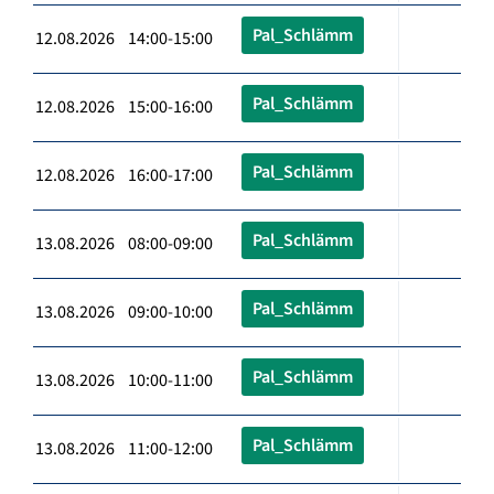
Pal_Schlämm
12.08.2026 14:00-15:00
Pal_Schlämm
12.08.2026 15:00-16:00
Pal_Schlämm
12.08.2026 16:00-17:00
Pal_Schlämm
13.08.2026 08:00-09:00
Pal_Schlämm
13.08.2026 09:00-10:00
Pal_Schlämm
13.08.2026 10:00-11:00
Pal_Schlämm
13.08.2026 11:00-12:00