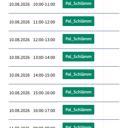
Pal_Schlämm
10.08.2026 10:00-11:00
Pal_Schlämm
10.08.2026 11:00-12:00
Pal_Schlämm
10.08.2026 12:00-13:00
Pal_Schlämm
10.08.2026 13:00-14:00
Pal_Schlämm
10.08.2026 14:00-15:00
Pal_Schlämm
10.08.2026 15:00-16:00
Pal_Schlämm
10.08.2026 16:00-17:00
Pal_Schlämm