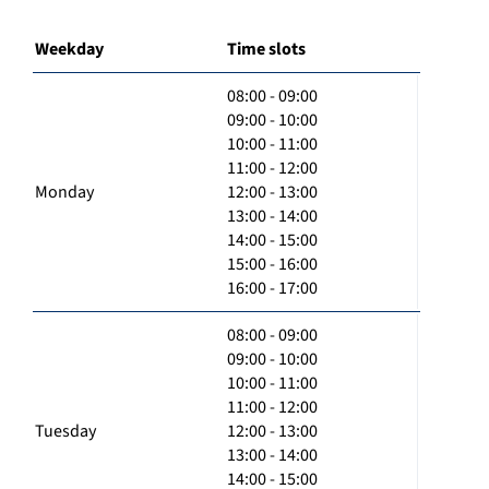
Weekday
Time slots
08:00 - 09:00
09:00 - 10:00
10:00 - 11:00
11:00 - 12:00
Monday
12:00 - 13:00
13:00 - 14:00
14:00 - 15:00
15:00 - 16:00
16:00 - 17:00
08:00 - 09:00
09:00 - 10:00
10:00 - 11:00
11:00 - 12:00
Tuesday
12:00 - 13:00
13:00 - 14:00
14:00 - 15:00