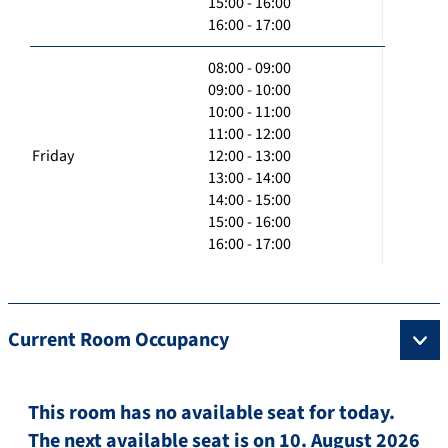
15:00 - 16:00
16:00 - 17:00
08:00 - 09:00
09:00 - 10:00
10:00 - 11:00
11:00 - 12:00
Friday
12:00 - 13:00
13:00 - 14:00
14:00 - 15:00
15:00 - 16:00
16:00 - 17:00
Current Room Occupancy
This room has no available seat for today.
The next available seat is on 10. August 2026