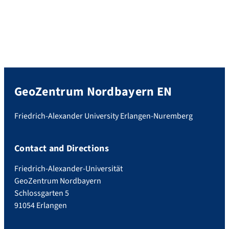
GeoZentrum Nordbayern EN
Friedrich-Alexander University Erlangen-Nuremberg
Contact and Directions
Friedrich-Alexander-Universität
GeoZentrum Nordbayern
Schlossgarten 5
91054 Erlangen