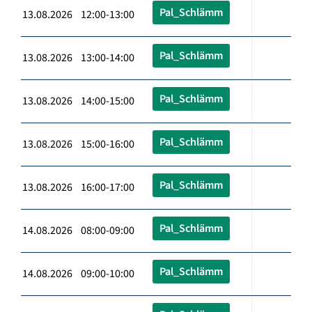
Pal_Schlämm
13.08.2026 12:00-13:00
Pal_Schlämm
13.08.2026 13:00-14:00
Pal_Schlämm
13.08.2026 14:00-15:00
Pal_Schlämm
13.08.2026 15:00-16:00
Pal_Schlämm
13.08.2026 16:00-17:00
Pal_Schlämm
14.08.2026 08:00-09:00
Pal_Schlämm
14.08.2026 09:00-10:00