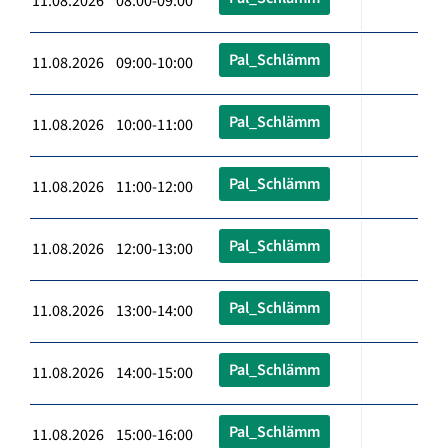
11.08.2026 08:00-09:00
Pal_Schlämm
11.08.2026 09:00-10:00
Pal_Schlämm
11.08.2026 10:00-11:00
Pal_Schlämm
11.08.2026 11:00-12:00
Pal_Schlämm
11.08.2026 12:00-13:00
Pal_Schlämm
11.08.2026 13:00-14:00
Pal_Schlämm
11.08.2026 14:00-15:00
Pal_Schlämm
11.08.2026 15:00-16:00