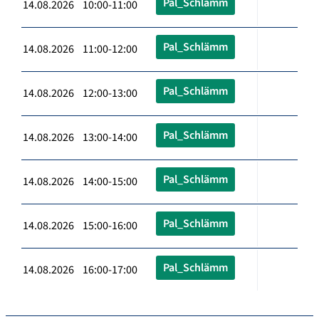
Pal_Schlämm
14.08.2026 10:00-11:00
Pal_Schlämm
14.08.2026 11:00-12:00
Pal_Schlämm
14.08.2026 12:00-13:00
Pal_Schlämm
14.08.2026 13:00-14:00
Pal_Schlämm
14.08.2026 14:00-15:00
Pal_Schlämm
14.08.2026 15:00-16:00
Pal_Schlämm
14.08.2026 16:00-17:00