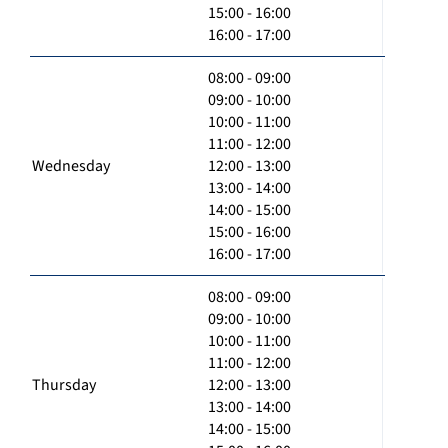
15:00 - 16:00
16:00 - 17:00
08:00 - 09:00
09:00 - 10:00
10:00 - 11:00
11:00 - 12:00
Wednesday
12:00 - 13:00
13:00 - 14:00
14:00 - 15:00
15:00 - 16:00
16:00 - 17:00
08:00 - 09:00
09:00 - 10:00
10:00 - 11:00
11:00 - 12:00
Thursday
12:00 - 13:00
13:00 - 14:00
14:00 - 15:00