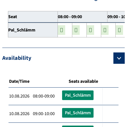
Seat
08:00 - 09:00
09:00 - 10
Pal_Schlämm
Availability
Date/Time
Seats available
Pal_Schlämm
10.08.2026 08:00-09:00
Pal_Schlämm
10.08.2026 09:00-10:00