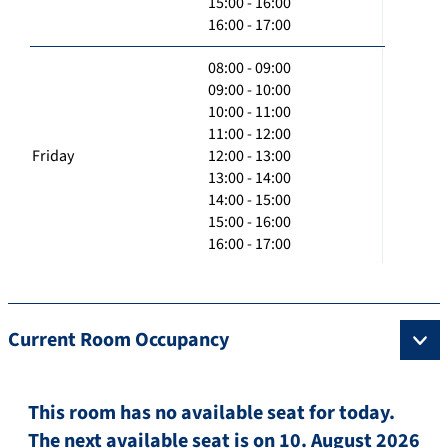
15:00 - 16:00
16:00 - 17:00
08:00 - 09:00
09:00 - 10:00
10:00 - 11:00
11:00 - 12:00
Friday
12:00 - 13:00
13:00 - 14:00
14:00 - 15:00
15:00 - 16:00
16:00 - 17:00
Current Room Occupancy
This room has no available seat for today.
The next available seat is on 10. August 2026