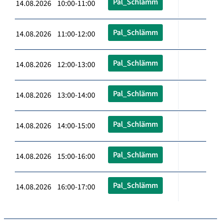
Pal_Schlämm
14.08.2026 10:00-11:00
Pal_Schlämm
14.08.2026 11:00-12:00
Pal_Schlämm
14.08.2026 12:00-13:00
Pal_Schlämm
14.08.2026 13:00-14:00
Pal_Schlämm
14.08.2026 14:00-15:00
Pal_Schlämm
14.08.2026 15:00-16:00
Pal_Schlämm
14.08.2026 16:00-17:00