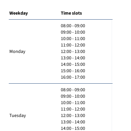
Weekday
Time slots
08:00 - 09:00
09:00 - 10:00
10:00 - 11:00
11:00 - 12:00
Monday
12:00 - 13:00
13:00 - 14:00
14:00 - 15:00
15:00 - 16:00
16:00 - 17:00
08:00 - 09:00
09:00 - 10:00
10:00 - 11:00
11:00 - 12:00
Tuesday
12:00 - 13:00
13:00 - 14:00
14:00 - 15:00