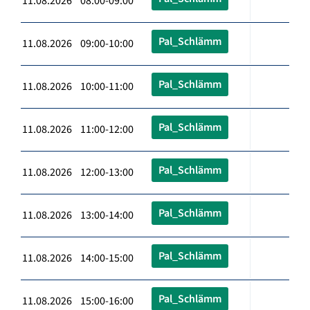
11.08.2026 08:00-09:00
Pal_Schlämm
11.08.2026 09:00-10:00
Pal_Schlämm
11.08.2026 10:00-11:00
Pal_Schlämm
11.08.2026 11:00-12:00
Pal_Schlämm
11.08.2026 12:00-13:00
Pal_Schlämm
11.08.2026 13:00-14:00
Pal_Schlämm
11.08.2026 14:00-15:00
Pal_Schlämm
11.08.2026 15:00-16:00