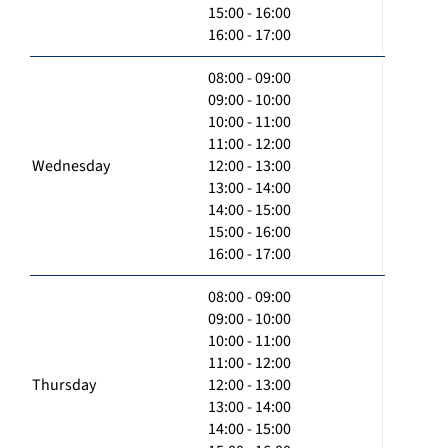
15:00 - 16:00
16:00 - 17:00
08:00 - 09:00
09:00 - 10:00
10:00 - 11:00
11:00 - 12:00
Wednesday
12:00 - 13:00
13:00 - 14:00
14:00 - 15:00
15:00 - 16:00
16:00 - 17:00
08:00 - 09:00
09:00 - 10:00
10:00 - 11:00
11:00 - 12:00
Thursday
12:00 - 13:00
13:00 - 14:00
14:00 - 15:00