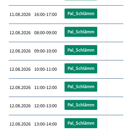
Pal_Schlämm
11.08.2026 16:00-17:00
Pal_Schlämm
12.08.2026 08:00-09:00
Pal_Schlämm
12.08.2026 09:00-10:00
Pal_Schlämm
12.08.2026 10:00-11:00
Pal_Schlämm
12.08.2026 11:00-12:00
Pal_Schlämm
12.08.2026 12:00-13:00
Pal_Schlämm
12.08.2026 13:00-14:00