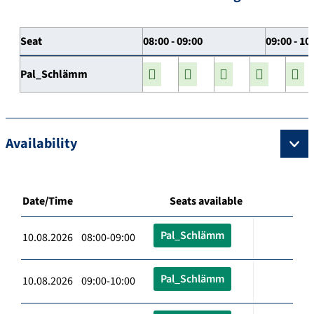
Seat
08:00 - 09:00
09:00 - 10
Pal_Schlämm
Availability
Date/Time
Seats available
Pal_Schlämm
10.08.2026 08:00-09:00
Pal_Schlämm
10.08.2026 09:00-10:00