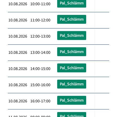
Pal_Schlämm
10.08.2026 10:00-11:00
Pal_Schlämm
10.08.2026 11:00-12:00
Pal_Schlämm
10.08.2026 12:00-13:00
Pal_Schlämm
10.08.2026 13:00-14:00
Pal_Schlämm
10.08.2026 14:00-15:00
Pal_Schlämm
10.08.2026 15:00-16:00
Pal_Schlämm
10.08.2026 16:00-17:00
Pal_Schlämm