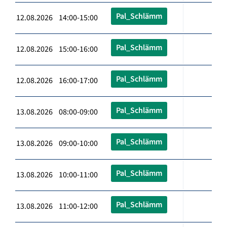
Pal_Schlämm
12.08.2026 14:00-15:00
Pal_Schlämm
12.08.2026 15:00-16:00
Pal_Schlämm
12.08.2026 16:00-17:00
Pal_Schlämm
13.08.2026 08:00-09:00
Pal_Schlämm
13.08.2026 09:00-10:00
Pal_Schlämm
13.08.2026 10:00-11:00
Pal_Schlämm
13.08.2026 11:00-12:00