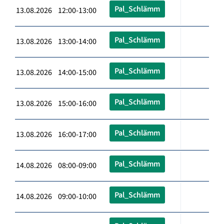
Pal_Schlämm
13.08.2026 12:00-13:00
Pal_Schlämm
13.08.2026 13:00-14:00
Pal_Schlämm
13.08.2026 14:00-15:00
Pal_Schlämm
13.08.2026 15:00-16:00
Pal_Schlämm
13.08.2026 16:00-17:00
Pal_Schlämm
14.08.2026 08:00-09:00
Pal_Schlämm
14.08.2026 09:00-10:00