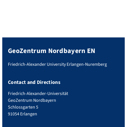
GeoZentrum Nordbayern EN
Friedrich-Alexander University Erlangen-Nuremberg
Contact and Directions
Friedrich-Alexander-Universität
GeoZentrum Nordbayern
Schlossgarten 5
91054 Erlangen