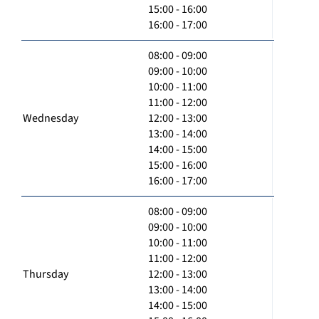
15:00 - 16:00
16:00 - 17:00
08:00 - 09:00
09:00 - 10:00
10:00 - 11:00
11:00 - 12:00
Wednesday
12:00 - 13:00
13:00 - 14:00
14:00 - 15:00
15:00 - 16:00
16:00 - 17:00
08:00 - 09:00
09:00 - 10:00
10:00 - 11:00
11:00 - 12:00
Thursday
12:00 - 13:00
13:00 - 14:00
14:00 - 15:00