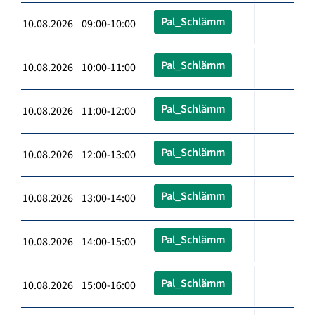
Pal_Schlämm
10.08.2026 09:00-10:00
Pal_Schlämm
10.08.2026 10:00-11:00
Pal_Schlämm
10.08.2026 11:00-12:00
Pal_Schlämm
10.08.2026 12:00-13:00
Pal_Schlämm
10.08.2026 13:00-14:00
Pal_Schlämm
10.08.2026 14:00-15:00
Pal_Schlämm
10.08.2026 15:00-16:00