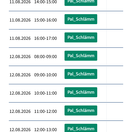
Pal_Schlämm
11.08.2026 14:00-15:00
Pal_Schlämm
11.08.2026 15:00-16:00
Pal_Schlämm
11.08.2026 16:00-17:00
Pal_Schlämm
12.08.2026 08:00-09:00
Pal_Schlämm
12.08.2026 09:00-10:00
Pal_Schlämm
12.08.2026 10:00-11:00
Pal_Schlämm
12.08.2026 11:00-12:00
Pal_Schlämm
12.08.2026 12:00-13:00