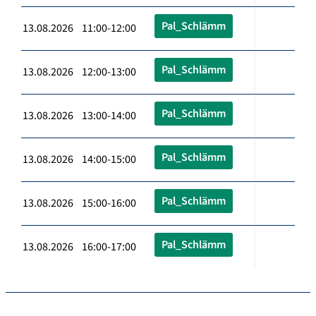
Pal_Schlämm
13.08.2026 11:00-12:00
Pal_Schlämm
13.08.2026 12:00-13:00
Pal_Schlämm
13.08.2026 13:00-14:00
Pal_Schlämm
13.08.2026 14:00-15:00
Pal_Schlämm
13.08.2026 15:00-16:00
Pal_Schlämm
13.08.2026 16:00-17:00