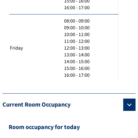
15:00 - 16:00
16:00 - 17:00
08:00 - 09:00
09:00 - 10:00
10:00 - 11:00
11:00 - 12:00
Friday
12:00 - 13:00
13:00 - 14:00
14:00 - 15:00
15:00 - 16:00
16:00 - 17:00
Current Room Occupancy
Room occupancy for today