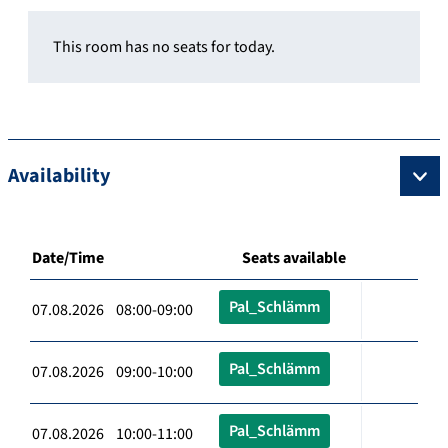
This room has no seats for today.
Availability
Date/Time
Seats available
Pal_Schlämm
07.08.2026 08:00-09:00
Pal_Schlämm
07.08.2026 09:00-10:00
Pal_Schlämm
07.08.2026 10:00-11:00