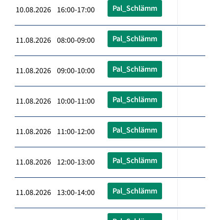
Pal_Schlämm
10.08.2026 16:00-17:00
Pal_Schlämm
11.08.2026 08:00-09:00
Pal_Schlämm
11.08.2026 09:00-10:00
Pal_Schlämm
11.08.2026 10:00-11:00
Pal_Schlämm
11.08.2026 11:00-12:00
Pal_Schlämm
11.08.2026 12:00-13:00
Pal_Schlämm
11.08.2026 13:00-14:00