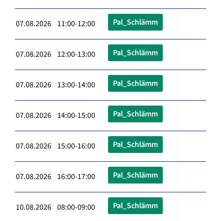
Pal_Schlämm
07.08.2026 11:00-12:00
Pal_Schlämm
07.08.2026 12:00-13:00
Pal_Schlämm
07.08.2026 13:00-14:00
Pal_Schlämm
07.08.2026 14:00-15:00
Pal_Schlämm
07.08.2026 15:00-16:00
Pal_Schlämm
07.08.2026 16:00-17:00
Pal_Schlämm
10.08.2026 08:00-09:00