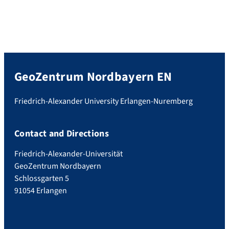
GeoZentrum Nordbayern EN
Friedrich-Alexander University Erlangen-Nuremberg
Contact and Directions
Friedrich-Alexander-Universität
GeoZentrum Nordbayern
Schlossgarten 5
91054 Erlangen