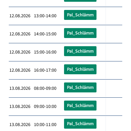
Pal_Schlämm
12.08.2026 13:00-14:00
Pal_Schlämm
12.08.2026 14:00-15:00
Pal_Schlämm
12.08.2026 15:00-16:00
Pal_Schlämm
12.08.2026 16:00-17:00
Pal_Schlämm
13.08.2026 08:00-09:00
Pal_Schlämm
13.08.2026 09:00-10:00
Pal_Schlämm
13.08.2026 10:00-11:00