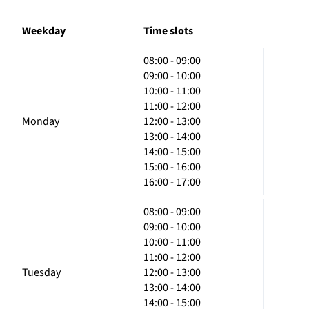
Weekday
Time slots
08:00 - 09:00
09:00 - 10:00
10:00 - 11:00
11:00 - 12:00
Monday
12:00 - 13:00
13:00 - 14:00
14:00 - 15:00
15:00 - 16:00
16:00 - 17:00
08:00 - 09:00
09:00 - 10:00
10:00 - 11:00
11:00 - 12:00
Tuesday
12:00 - 13:00
13:00 - 14:00
14:00 - 15:00