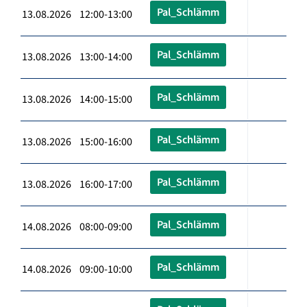
Pal_Schlämm
13.08.2026 12:00-13:00
Pal_Schlämm
13.08.2026 13:00-14:00
Pal_Schlämm
13.08.2026 14:00-15:00
Pal_Schlämm
13.08.2026 15:00-16:00
Pal_Schlämm
13.08.2026 16:00-17:00
Pal_Schlämm
14.08.2026 08:00-09:00
Pal_Schlämm
14.08.2026 09:00-10:00