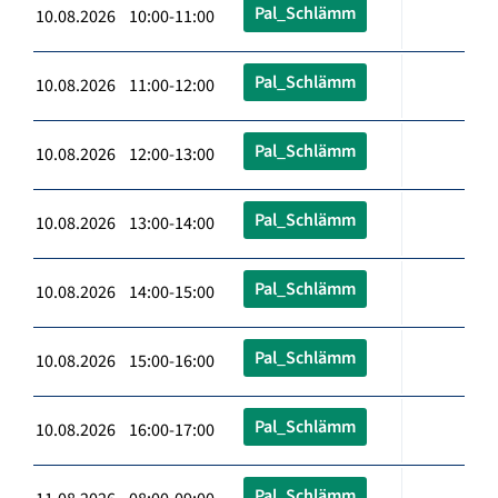
Pal_Schlämm
10.08.2026 10:00-11:00
Pal_Schlämm
10.08.2026 11:00-12:00
Pal_Schlämm
10.08.2026 12:00-13:00
Pal_Schlämm
10.08.2026 13:00-14:00
Pal_Schlämm
10.08.2026 14:00-15:00
Pal_Schlämm
10.08.2026 15:00-16:00
Pal_Schlämm
10.08.2026 16:00-17:00
Pal_Schlämm