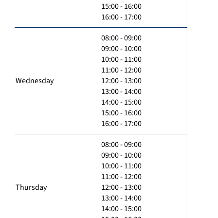
15:00 - 16:00
16:00 - 17:00
08:00 - 09:00
09:00 - 10:00
10:00 - 11:00
11:00 - 12:00
Wednesday
12:00 - 13:00
13:00 - 14:00
14:00 - 15:00
15:00 - 16:00
16:00 - 17:00
08:00 - 09:00
09:00 - 10:00
10:00 - 11:00
11:00 - 12:00
Thursday
12:00 - 13:00
13:00 - 14:00
14:00 - 15:00