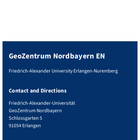
GeoZentrum Nordbayern EN
Friedrich-Alexander University Erlangen-Nuremberg
Contact and Directions
Friedrich-Alexander-Universität
GeoZentrum Nordbayern
Schlossgarten 5
91054 Erlangen