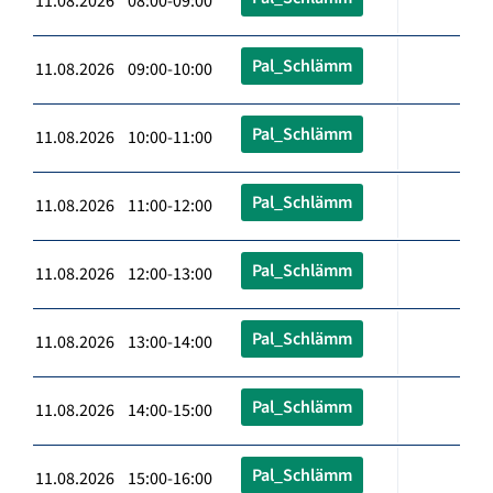
11.08.2026 08:00-09:00
Pal_Schlämm
11.08.2026 09:00-10:00
Pal_Schlämm
11.08.2026 10:00-11:00
Pal_Schlämm
11.08.2026 11:00-12:00
Pal_Schlämm
11.08.2026 12:00-13:00
Pal_Schlämm
11.08.2026 13:00-14:00
Pal_Schlämm
11.08.2026 14:00-15:00
Pal_Schlämm
11.08.2026 15:00-16:00