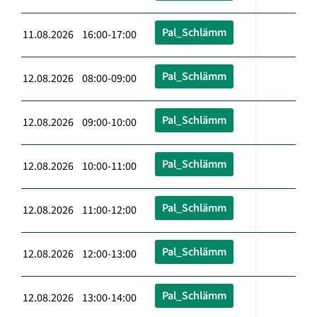
Pal_Schlämm
11.08.2026 16:00-17:00
Pal_Schlämm
12.08.2026 08:00-09:00
Pal_Schlämm
12.08.2026 09:00-10:00
Pal_Schlämm
12.08.2026 10:00-11:00
Pal_Schlämm
12.08.2026 11:00-12:00
Pal_Schlämm
12.08.2026 12:00-13:00
Pal_Schlämm
12.08.2026 13:00-14:00