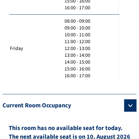
15:00 - 16:00
16:00 - 17:00
08:00 - 09:00
09:00 - 10:00
10:00 - 11:00
11:00 - 12:00
Friday
12:00 - 13:00
13:00 - 14:00
14:00 - 15:00
15:00 - 16:00
16:00 - 17:00
Current Room Occupancy
This room has no available seat for today.
The next available seat is on 10. August 2026