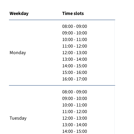
Weekday
Time slots
08:00 - 09:00
09:00 - 10:00
10:00 - 11:00
11:00 - 12:00
Monday
12:00 - 13:00
13:00 - 14:00
14:00 - 15:00
15:00 - 16:00
16:00 - 17:00
08:00 - 09:00
09:00 - 10:00
10:00 - 11:00
11:00 - 12:00
Tuesday
12:00 - 13:00
13:00 - 14:00
14:00 - 15:00