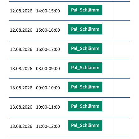
Pal_Schlämm
12.08.2026 14:00-15:00
Pal_Schlämm
12.08.2026 15:00-16:00
Pal_Schlämm
12.08.2026 16:00-17:00
Pal_Schlämm
13.08.2026 08:00-09:00
Pal_Schlämm
13.08.2026 09:00-10:00
Pal_Schlämm
13.08.2026 10:00-11:00
Pal_Schlämm
13.08.2026 11:00-12:00