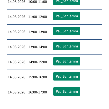
Pal_Schlämm
14.08.2026 10:00-11:00
Pal_Schlämm
14.08.2026 11:00-12:00
Pal_Schlämm
14.08.2026 12:00-13:00
Pal_Schlämm
14.08.2026 13:00-14:00
Pal_Schlämm
14.08.2026 14:00-15:00
Pal_Schlämm
14.08.2026 15:00-16:00
Pal_Schlämm
14.08.2026 16:00-17:00