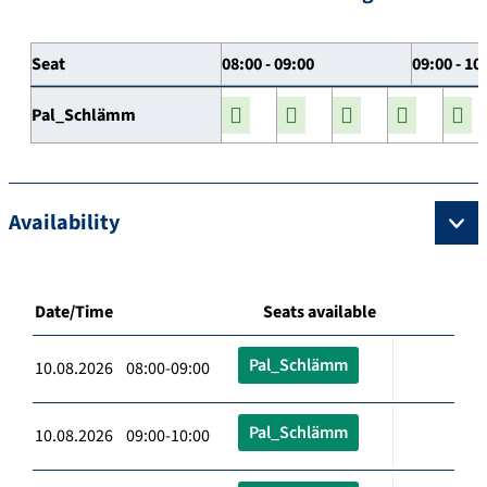
Seat
08:00 - 09:00
09:00 - 10
Pal_Schlämm
Availability
Date/Time
Seats available
Pal_Schlämm
10.08.2026 08:00-09:00
Pal_Schlämm
10.08.2026 09:00-10:00