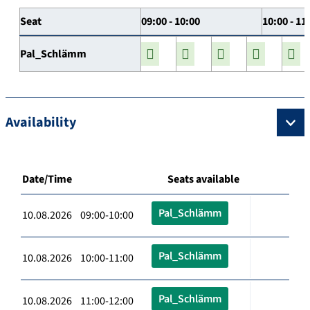
Seat
09:00 - 10:00
10:00 - 11
Pal_Schlämm
Availability
Date/Time
Seats available
Pal_Schlämm
10.08.2026 09:00-10:00
Pal_Schlämm
10.08.2026 10:00-11:00
Pal_Schlämm
10.08.2026 11:00-12:00