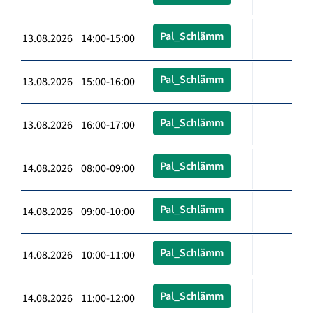
Pal_Schlämm
13.08.2026 14:00-15:00
Pal_Schlämm
13.08.2026 15:00-16:00
Pal_Schlämm
13.08.2026 16:00-17:00
Pal_Schlämm
14.08.2026 08:00-09:00
Pal_Schlämm
14.08.2026 09:00-10:00
Pal_Schlämm
14.08.2026 10:00-11:00
Pal_Schlämm
14.08.2026 11:00-12:00