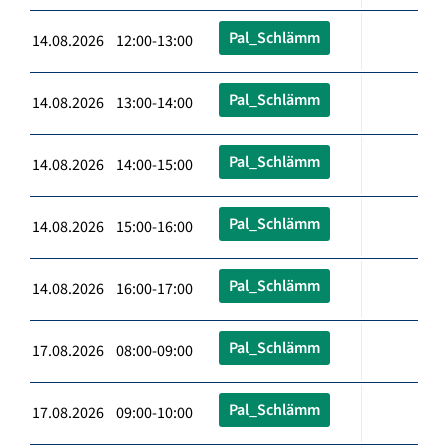
Pal_Schlämm
14.08.2026 12:00-13:00
Pal_Schlämm
14.08.2026 13:00-14:00
Pal_Schlämm
14.08.2026 14:00-15:00
Pal_Schlämm
14.08.2026 15:00-16:00
Pal_Schlämm
14.08.2026 16:00-17:00
Pal_Schlämm
17.08.2026 08:00-09:00
Pal_Schlämm
17.08.2026 09:00-10:00