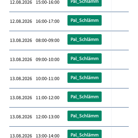
Pal_Schlämm
12.08.2026 15:00-16:00
Pal_Schlämm
12.08.2026 16:00-17:00
Pal_Schlämm
13.08.2026 08:00-09:00
Pal_Schlämm
13.08.2026 09:00-10:00
Pal_Schlämm
13.08.2026 10:00-11:00
Pal_Schlämm
13.08.2026 11:00-12:00
Pal_Schlämm
13.08.2026 12:00-13:00
Pal_Schlämm
13.08.2026 13:00-14:00