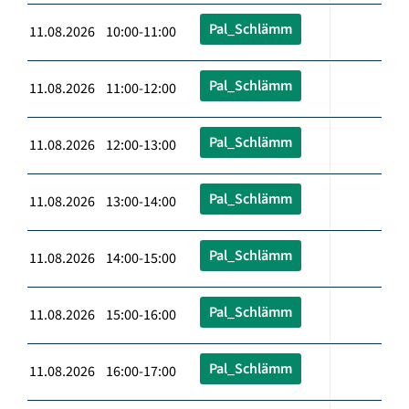
Pal_Schlämm
11.08.2026 10:00-11:00
Pal_Schlämm
11.08.2026 11:00-12:00
Pal_Schlämm
11.08.2026 12:00-13:00
Pal_Schlämm
11.08.2026 13:00-14:00
Pal_Schlämm
11.08.2026 14:00-15:00
Pal_Schlämm
11.08.2026 15:00-16:00
Pal_Schlämm
11.08.2026 16:00-17:00