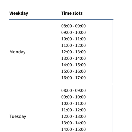
Weekday
Time slots
08:00 - 09:00
09:00 - 10:00
10:00 - 11:00
11:00 - 12:00
Monday
12:00 - 13:00
13:00 - 14:00
14:00 - 15:00
15:00 - 16:00
16:00 - 17:00
08:00 - 09:00
09:00 - 10:00
10:00 - 11:00
11:00 - 12:00
Tuesday
12:00 - 13:00
13:00 - 14:00
14:00 - 15:00