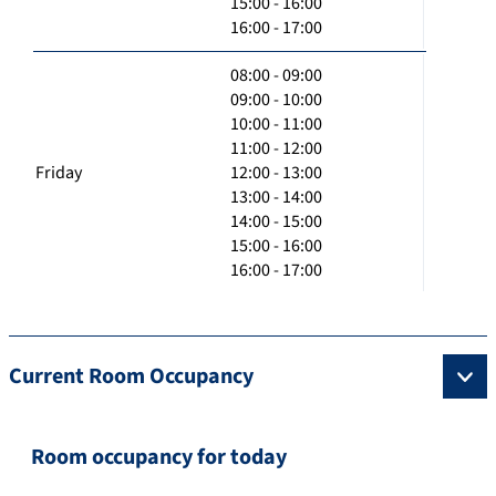
15:00 - 16:00
16:00 - 17:00
08:00 - 09:00
09:00 - 10:00
10:00 - 11:00
11:00 - 12:00
Friday
12:00 - 13:00
13:00 - 14:00
14:00 - 15:00
15:00 - 16:00
16:00 - 17:00
Current Room Occupancy
Room occupancy for today