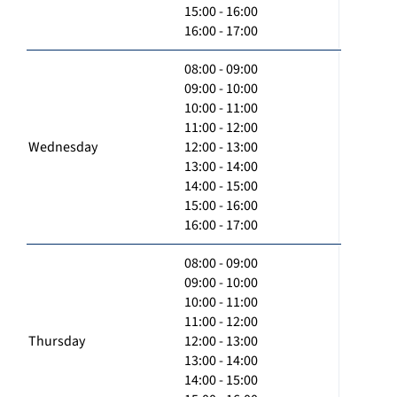
15:00 - 16:00
16:00 - 17:00
08:00 - 09:00
09:00 - 10:00
10:00 - 11:00
11:00 - 12:00
Wednesday
12:00 - 13:00
13:00 - 14:00
14:00 - 15:00
15:00 - 16:00
16:00 - 17:00
08:00 - 09:00
09:00 - 10:00
10:00 - 11:00
11:00 - 12:00
Thursday
12:00 - 13:00
13:00 - 14:00
14:00 - 15:00