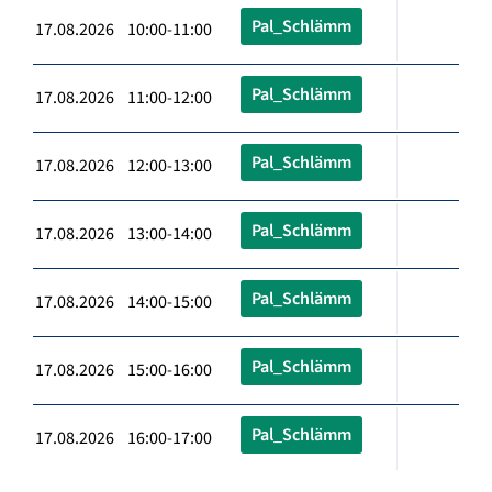
Pal_Schlämm
17.08.2026 10:00-11:00
Pal_Schlämm
17.08.2026 11:00-12:00
Pal_Schlämm
17.08.2026 12:00-13:00
Pal_Schlämm
17.08.2026 13:00-14:00
Pal_Schlämm
17.08.2026 14:00-15:00
Pal_Schlämm
17.08.2026 15:00-16:00
Pal_Schlämm
17.08.2026 16:00-17:00