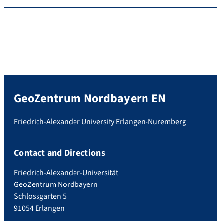
GeoZentrum Nordbayern EN
Friedrich-Alexander University Erlangen-Nuremberg
Contact and Directions
Friedrich-Alexander-Universität
GeoZentrum Nordbayern
Schlossgarten 5
91054 Erlangen