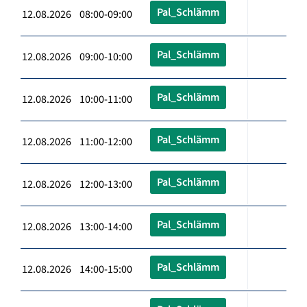
Pal_Schlämm
12.08.2026 08:00-09:00
Pal_Schlämm
12.08.2026 09:00-10:00
Pal_Schlämm
12.08.2026 10:00-11:00
Pal_Schlämm
12.08.2026 11:00-12:00
Pal_Schlämm
12.08.2026 12:00-13:00
Pal_Schlämm
12.08.2026 13:00-14:00
Pal_Schlämm
12.08.2026 14:00-15:00