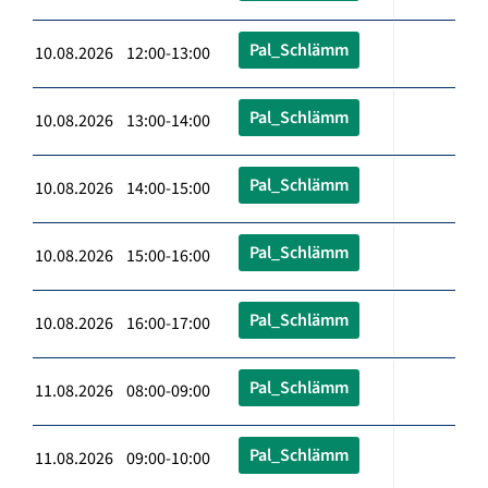
Pal_Schlämm
10.08.2026 12:00-13:00
Pal_Schlämm
10.08.2026 13:00-14:00
Pal_Schlämm
10.08.2026 14:00-15:00
Pal_Schlämm
10.08.2026 15:00-16:00
Pal_Schlämm
10.08.2026 16:00-17:00
Pal_Schlämm
11.08.2026 08:00-09:00
Pal_Schlämm
11.08.2026 09:00-10:00