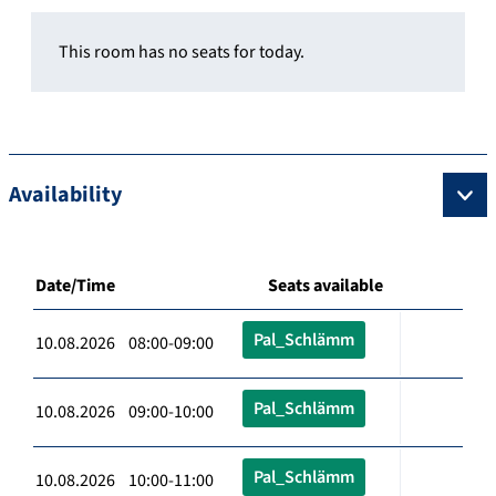
This room has no seats for today.
Availability
Date/Time
Seats available
Pal_Schlämm
10.08.2026 08:00-09:00
Pal_Schlämm
10.08.2026 09:00-10:00
Pal_Schlämm
10.08.2026 10:00-11:00