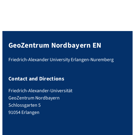
GeoZentrum Nordbayern EN
Friedrich-Alexander University Erlangen-Nuremberg
Contact and Directions
Friedrich-Alexander-Universität
GeoZentrum Nordbayern
Schlossgarten 5
91054 Erlangen