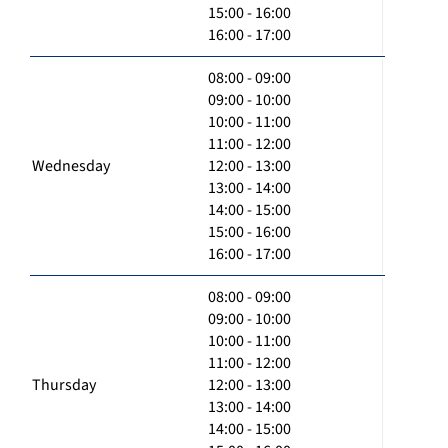
15:00 - 16:00
16:00 - 17:00
08:00 - 09:00
09:00 - 10:00
10:00 - 11:00
11:00 - 12:00
Wednesday
12:00 - 13:00
13:00 - 14:00
14:00 - 15:00
15:00 - 16:00
16:00 - 17:00
08:00 - 09:00
09:00 - 10:00
10:00 - 11:00
11:00 - 12:00
Thursday
12:00 - 13:00
13:00 - 14:00
14:00 - 15:00