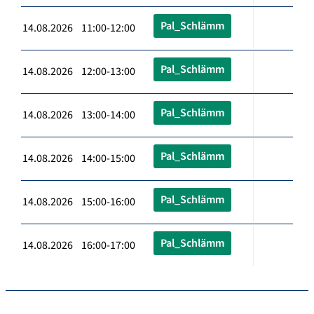
Pal_Schlämm
14.08.2026 11:00-12:00
Pal_Schlämm
14.08.2026 12:00-13:00
Pal_Schlämm
14.08.2026 13:00-14:00
Pal_Schlämm
14.08.2026 14:00-15:00
Pal_Schlämm
14.08.2026 15:00-16:00
Pal_Schlämm
14.08.2026 16:00-17:00