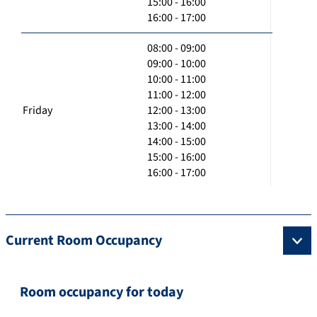
15:00 - 16:00
16:00 - 17:00
08:00 - 09:00
09:00 - 10:00
10:00 - 11:00
11:00 - 12:00
Friday
12:00 - 13:00
13:00 - 14:00
14:00 - 15:00
15:00 - 16:00
16:00 - 17:00
Current Room Occupancy
Room occupancy for today