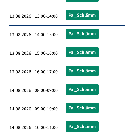
Pal_Schlämm
13.08.2026 13:00-14:00
Pal_Schlämm
13.08.2026 14:00-15:00
Pal_Schlämm
13.08.2026 15:00-16:00
Pal_Schlämm
13.08.2026 16:00-17:00
Pal_Schlämm
14.08.2026 08:00-09:00
Pal_Schlämm
14.08.2026 09:00-10:00
Pal_Schlämm
14.08.2026 10:00-11:00