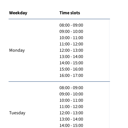
Weekday
Time slots
08:00 - 09:00
09:00 - 10:00
10:00 - 11:00
11:00 - 12:00
Monday
12:00 - 13:00
13:00 - 14:00
14:00 - 15:00
15:00 - 16:00
16:00 - 17:00
08:00 - 09:00
09:00 - 10:00
10:00 - 11:00
11:00 - 12:00
Tuesday
12:00 - 13:00
13:00 - 14:00
14:00 - 15:00