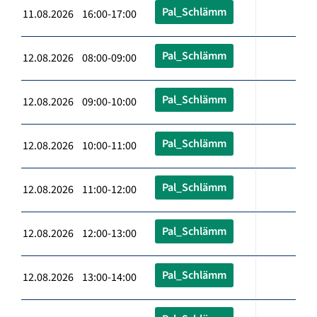
Pal_Schlämm
11.08.2026 16:00-17:00
Pal_Schlämm
12.08.2026 08:00-09:00
Pal_Schlämm
12.08.2026 09:00-10:00
Pal_Schlämm
12.08.2026 10:00-11:00
Pal_Schlämm
12.08.2026 11:00-12:00
Pal_Schlämm
12.08.2026 12:00-13:00
Pal_Schlämm
12.08.2026 13:00-14:00