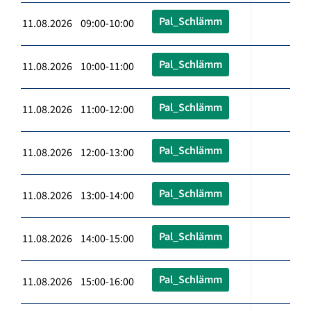
Pal_Schlämm
11.08.2026 09:00-10:00
Pal_Schlämm
11.08.2026 10:00-11:00
Pal_Schlämm
11.08.2026 11:00-12:00
Pal_Schlämm
11.08.2026 12:00-13:00
Pal_Schlämm
11.08.2026 13:00-14:00
Pal_Schlämm
11.08.2026 14:00-15:00
Pal_Schlämm
11.08.2026 15:00-16:00