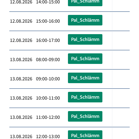
Pal_Schlämm
12.08.2026 14:00-15:00
Pal_Schlämm
12.08.2026 15:00-16:00
Pal_Schlämm
12.08.2026 16:00-17:00
Pal_Schlämm
13.08.2026 08:00-09:00
Pal_Schlämm
13.08.2026 09:00-10:00
Pal_Schlämm
13.08.2026 10:00-11:00
Pal_Schlämm
13.08.2026 11:00-12:00
Pal_Schlämm
13.08.2026 12:00-13:00