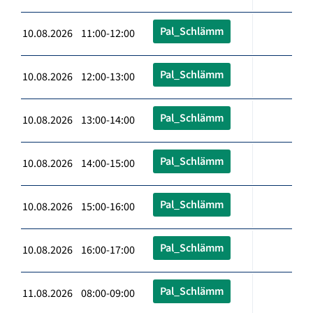
Pal_Schlämm
10.08.2026 11:00-12:00
Pal_Schlämm
10.08.2026 12:00-13:00
Pal_Schlämm
10.08.2026 13:00-14:00
Pal_Schlämm
10.08.2026 14:00-15:00
Pal_Schlämm
10.08.2026 15:00-16:00
Pal_Schlämm
10.08.2026 16:00-17:00
Pal_Schlämm
11.08.2026 08:00-09:00