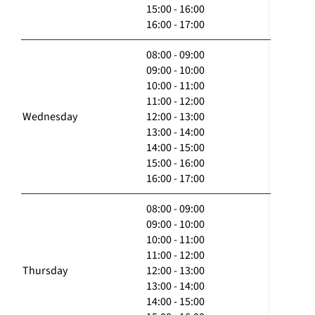
15:00 - 16:00
16:00 - 17:00
08:00 - 09:00
09:00 - 10:00
10:00 - 11:00
11:00 - 12:00
Wednesday
12:00 - 13:00
13:00 - 14:00
14:00 - 15:00
15:00 - 16:00
16:00 - 17:00
08:00 - 09:00
09:00 - 10:00
10:00 - 11:00
11:00 - 12:00
Thursday
12:00 - 13:00
13:00 - 14:00
14:00 - 15:00