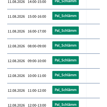
Pal_Schlämm
11.08.2026 14:00-15:00
Pal_Schlämm
11.08.2026 15:00-16:00
Pal_Schlämm
11.08.2026 16:00-17:00
Pal_Schlämm
12.08.2026 08:00-09:00
Pal_Schlämm
12.08.2026 09:00-10:00
Pal_Schlämm
12.08.2026 10:00-11:00
Pal_Schlämm
12.08.2026 11:00-12:00
Pal_Schlämm
12.08.2026 12:00-13:00