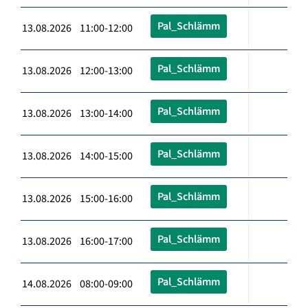
Pal_Schlämm
13.08.2026 11:00-12:00
Pal_Schlämm
13.08.2026 12:00-13:00
Pal_Schlämm
13.08.2026 13:00-14:00
Pal_Schlämm
13.08.2026 14:00-15:00
Pal_Schlämm
13.08.2026 15:00-16:00
Pal_Schlämm
13.08.2026 16:00-17:00
Pal_Schlämm
14.08.2026 08:00-09:00