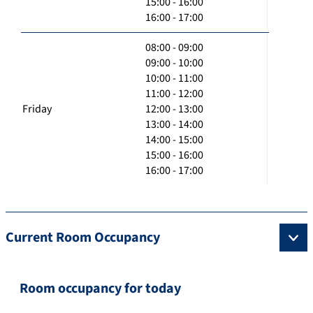
15:00 - 16:00
16:00 - 17:00
08:00 - 09:00
09:00 - 10:00
10:00 - 11:00
11:00 - 12:00
Friday
12:00 - 13:00
13:00 - 14:00
14:00 - 15:00
15:00 - 16:00
16:00 - 17:00
Current Room Occupancy
Room occupancy for today