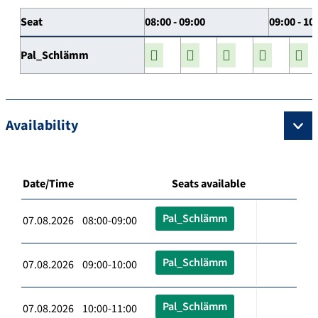
Seat
08:00 - 09:00
09:00 - 10
Pal_Schlämm
Availability
Date/Time
Seats available
Pal_Schlämm
07.08.2026 08:00-09:00
Pal_Schlämm
07.08.2026 09:00-10:00
Pal_Schlämm
07.08.2026 10:00-11:00