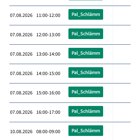
Pal_Schlämm
07.08.2026 11:00-12:00
Pal_Schlämm
07.08.2026 12:00-13:00
Pal_Schlämm
07.08.2026 13:00-14:00
Pal_Schlämm
07.08.2026 14:00-15:00
Pal_Schlämm
07.08.2026 15:00-16:00
Pal_Schlämm
07.08.2026 16:00-17:00
Pal_Schlämm
10.08.2026 08:00-09:00