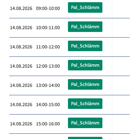
Pal_Schlämm
14.08.2026 09:00-10:00
Pal_Schlämm
14.08.2026 10:00-11:00
Pal_Schlämm
14.08.2026 11:00-12:00
Pal_Schlämm
14.08.2026 12:00-13:00
Pal_Schlämm
14.08.2026 13:00-14:00
Pal_Schlämm
14.08.2026 14:00-15:00
Pal_Schlämm
14.08.2026 15:00-16:00