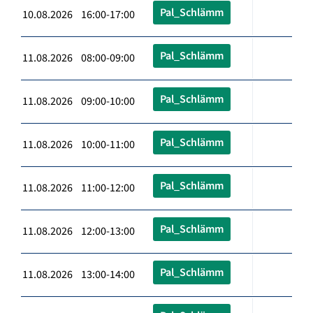
Pal_Schlämm
10.08.2026 16:00-17:00
Pal_Schlämm
11.08.2026 08:00-09:00
Pal_Schlämm
11.08.2026 09:00-10:00
Pal_Schlämm
11.08.2026 10:00-11:00
Pal_Schlämm
11.08.2026 11:00-12:00
Pal_Schlämm
11.08.2026 12:00-13:00
Pal_Schlämm
11.08.2026 13:00-14:00