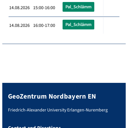
Pal_Schlämm
14.08.2026 15:00-16:00
Pal_Schlämm
14.08.2026 16:00-17:00
GeoZentrum Nordbayern EN
Friedrich-Alexander University Erlangen-Nuremberg