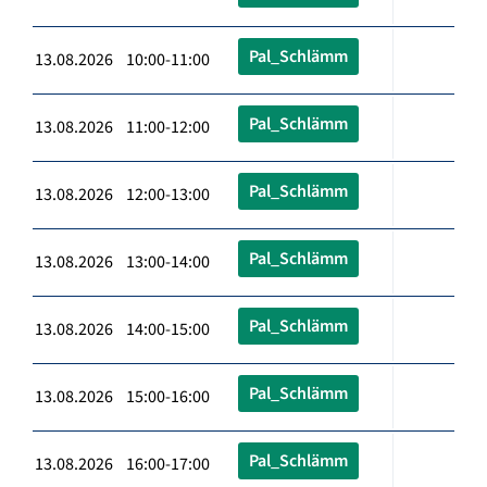
Pal_Schlämm
13.08.2026 10:00-11:00
Pal_Schlämm
13.08.2026 11:00-12:00
Pal_Schlämm
13.08.2026 12:00-13:00
Pal_Schlämm
13.08.2026 13:00-14:00
Pal_Schlämm
13.08.2026 14:00-15:00
Pal_Schlämm
13.08.2026 15:00-16:00
Pal_Schlämm
13.08.2026 16:00-17:00