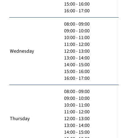
15:00 - 16:00
16:00 - 17:00
08:00 - 09:00
09:00 - 10:00
10:00 - 11:00
11:00 - 12:00
Wednesday
12:00 - 13:00
13:00 - 14:00
14:00 - 15:00
15:00 - 16:00
16:00 - 17:00
08:00 - 09:00
09:00 - 10:00
10:00 - 11:00
11:00 - 12:00
Thursday
12:00 - 13:00
13:00 - 14:00
14:00 - 15:00