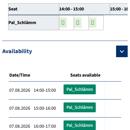
Seat
14:00 - 15:00
15:00 - 16
Pal_Schlämm
Availability
Date/Time
Seats available
Pal_Schlämm
07.08.2026 14:00-15:00
Pal_Schlämm
07.08.2026 15:00-16:00
Pal_Schlämm
07.08.2026 16:00-17:00