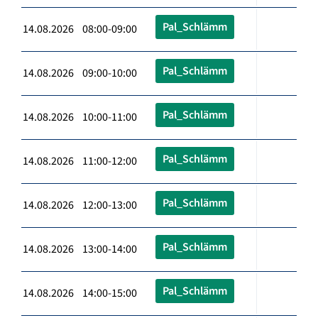
Pal_Schlämm
14.08.2026 08:00-09:00
Pal_Schlämm
14.08.2026 09:00-10:00
Pal_Schlämm
14.08.2026 10:00-11:00
Pal_Schlämm
14.08.2026 11:00-12:00
Pal_Schlämm
14.08.2026 12:00-13:00
Pal_Schlämm
14.08.2026 13:00-14:00
Pal_Schlämm
14.08.2026 14:00-15:00