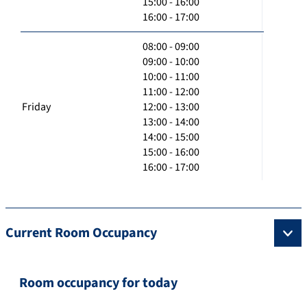
15:00 - 16:00
16:00 - 17:00
08:00 - 09:00
09:00 - 10:00
10:00 - 11:00
11:00 - 12:00
Friday
12:00 - 13:00
13:00 - 14:00
14:00 - 15:00
15:00 - 16:00
16:00 - 17:00
Current Room Occupancy
Room occupancy for today