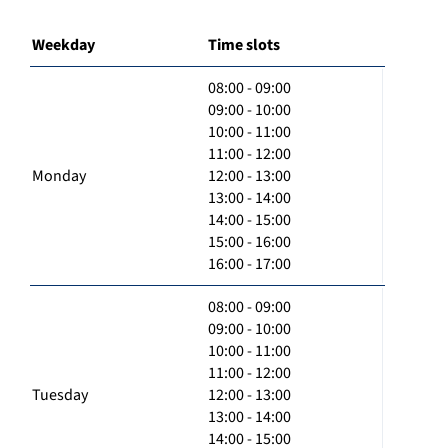
Weekday
Time slots
08:00 - 09:00
09:00 - 10:00
10:00 - 11:00
11:00 - 12:00
Monday
12:00 - 13:00
13:00 - 14:00
14:00 - 15:00
15:00 - 16:00
16:00 - 17:00
08:00 - 09:00
09:00 - 10:00
10:00 - 11:00
11:00 - 12:00
Tuesday
12:00 - 13:00
13:00 - 14:00
14:00 - 15:00