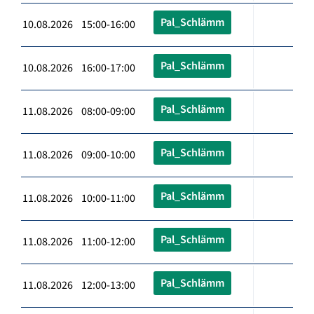
Pal_Schlämm
10.08.2026 15:00-16:00
Pal_Schlämm
10.08.2026 16:00-17:00
Pal_Schlämm
11.08.2026 08:00-09:00
Pal_Schlämm
11.08.2026 09:00-10:00
Pal_Schlämm
11.08.2026 10:00-11:00
Pal_Schlämm
11.08.2026 11:00-12:00
Pal_Schlämm
11.08.2026 12:00-13:00