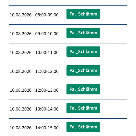
Pal_Schlämm
10.08.2026 08:00-09:00
Pal_Schlämm
10.08.2026 09:00-10:00
Pal_Schlämm
10.08.2026 10:00-11:00
Pal_Schlämm
10.08.2026 11:00-12:00
Pal_Schlämm
10.08.2026 12:00-13:00
Pal_Schlämm
10.08.2026 13:00-14:00
Pal_Schlämm
10.08.2026 14:00-15:00