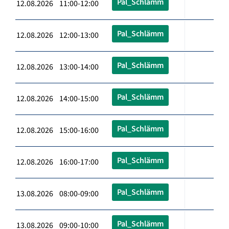
Pal_Schlämm
12.08.2026 11:00-12:00
Pal_Schlämm
12.08.2026 12:00-13:00
Pal_Schlämm
12.08.2026 13:00-14:00
Pal_Schlämm
12.08.2026 14:00-15:00
Pal_Schlämm
12.08.2026 15:00-16:00
Pal_Schlämm
12.08.2026 16:00-17:00
Pal_Schlämm
13.08.2026 08:00-09:00
Pal_Schlämm
13.08.2026 09:00-10:00