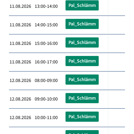
Pal_Schlämm
11.08.2026 13:00-14:00
Pal_Schlämm
11.08.2026 14:00-15:00
Pal_Schlämm
11.08.2026 15:00-16:00
Pal_Schlämm
11.08.2026 16:00-17:00
Pal_Schlämm
12.08.2026 08:00-09:00
Pal_Schlämm
12.08.2026 09:00-10:00
Pal_Schlämm
12.08.2026 10:00-11:00