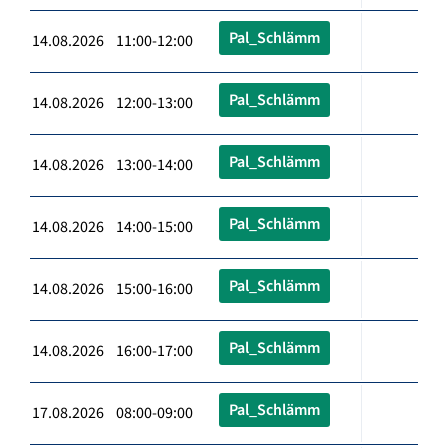
Pal_Schlämm
14.08.2026 11:00-12:00
Pal_Schlämm
14.08.2026 12:00-13:00
Pal_Schlämm
14.08.2026 13:00-14:00
Pal_Schlämm
14.08.2026 14:00-15:00
Pal_Schlämm
14.08.2026 15:00-16:00
Pal_Schlämm
14.08.2026 16:00-17:00
Pal_Schlämm
17.08.2026 08:00-09:00