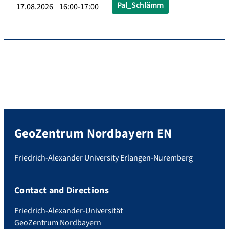
Pal_Schlämm
17.08.2026 16:00-17:00
GeoZentrum Nordbayern EN
Friedrich-Alexander University Erlangen-Nuremberg
Contact and Directions
Friedrich-Alexander-Universität
GeoZentrum Nordbayern