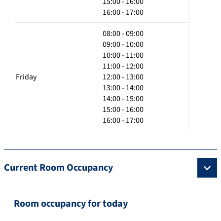
15:00 - 16:00
16:00 - 17:00
08:00 - 09:00
09:00 - 10:00
10:00 - 11:00
11:00 - 12:00
Friday
12:00 - 13:00
13:00 - 14:00
14:00 - 15:00
15:00 - 16:00
16:00 - 17:00
Current Room Occupancy
Room occupancy for today