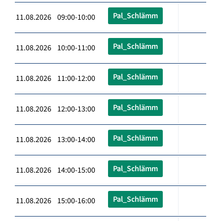
Pal_Schlämm
11.08.2026 09:00-10:00
Pal_Schlämm
11.08.2026 10:00-11:00
Pal_Schlämm
11.08.2026 11:00-12:00
Pal_Schlämm
11.08.2026 12:00-13:00
Pal_Schlämm
11.08.2026 13:00-14:00
Pal_Schlämm
11.08.2026 14:00-15:00
Pal_Schlämm
11.08.2026 15:00-16:00