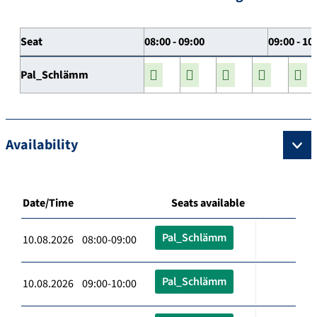
Seat
08:00 - 09:00
09:00 - 10
Pal_Schlämm
Availability
Date/Time
Seats available
Pal_Schlämm
10.08.2026 08:00-09:00
Pal_Schlämm
10.08.2026 09:00-10:00