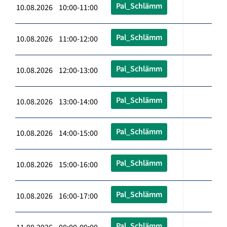
Pal_Schlämm
10.08.2026 10:00-11:00
Pal_Schlämm
10.08.2026 11:00-12:00
Pal_Schlämm
10.08.2026 12:00-13:00
Pal_Schlämm
10.08.2026 13:00-14:00
Pal_Schlämm
10.08.2026 14:00-15:00
Pal_Schlämm
10.08.2026 15:00-16:00
Pal_Schlämm
10.08.2026 16:00-17:00
Pal_Schlämm