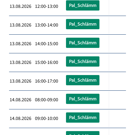
Pal_Schlämm
13.08.2026 12:00-13:00
Pal_Schlämm
13.08.2026 13:00-14:00
Pal_Schlämm
13.08.2026 14:00-15:00
Pal_Schlämm
13.08.2026 15:00-16:00
Pal_Schlämm
13.08.2026 16:00-17:00
Pal_Schlämm
14.08.2026 08:00-09:00
Pal_Schlämm
14.08.2026 09:00-10:00