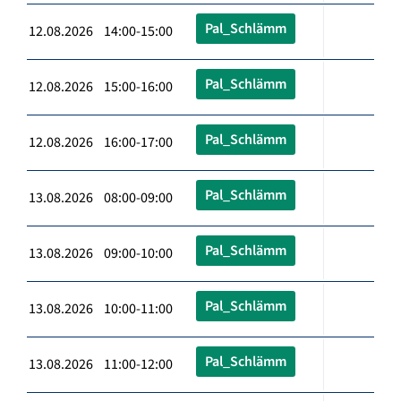
Pal_Schlämm
12.08.2026 14:00-15:00
Pal_Schlämm
12.08.2026 15:00-16:00
Pal_Schlämm
12.08.2026 16:00-17:00
Pal_Schlämm
13.08.2026 08:00-09:00
Pal_Schlämm
13.08.2026 09:00-10:00
Pal_Schlämm
13.08.2026 10:00-11:00
Pal_Schlämm
13.08.2026 11:00-12:00