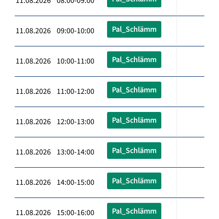
11.08.2026 08:00-09:00
Pal_Schlämm
11.08.2026 09:00-10:00
Pal_Schlämm
11.08.2026 10:00-11:00
Pal_Schlämm
11.08.2026 11:00-12:00
Pal_Schlämm
11.08.2026 12:00-13:00
Pal_Schlämm
11.08.2026 13:00-14:00
Pal_Schlämm
11.08.2026 14:00-15:00
Pal_Schlämm
11.08.2026 15:00-16:00