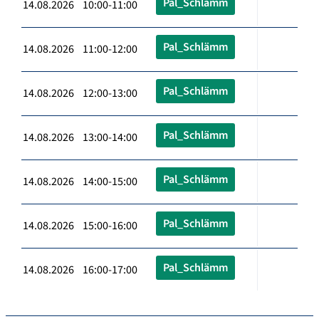
Pal_Schlämm
14.08.2026 10:00-11:00
Pal_Schlämm
14.08.2026 11:00-12:00
Pal_Schlämm
14.08.2026 12:00-13:00
Pal_Schlämm
14.08.2026 13:00-14:00
Pal_Schlämm
14.08.2026 14:00-15:00
Pal_Schlämm
14.08.2026 15:00-16:00
Pal_Schlämm
14.08.2026 16:00-17:00