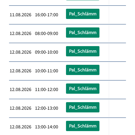
Pal_Schlämm
11.08.2026 16:00-17:00
Pal_Schlämm
12.08.2026 08:00-09:00
Pal_Schlämm
12.08.2026 09:00-10:00
Pal_Schlämm
12.08.2026 10:00-11:00
Pal_Schlämm
12.08.2026 11:00-12:00
Pal_Schlämm
12.08.2026 12:00-13:00
Pal_Schlämm
12.08.2026 13:00-14:00