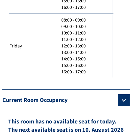
15:00 - 16:00
16:00 - 17:00
08:00 - 09:00
09:00 - 10:00
10:00 - 11:00
11:00 - 12:00
Friday
12:00 - 13:00
13:00 - 14:00
14:00 - 15:00
15:00 - 16:00
16:00 - 17:00
Current Room Occupancy
This room has no available seat for today.
The next available seat is on 10. August 2026