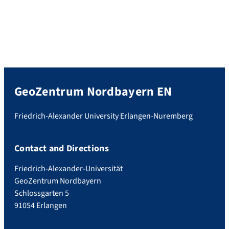
GeoZentrum Nordbayern EN
Friedrich-Alexander University Erlangen-Nuremberg
Contact and Directions
Friedrich-Alexander-Universität
GeoZentrum Nordbayern
Schlossgarten 5
91054 Erlangen