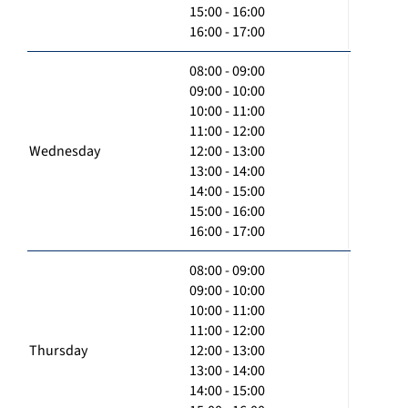
15:00 - 16:00
16:00 - 17:00
08:00 - 09:00
09:00 - 10:00
10:00 - 11:00
11:00 - 12:00
Wednesday
12:00 - 13:00
13:00 - 14:00
14:00 - 15:00
15:00 - 16:00
16:00 - 17:00
08:00 - 09:00
09:00 - 10:00
10:00 - 11:00
11:00 - 12:00
Thursday
12:00 - 13:00
13:00 - 14:00
14:00 - 15:00