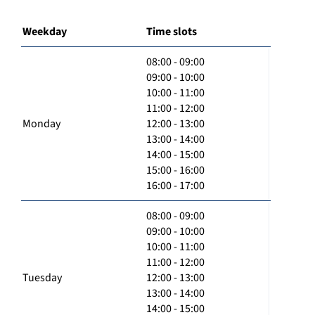
Weekday
Time slots
08:00 - 09:00
09:00 - 10:00
10:00 - 11:00
11:00 - 12:00
Monday
12:00 - 13:00
13:00 - 14:00
14:00 - 15:00
15:00 - 16:00
16:00 - 17:00
08:00 - 09:00
09:00 - 10:00
10:00 - 11:00
11:00 - 12:00
Tuesday
12:00 - 13:00
13:00 - 14:00
14:00 - 15:00