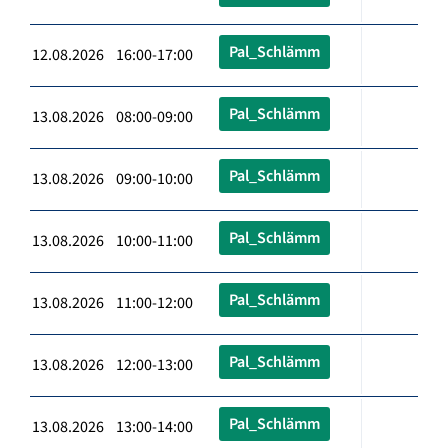
Pal_Schlämm
12.08.2026 16:00-17:00
Pal_Schlämm
13.08.2026 08:00-09:00
Pal_Schlämm
13.08.2026 09:00-10:00
Pal_Schlämm
13.08.2026 10:00-11:00
Pal_Schlämm
13.08.2026 11:00-12:00
Pal_Schlämm
13.08.2026 12:00-13:00
Pal_Schlämm
13.08.2026 13:00-14:00