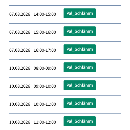
Pal_Schlämm
07.08.2026 14:00-15:00
Pal_Schlämm
07.08.2026 15:00-16:00
Pal_Schlämm
07.08.2026 16:00-17:00
Pal_Schlämm
10.08.2026 08:00-09:00
Pal_Schlämm
10.08.2026 09:00-10:00
Pal_Schlämm
10.08.2026 10:00-11:00
Pal_Schlämm
10.08.2026 11:00-12:00