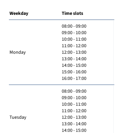
Weekday
Time slots
08:00 - 09:00
09:00 - 10:00
10:00 - 11:00
11:00 - 12:00
Monday
12:00 - 13:00
13:00 - 14:00
14:00 - 15:00
15:00 - 16:00
16:00 - 17:00
08:00 - 09:00
09:00 - 10:00
10:00 - 11:00
11:00 - 12:00
Tuesday
12:00 - 13:00
13:00 - 14:00
14:00 - 15:00