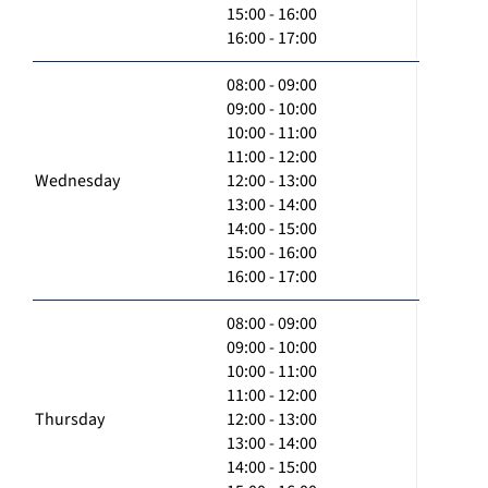
15:00 - 16:00
16:00 - 17:00
08:00 - 09:00
09:00 - 10:00
10:00 - 11:00
11:00 - 12:00
Wednesday
12:00 - 13:00
13:00 - 14:00
14:00 - 15:00
15:00 - 16:00
16:00 - 17:00
08:00 - 09:00
09:00 - 10:00
10:00 - 11:00
11:00 - 12:00
Thursday
12:00 - 13:00
13:00 - 14:00
14:00 - 15:00