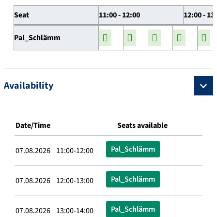
Seat
11:00 - 12:00
12:00 - 13
Pal_Schlämm
Availability
Date/Time
Seats available
Pal_Schlämm
07.08.2026 11:00-12:00
Pal_Schlämm
07.08.2026 12:00-13:00
Pal_Schlämm
07.08.2026 13:00-14:00