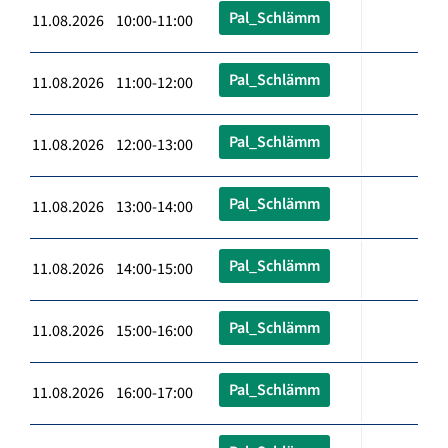
Pal_Schlämm
11.08.2026 10:00-11:00
Pal_Schlämm
11.08.2026 11:00-12:00
Pal_Schlämm
11.08.2026 12:00-13:00
Pal_Schlämm
11.08.2026 13:00-14:00
Pal_Schlämm
11.08.2026 14:00-15:00
Pal_Schlämm
11.08.2026 15:00-16:00
Pal_Schlämm
11.08.2026 16:00-17:00