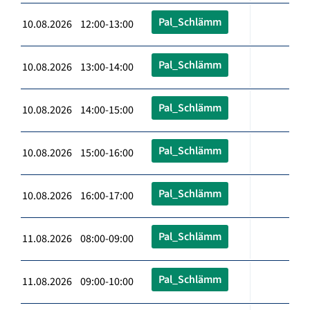
Pal_Schlämm
10.08.2026 12:00-13:00
Pal_Schlämm
10.08.2026 13:00-14:00
Pal_Schlämm
10.08.2026 14:00-15:00
Pal_Schlämm
10.08.2026 15:00-16:00
Pal_Schlämm
10.08.2026 16:00-17:00
Pal_Schlämm
11.08.2026 08:00-09:00
Pal_Schlämm
11.08.2026 09:00-10:00