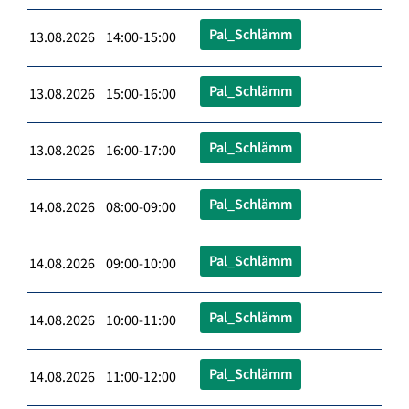
Pal_Schlämm
13.08.2026 14:00-15:00
Pal_Schlämm
13.08.2026 15:00-16:00
Pal_Schlämm
13.08.2026 16:00-17:00
Pal_Schlämm
14.08.2026 08:00-09:00
Pal_Schlämm
14.08.2026 09:00-10:00
Pal_Schlämm
14.08.2026 10:00-11:00
Pal_Schlämm
14.08.2026 11:00-12:00