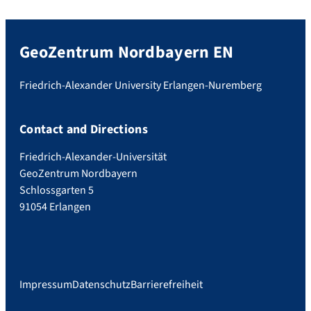
GeoZentrum Nordbayern EN
Friedrich-Alexander University Erlangen-Nuremberg
Contact and Directions
Friedrich-Alexander-Universität
GeoZentrum Nordbayern
Schlossgarten 5
91054 Erlangen
Impressum
Datenschutz
Barrierefreiheit