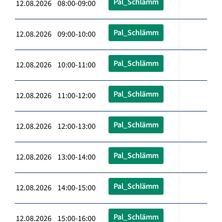
Pal_Schlämm
12.08.2026 08:00-09:00
Pal_Schlämm
12.08.2026 09:00-10:00
Pal_Schlämm
12.08.2026 10:00-11:00
Pal_Schlämm
12.08.2026 11:00-12:00
Pal_Schlämm
12.08.2026 12:00-13:00
Pal_Schlämm
12.08.2026 13:00-14:00
Pal_Schlämm
12.08.2026 14:00-15:00
Pal_Schlämm
12.08.2026 15:00-16:00