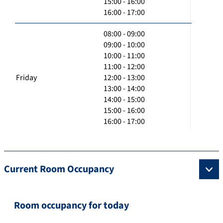
15:00 - 16:00
16:00 - 17:00
08:00 - 09:00
09:00 - 10:00
10:00 - 11:00
11:00 - 12:00
Friday
12:00 - 13:00
13:00 - 14:00
14:00 - 15:00
15:00 - 16:00
16:00 - 17:00
Current Room Occupancy
Room occupancy for today