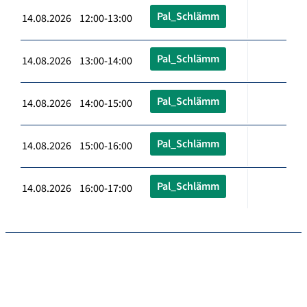
Pal_Schlämm
14.08.2026 12:00-13:00
Pal_Schlämm
14.08.2026 13:00-14:00
Pal_Schlämm
14.08.2026 14:00-15:00
Pal_Schlämm
14.08.2026 15:00-16:00
Pal_Schlämm
14.08.2026 16:00-17:00