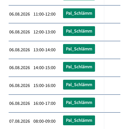
Pal_Schlämm
06.08.2026 11:00-12:00
Pal_Schlämm
06.08.2026 12:00-13:00
Pal_Schlämm
06.08.2026 13:00-14:00
Pal_Schlämm
06.08.2026 14:00-15:00
Pal_Schlämm
06.08.2026 15:00-16:00
Pal_Schlämm
06.08.2026 16:00-17:00
Pal_Schlämm
07.08.2026 08:00-09:00