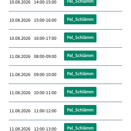
Pal_Schlämm
10.08.2026 14:00-15:00
Pal_Schlämm
10.08.2026 15:00-16:00
Pal_Schlämm
10.08.2026 16:00-17:00
Pal_Schlämm
11.08.2026 08:00-09:00
Pal_Schlämm
11.08.2026 09:00-10:00
Pal_Schlämm
11.08.2026 10:00-11:00
Pal_Schlämm
11.08.2026 11:00-12:00
Pal_Schlämm
11.08.2026 12:00-13:00