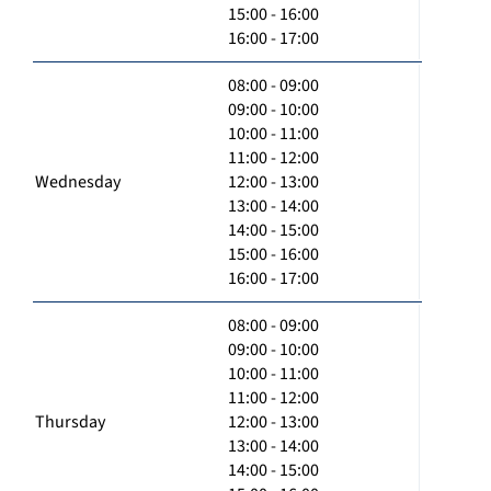
15:00 - 16:00
16:00 - 17:00
08:00 - 09:00
09:00 - 10:00
10:00 - 11:00
11:00 - 12:00
Wednesday
12:00 - 13:00
13:00 - 14:00
14:00 - 15:00
15:00 - 16:00
16:00 - 17:00
08:00 - 09:00
09:00 - 10:00
10:00 - 11:00
11:00 - 12:00
Thursday
12:00 - 13:00
13:00 - 14:00
14:00 - 15:00