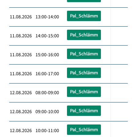
Pal_Schlämm
11.08.2026 13:00-14:00
Pal_Schlämm
11.08.2026 14:00-15:00
Pal_Schlämm
11.08.2026 15:00-16:00
Pal_Schlämm
11.08.2026 16:00-17:00
Pal_Schlämm
12.08.2026 08:00-09:00
Pal_Schlämm
12.08.2026 09:00-10:00
Pal_Schlämm
12.08.2026 10:00-11:00