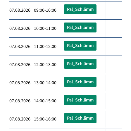
Pal_Schlämm
07.08.2026 09:00-10:00
Pal_Schlämm
07.08.2026 10:00-11:00
Pal_Schlämm
07.08.2026 11:00-12:00
Pal_Schlämm
07.08.2026 12:00-13:00
Pal_Schlämm
07.08.2026 13:00-14:00
Pal_Schlämm
07.08.2026 14:00-15:00
Pal_Schlämm
07.08.2026 15:00-16:00