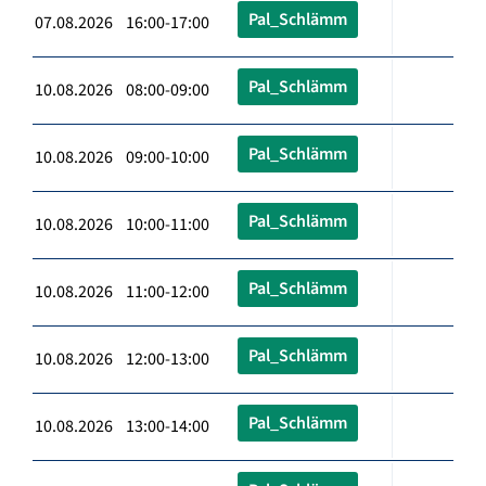
Pal_Schlämm
07.08.2026 16:00-17:00
Pal_Schlämm
10.08.2026 08:00-09:00
Pal_Schlämm
10.08.2026 09:00-10:00
Pal_Schlämm
10.08.2026 10:00-11:00
Pal_Schlämm
10.08.2026 11:00-12:00
Pal_Schlämm
10.08.2026 12:00-13:00
Pal_Schlämm
10.08.2026 13:00-14:00