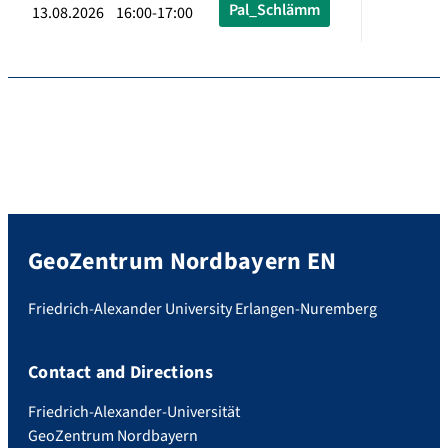
Pal_Schlämm
13.08.2026 16:00-17:00
GeoZentrum Nordbayern EN
Friedrich-Alexander University Erlangen-Nuremberg
Contact and Directions
Friedrich-Alexander-Universität
GeoZentrum Nordbayern