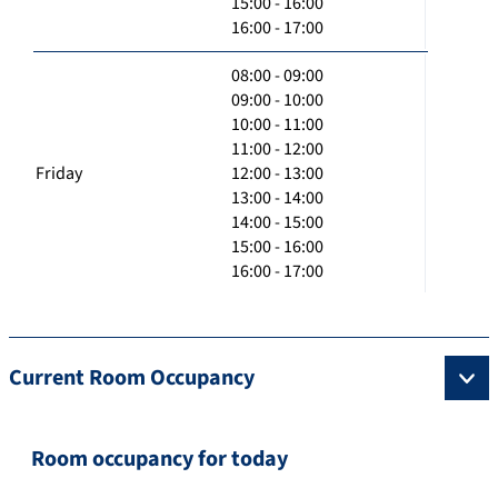
15:00 - 16:00
16:00 - 17:00
08:00 - 09:00
09:00 - 10:00
10:00 - 11:00
11:00 - 12:00
Friday
12:00 - 13:00
13:00 - 14:00
14:00 - 15:00
15:00 - 16:00
16:00 - 17:00
Current Room Occupancy
Room occupancy for today