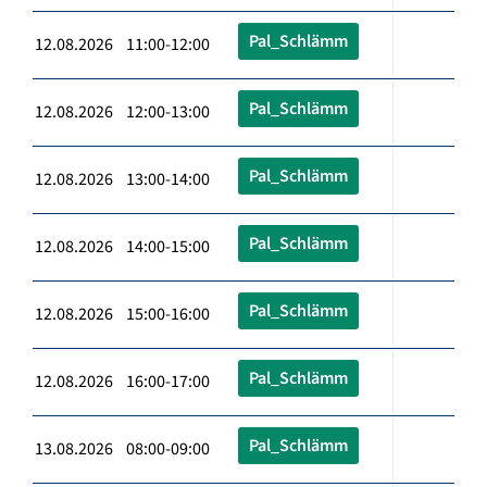
Pal_Schlämm
12.08.2026 11:00-12:00
Pal_Schlämm
12.08.2026 12:00-13:00
Pal_Schlämm
12.08.2026 13:00-14:00
Pal_Schlämm
12.08.2026 14:00-15:00
Pal_Schlämm
12.08.2026 15:00-16:00
Pal_Schlämm
12.08.2026 16:00-17:00
Pal_Schlämm
13.08.2026 08:00-09:00