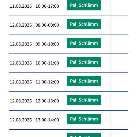
Pal_Schlämm
11.08.2026 16:00-17:00
Pal_Schlämm
12.08.2026 08:00-09:00
Pal_Schlämm
12.08.2026 09:00-10:00
Pal_Schlämm
12.08.2026 10:00-11:00
Pal_Schlämm
12.08.2026 11:00-12:00
Pal_Schlämm
12.08.2026 12:00-13:00
Pal_Schlämm
12.08.2026 13:00-14:00