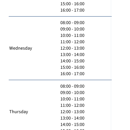
15:00 - 16:00
16:00 - 17:00
08:00 - 09:00
09:00 - 10:00
10:00 - 11:00
11:00 - 12:00
Wednesday
12:00 - 13:00
13:00 - 14:00
14:00 - 15:00
15:00 - 16:00
16:00 - 17:00
08:00 - 09:00
09:00 - 10:00
10:00 - 11:00
11:00 - 12:00
Thursday
12:00 - 13:00
13:00 - 14:00
14:00 - 15:00