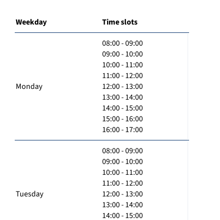
Weekday
Time slots
08:00 - 09:00
09:00 - 10:00
10:00 - 11:00
11:00 - 12:00
Monday
12:00 - 13:00
13:00 - 14:00
14:00 - 15:00
15:00 - 16:00
16:00 - 17:00
08:00 - 09:00
09:00 - 10:00
10:00 - 11:00
11:00 - 12:00
Tuesday
12:00 - 13:00
13:00 - 14:00
14:00 - 15:00