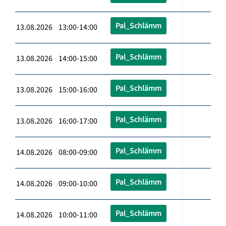
Pal_Schlämm
13.08.2026 13:00-14:00
Pal_Schlämm
13.08.2026 14:00-15:00
Pal_Schlämm
13.08.2026 15:00-16:00
Pal_Schlämm
13.08.2026 16:00-17:00
Pal_Schlämm
14.08.2026 08:00-09:00
Pal_Schlämm
14.08.2026 09:00-10:00
Pal_Schlämm
14.08.2026 10:00-11:00