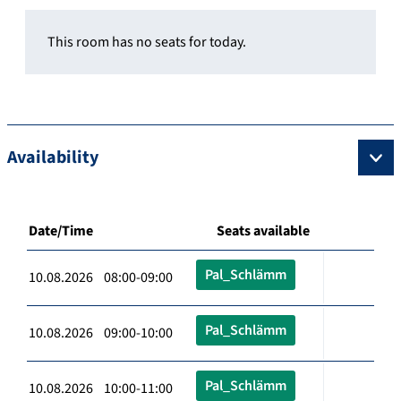
This room has no seats for today.
Availability
Date/Time
Seats available
Pal_Schlämm
10.08.2026 08:00-09:00
Pal_Schlämm
10.08.2026 09:00-10:00
Pal_Schlämm
10.08.2026 10:00-11:00