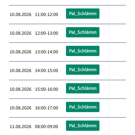
Pal_Schlämm
10.08.2026 11:00-12:00
Pal_Schlämm
10.08.2026 12:00-13:00
Pal_Schlämm
10.08.2026 13:00-14:00
Pal_Schlämm
10.08.2026 14:00-15:00
Pal_Schlämm
10.08.2026 15:00-16:00
Pal_Schlämm
10.08.2026 16:00-17:00
Pal_Schlämm
11.08.2026 08:00-09:00