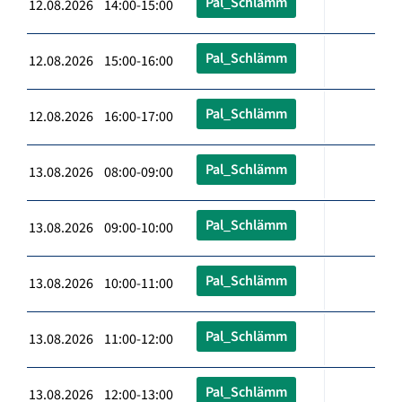
Pal_Schlämm
12.08.2026 14:00-15:00
Pal_Schlämm
12.08.2026 15:00-16:00
Pal_Schlämm
12.08.2026 16:00-17:00
Pal_Schlämm
13.08.2026 08:00-09:00
Pal_Schlämm
13.08.2026 09:00-10:00
Pal_Schlämm
13.08.2026 10:00-11:00
Pal_Schlämm
13.08.2026 11:00-12:00
Pal_Schlämm
13.08.2026 12:00-13:00