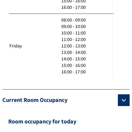
15:00 - 16:00
16:00 - 17:00
08:00 - 09:00
09:00 - 10:00
10:00 - 11:00
11:00 - 12:00
Friday
12:00 - 13:00
13:00 - 14:00
14:00 - 15:00
15:00 - 16:00
16:00 - 17:00
Current Room Occupancy
Room occupancy for today