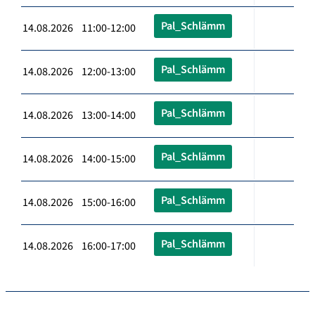
Pal_Schlämm
14.08.2026 11:00-12:00
Pal_Schlämm
14.08.2026 12:00-13:00
Pal_Schlämm
14.08.2026 13:00-14:00
Pal_Schlämm
14.08.2026 14:00-15:00
Pal_Schlämm
14.08.2026 15:00-16:00
Pal_Schlämm
14.08.2026 16:00-17:00