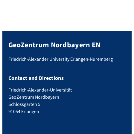
GeoZentrum Nordbayern EN
Friedrich-Alexander University Erlangen-Nuremberg
Contact and Directions
Friedrich-Alexander-Universität
GeoZentrum Nordbayern
Schlossgarten 5
91054 Erlangen