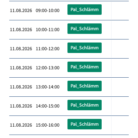
Pal_Schlämm
11.08.2026 09:00-10:00
Pal_Schlämm
11.08.2026 10:00-11:00
Pal_Schlämm
11.08.2026 11:00-12:00
Pal_Schlämm
11.08.2026 12:00-13:00
Pal_Schlämm
11.08.2026 13:00-14:00
Pal_Schlämm
11.08.2026 14:00-15:00
Pal_Schlämm
11.08.2026 15:00-16:00