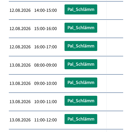
Pal_Schlämm
12.08.2026 14:00-15:00
Pal_Schlämm
12.08.2026 15:00-16:00
Pal_Schlämm
12.08.2026 16:00-17:00
Pal_Schlämm
13.08.2026 08:00-09:00
Pal_Schlämm
13.08.2026 09:00-10:00
Pal_Schlämm
13.08.2026 10:00-11:00
Pal_Schlämm
13.08.2026 11:00-12:00