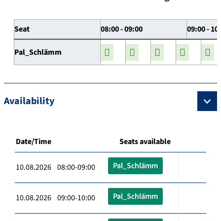
Seat
08:00 - 09:00
09:00 - 10
Pal_Schlämm
Availability
Date/Time
Seats available
Pal_Schlämm
10.08.2026 08:00-09:00
Pal_Schlämm
10.08.2026 09:00-10:00