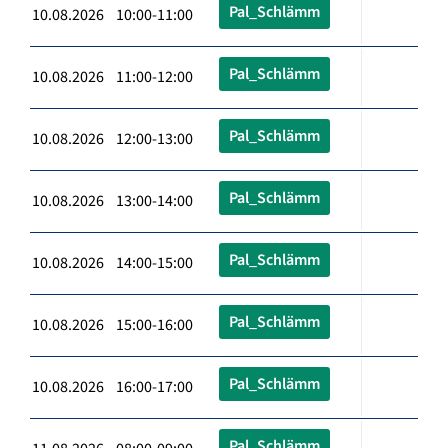
Pal_Schlämm
10.08.2026 10:00-11:00
Pal_Schlämm
10.08.2026 11:00-12:00
Pal_Schlämm
10.08.2026 12:00-13:00
Pal_Schlämm
10.08.2026 13:00-14:00
Pal_Schlämm
10.08.2026 14:00-15:00
Pal_Schlämm
10.08.2026 15:00-16:00
Pal_Schlämm
10.08.2026 16:00-17:00
Pal_Schlämm