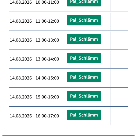
Pal_Schlämm
14.08.2026 10:00-11:00
Pal_Schlämm
14.08.2026 11:00-12:00
Pal_Schlämm
14.08.2026 12:00-13:00
Pal_Schlämm
14.08.2026 13:00-14:00
Pal_Schlämm
14.08.2026 14:00-15:00
Pal_Schlämm
14.08.2026 15:00-16:00
Pal_Schlämm
14.08.2026 16:00-17:00