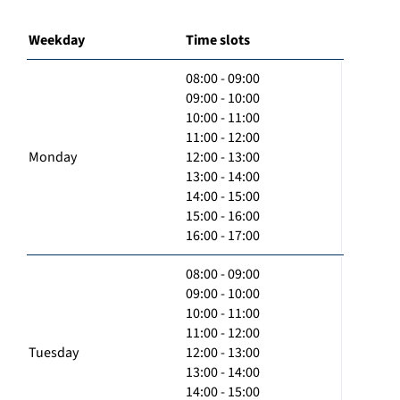
Weekday
Time slots
08:00 - 09:00
09:00 - 10:00
10:00 - 11:00
11:00 - 12:00
Monday
12:00 - 13:00
13:00 - 14:00
14:00 - 15:00
15:00 - 16:00
16:00 - 17:00
08:00 - 09:00
09:00 - 10:00
10:00 - 11:00
11:00 - 12:00
Tuesday
12:00 - 13:00
13:00 - 14:00
14:00 - 15:00