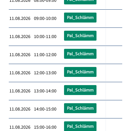
11.08.2026 08:00-09:00
Pal_Schlämm
11.08.2026 09:00-10:00
Pal_Schlämm
11.08.2026 10:00-11:00
Pal_Schlämm
11.08.2026 11:00-12:00
Pal_Schlämm
11.08.2026 12:00-13:00
Pal_Schlämm
11.08.2026 13:00-14:00
Pal_Schlämm
11.08.2026 14:00-15:00
Pal_Schlämm
11.08.2026 15:00-16:00