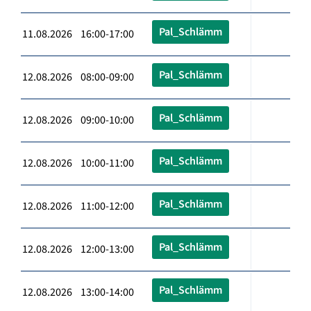
Pal_Schlämm
11.08.2026 16:00-17:00
Pal_Schlämm
12.08.2026 08:00-09:00
Pal_Schlämm
12.08.2026 09:00-10:00
Pal_Schlämm
12.08.2026 10:00-11:00
Pal_Schlämm
12.08.2026 11:00-12:00
Pal_Schlämm
12.08.2026 12:00-13:00
Pal_Schlämm
12.08.2026 13:00-14:00