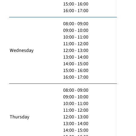
15:00 - 16:00
16:00 - 17:00
08:00 - 09:00
09:00 - 10:00
10:00 - 11:00
11:00 - 12:00
Wednesday
12:00 - 13:00
13:00 - 14:00
14:00 - 15:00
15:00 - 16:00
16:00 - 17:00
08:00 - 09:00
09:00 - 10:00
10:00 - 11:00
11:00 - 12:00
Thursday
12:00 - 13:00
13:00 - 14:00
14:00 - 15:00