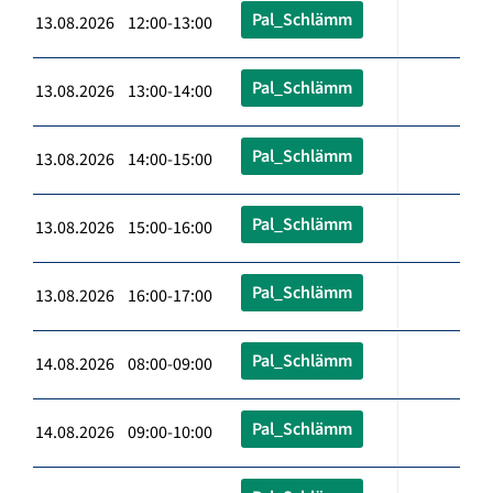
Pal_Schlämm
13.08.2026 12:00-13:00
Pal_Schlämm
13.08.2026 13:00-14:00
Pal_Schlämm
13.08.2026 14:00-15:00
Pal_Schlämm
13.08.2026 15:00-16:00
Pal_Schlämm
13.08.2026 16:00-17:00
Pal_Schlämm
14.08.2026 08:00-09:00
Pal_Schlämm
14.08.2026 09:00-10:00