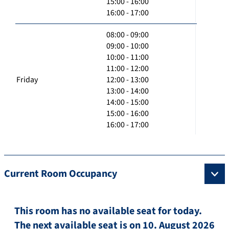
15:00 - 16:00
16:00 - 17:00
08:00 - 09:00
09:00 - 10:00
10:00 - 11:00
11:00 - 12:00
Friday
12:00 - 13:00
13:00 - 14:00
14:00 - 15:00
15:00 - 16:00
16:00 - 17:00
Current Room Occupancy
This room has no available seat for today.
The next available seat is on 10. August 2026