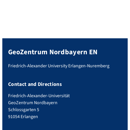
GeoZentrum Nordbayern EN
Friedrich-Alexander University Erlangen-Nuremberg
Contact and Directions
Friedrich-Alexander-Universität
GeoZentrum Nordbayern
Schlossgarten 5
91054 Erlangen