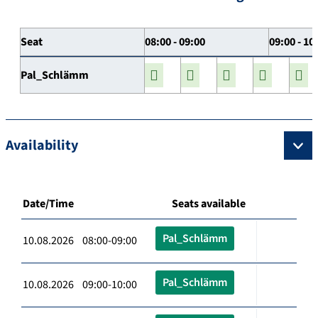
Seat
08:00 - 09:00
09:00 - 10
Pal_Schlämm
Availability
Date/Time
Seats available
Pal_Schlämm
10.08.2026 08:00-09:00
Pal_Schlämm
10.08.2026 09:00-10:00