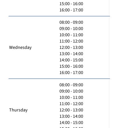
15:00 - 16:00
16:00 - 17:00
08:00 - 09:00
09:00 - 10:00
10:00 - 11:00
11:00 - 12:00
Wednesday
12:00 - 13:00
13:00 - 14:00
14:00 - 15:00
15:00 - 16:00
16:00 - 17:00
08:00 - 09:00
09:00 - 10:00
10:00 - 11:00
11:00 - 12:00
Thursday
12:00 - 13:00
13:00 - 14:00
14:00 - 15:00