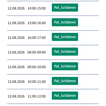
Pal_Schlämm
12.08.2026 14:00-15:00
Pal_Schlämm
12.08.2026 15:00-16:00
Pal_Schlämm
12.08.2026 16:00-17:00
Pal_Schlämm
13.08.2026 08:00-09:00
Pal_Schlämm
13.08.2026 09:00-10:00
Pal_Schlämm
13.08.2026 10:00-11:00
Pal_Schlämm
13.08.2026 11:00-12:00