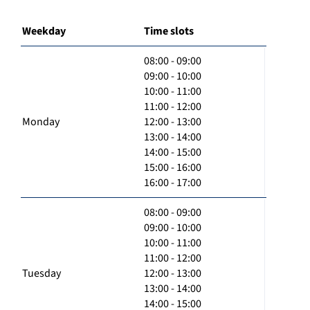
Weekday
Time slots
08:00 - 09:00
09:00 - 10:00
10:00 - 11:00
11:00 - 12:00
Monday
12:00 - 13:00
13:00 - 14:00
14:00 - 15:00
15:00 - 16:00
16:00 - 17:00
08:00 - 09:00
09:00 - 10:00
10:00 - 11:00
11:00 - 12:00
Tuesday
12:00 - 13:00
13:00 - 14:00
14:00 - 15:00