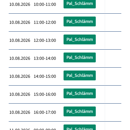
Pal_Schlämm
10.08.2026 10:00-11:00
Pal_Schlämm
10.08.2026 11:00-12:00
Pal_Schlämm
10.08.2026 12:00-13:00
Pal_Schlämm
10.08.2026 13:00-14:00
Pal_Schlämm
10.08.2026 14:00-15:00
Pal_Schlämm
10.08.2026 15:00-16:00
Pal_Schlämm
10.08.2026 16:00-17:00
Pal_Schlämm