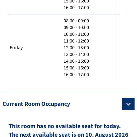
15:00 - 16:00
16:00 - 17:00
08:00 - 09:00
09:00 - 10:00
10:00 - 11:00
11:00 - 12:00
Friday
12:00 - 13:00
13:00 - 14:00
14:00 - 15:00
15:00 - 16:00
16:00 - 17:00
Current Room Occupancy
This room has no available seat for today.
The next available seat is on 10. August 2026