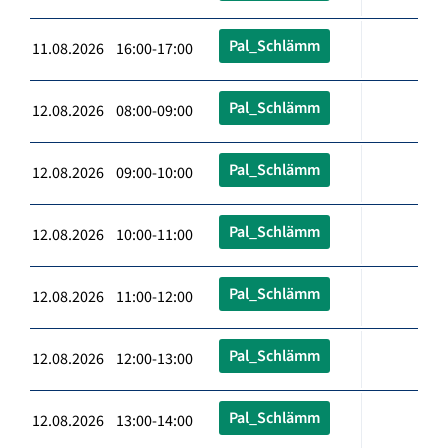
Pal_Schlämm
11.08.2026 16:00-17:00
Pal_Schlämm
12.08.2026 08:00-09:00
Pal_Schlämm
12.08.2026 09:00-10:00
Pal_Schlämm
12.08.2026 10:00-11:00
Pal_Schlämm
12.08.2026 11:00-12:00
Pal_Schlämm
12.08.2026 12:00-13:00
Pal_Schlämm
12.08.2026 13:00-14:00