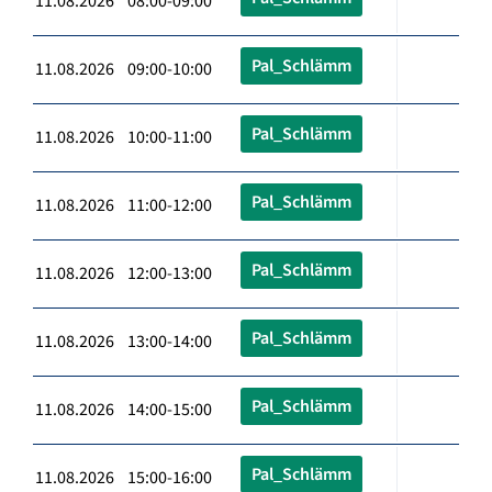
11.08.2026 08:00-09:00
Pal_Schlämm
11.08.2026 09:00-10:00
Pal_Schlämm
11.08.2026 10:00-11:00
Pal_Schlämm
11.08.2026 11:00-12:00
Pal_Schlämm
11.08.2026 12:00-13:00
Pal_Schlämm
11.08.2026 13:00-14:00
Pal_Schlämm
11.08.2026 14:00-15:00
Pal_Schlämm
11.08.2026 15:00-16:00