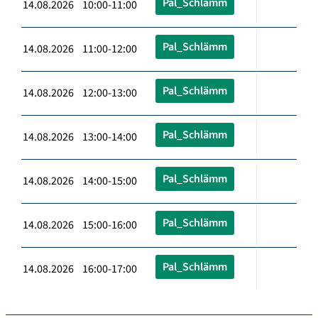
Pal_Schlämm
14.08.2026 10:00-11:00
Pal_Schlämm
14.08.2026 11:00-12:00
Pal_Schlämm
14.08.2026 12:00-13:00
Pal_Schlämm
14.08.2026 13:00-14:00
Pal_Schlämm
14.08.2026 14:00-15:00
Pal_Schlämm
14.08.2026 15:00-16:00
Pal_Schlämm
14.08.2026 16:00-17:00