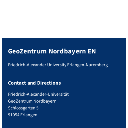
GeoZentrum Nordbayern EN
Friedrich-Alexander University Erlangen-Nuremberg
Contact and Directions
Friedrich-Alexander-Universität
GeoZentrum Nordbayern
Schlossgarten 5
91054 Erlangen