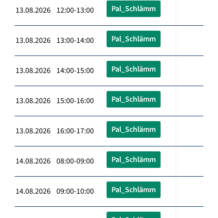
Pal_Schlämm
13.08.2026 12:00-13:00
Pal_Schlämm
13.08.2026 13:00-14:00
Pal_Schlämm
13.08.2026 14:00-15:00
Pal_Schlämm
13.08.2026 15:00-16:00
Pal_Schlämm
13.08.2026 16:00-17:00
Pal_Schlämm
14.08.2026 08:00-09:00
Pal_Schlämm
14.08.2026 09:00-10:00