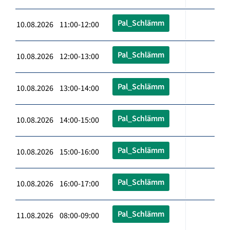
Pal_Schlämm
10.08.2026 11:00-12:00
Pal_Schlämm
10.08.2026 12:00-13:00
Pal_Schlämm
10.08.2026 13:00-14:00
Pal_Schlämm
10.08.2026 14:00-15:00
Pal_Schlämm
10.08.2026 15:00-16:00
Pal_Schlämm
10.08.2026 16:00-17:00
Pal_Schlämm
11.08.2026 08:00-09:00