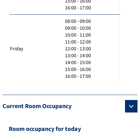
15:00 - 16:00
16:00 - 17:00
08:00 - 09:00
09:00 - 10:00
10:00 - 11:00
11:00 - 12:00
Friday
12:00 - 13:00
13:00 - 14:00
14:00 - 15:00
15:00 - 16:00
16:00 - 17:00
Current Room Occupancy
Room occupancy for today