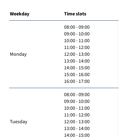
Weekday
Time slots
08:00 - 09:00
09:00 - 10:00
10:00 - 11:00
11:00 - 12:00
Monday
12:00 - 13:00
13:00 - 14:00
14:00 - 15:00
15:00 - 16:00
16:00 - 17:00
08:00 - 09:00
09:00 - 10:00
10:00 - 11:00
11:00 - 12:00
Tuesday
12:00 - 13:00
13:00 - 14:00
14:00 - 15:00