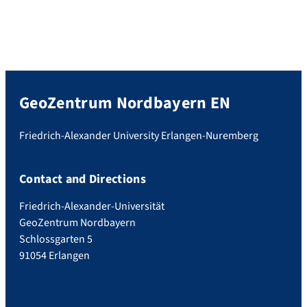
GeoZentrum Nordbayern EN
Friedrich-Alexander University Erlangen-Nuremberg
Contact and Directions
Friedrich-Alexander-Universität
GeoZentrum Nordbayern
Schlossgarten 5
91054 Erlangen