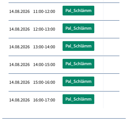
Pal_Schlämm
14.08.2026 11:00-12:00
Pal_Schlämm
14.08.2026 12:00-13:00
Pal_Schlämm
14.08.2026 13:00-14:00
Pal_Schlämm
14.08.2026 14:00-15:00
Pal_Schlämm
14.08.2026 15:00-16:00
Pal_Schlämm
14.08.2026 16:00-17:00