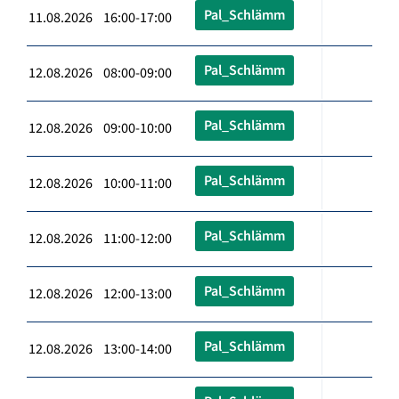
Pal_Schlämm
11.08.2026 16:00-17:00
Pal_Schlämm
12.08.2026 08:00-09:00
Pal_Schlämm
12.08.2026 09:00-10:00
Pal_Schlämm
12.08.2026 10:00-11:00
Pal_Schlämm
12.08.2026 11:00-12:00
Pal_Schlämm
12.08.2026 12:00-13:00
Pal_Schlämm
12.08.2026 13:00-14:00