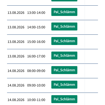
Pal_Schlämm
13.08.2026 13:00-14:00
Pal_Schlämm
13.08.2026 14:00-15:00
Pal_Schlämm
13.08.2026 15:00-16:00
Pal_Schlämm
13.08.2026 16:00-17:00
Pal_Schlämm
14.08.2026 08:00-09:00
Pal_Schlämm
14.08.2026 09:00-10:00
Pal_Schlämm
14.08.2026 10:00-11:00