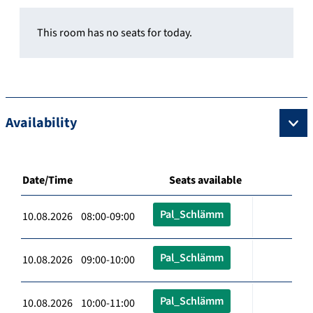
This room has no seats for today.
Availability
Date/Time
Seats available
Pal_Schlämm
10.08.2026 08:00-09:00
Pal_Schlämm
10.08.2026 09:00-10:00
Pal_Schlämm
10.08.2026 10:00-11:00