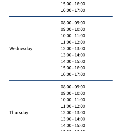
15:00 - 16:00
16:00 - 17:00
08:00 - 09:00
09:00 - 10:00
10:00 - 11:00
11:00 - 12:00
Wednesday
12:00 - 13:00
13:00 - 14:00
14:00 - 15:00
15:00 - 16:00
16:00 - 17:00
08:00 - 09:00
09:00 - 10:00
10:00 - 11:00
11:00 - 12:00
Thursday
12:00 - 13:00
13:00 - 14:00
14:00 - 15:00