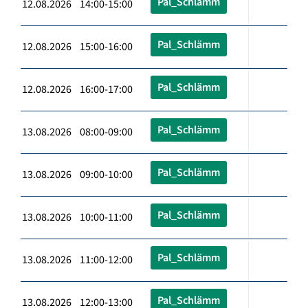
Pal_Schlämm
12.08.2026 14:00-15:00
Pal_Schlämm
12.08.2026 15:00-16:00
Pal_Schlämm
12.08.2026 16:00-17:00
Pal_Schlämm
13.08.2026 08:00-09:00
Pal_Schlämm
13.08.2026 09:00-10:00
Pal_Schlämm
13.08.2026 10:00-11:00
Pal_Schlämm
13.08.2026 11:00-12:00
Pal_Schlämm
13.08.2026 12:00-13:00