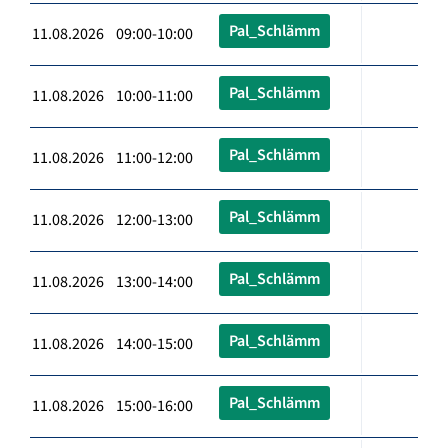
Pal_Schlämm
11.08.2026 09:00-10:00
Pal_Schlämm
11.08.2026 10:00-11:00
Pal_Schlämm
11.08.2026 11:00-12:00
Pal_Schlämm
11.08.2026 12:00-13:00
Pal_Schlämm
11.08.2026 13:00-14:00
Pal_Schlämm
11.08.2026 14:00-15:00
Pal_Schlämm
11.08.2026 15:00-16:00