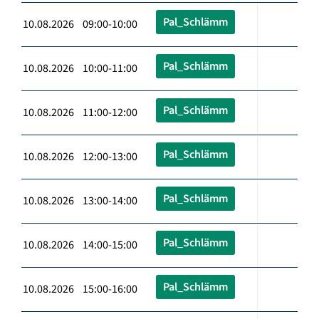
Pal_Schlämm
10.08.2026 09:00-10:00
Pal_Schlämm
10.08.2026 10:00-11:00
Pal_Schlämm
10.08.2026 11:00-12:00
Pal_Schlämm
10.08.2026 12:00-13:00
Pal_Schlämm
10.08.2026 13:00-14:00
Pal_Schlämm
10.08.2026 14:00-15:00
Pal_Schlämm
10.08.2026 15:00-16:00