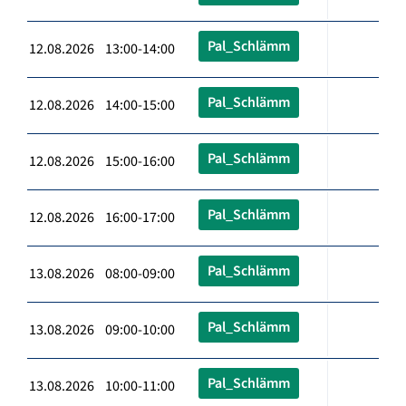
Pal_Schlämm
12.08.2026 13:00-14:00
Pal_Schlämm
12.08.2026 14:00-15:00
Pal_Schlämm
12.08.2026 15:00-16:00
Pal_Schlämm
12.08.2026 16:00-17:00
Pal_Schlämm
13.08.2026 08:00-09:00
Pal_Schlämm
13.08.2026 09:00-10:00
Pal_Schlämm
13.08.2026 10:00-11:00