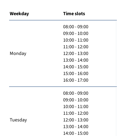
Weekday
Time slots
08:00 - 09:00
09:00 - 10:00
10:00 - 11:00
11:00 - 12:00
Monday
12:00 - 13:00
13:00 - 14:00
14:00 - 15:00
15:00 - 16:00
16:00 - 17:00
08:00 - 09:00
09:00 - 10:00
10:00 - 11:00
11:00 - 12:00
Tuesday
12:00 - 13:00
13:00 - 14:00
14:00 - 15:00