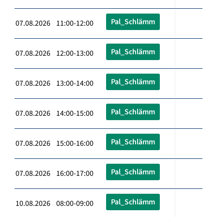
Pal_Schlämm
07.08.2026 11:00-12:00
Pal_Schlämm
07.08.2026 12:00-13:00
Pal_Schlämm
07.08.2026 13:00-14:00
Pal_Schlämm
07.08.2026 14:00-15:00
Pal_Schlämm
07.08.2026 15:00-16:00
Pal_Schlämm
07.08.2026 16:00-17:00
Pal_Schlämm
10.08.2026 08:00-09:00