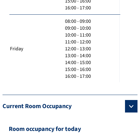
15:00 - 16:00
16:00 - 17:00
08:00 - 09:00
09:00 - 10:00
10:00 - 11:00
11:00 - 12:00
Friday
12:00 - 13:00
13:00 - 14:00
14:00 - 15:00
15:00 - 16:00
16:00 - 17:00
Current Room Occupancy
Room occupancy for today