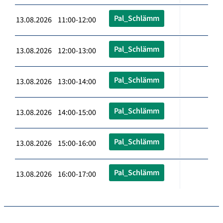
Pal_Schlämm
13.08.2026 11:00-12:00
Pal_Schlämm
13.08.2026 12:00-13:00
Pal_Schlämm
13.08.2026 13:00-14:00
Pal_Schlämm
13.08.2026 14:00-15:00
Pal_Schlämm
13.08.2026 15:00-16:00
Pal_Schlämm
13.08.2026 16:00-17:00