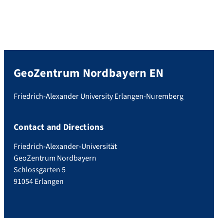
GeoZentrum Nordbayern EN
Friedrich-Alexander University Erlangen-Nuremberg
Contact and Directions
Friedrich-Alexander-Universität
GeoZentrum Nordbayern
Schlossgarten 5
91054 Erlangen