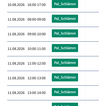
Pal_Schlämm
10.08.2026 16:00-17:00
Pal_Schlämm
11.08.2026 08:00-09:00
Pal_Schlämm
11.08.2026 09:00-10:00
Pal_Schlämm
11.08.2026 10:00-11:00
Pal_Schlämm
11.08.2026 11:00-12:00
Pal_Schlämm
11.08.2026 12:00-13:00
Pal_Schlämm
11.08.2026 13:00-14:00