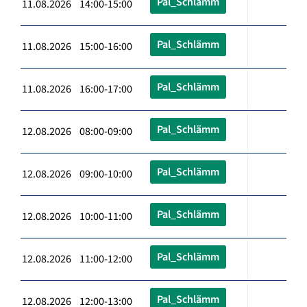
Pal_Schlämm
11.08.2026 14:00-15:00
Pal_Schlämm
11.08.2026 15:00-16:00
Pal_Schlämm
11.08.2026 16:00-17:00
Pal_Schlämm
12.08.2026 08:00-09:00
Pal_Schlämm
12.08.2026 09:00-10:00
Pal_Schlämm
12.08.2026 10:00-11:00
Pal_Schlämm
12.08.2026 11:00-12:00
Pal_Schlämm
12.08.2026 12:00-13:00