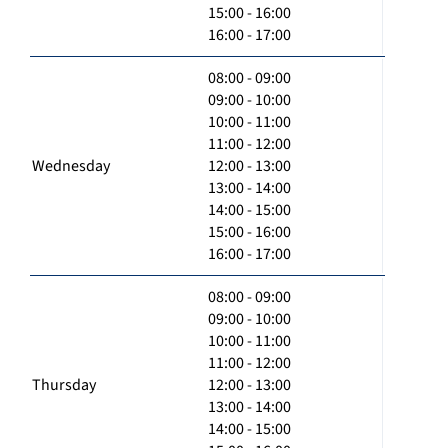
15:00 - 16:00
16:00 - 17:00
08:00 - 09:00
09:00 - 10:00
10:00 - 11:00
11:00 - 12:00
Wednesday
12:00 - 13:00
13:00 - 14:00
14:00 - 15:00
15:00 - 16:00
16:00 - 17:00
08:00 - 09:00
09:00 - 10:00
10:00 - 11:00
11:00 - 12:00
Thursday
12:00 - 13:00
13:00 - 14:00
14:00 - 15:00