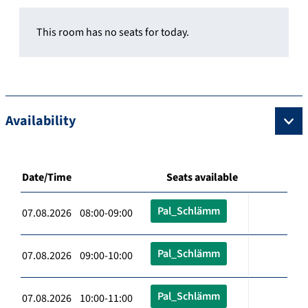
This room has no seats for today.
Availability
Date/Time
Seats available
Pal_Schlämm
07.08.2026 08:00-09:00
Pal_Schlämm
07.08.2026 09:00-10:00
Pal_Schlämm
07.08.2026 10:00-11:00