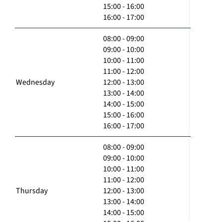
15:00 - 16:00
16:00 - 17:00
08:00 - 09:00
09:00 - 10:00
10:00 - 11:00
11:00 - 12:00
Wednesday
12:00 - 13:00
13:00 - 14:00
14:00 - 15:00
15:00 - 16:00
16:00 - 17:00
08:00 - 09:00
09:00 - 10:00
10:00 - 11:00
11:00 - 12:00
Thursday
12:00 - 13:00
13:00 - 14:00
14:00 - 15:00