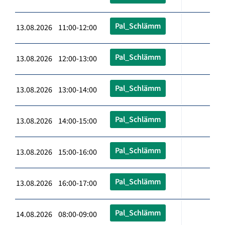
Pal_Schlämm
13.08.2026 11:00-12:00
Pal_Schlämm
13.08.2026 12:00-13:00
Pal_Schlämm
13.08.2026 13:00-14:00
Pal_Schlämm
13.08.2026 14:00-15:00
Pal_Schlämm
13.08.2026 15:00-16:00
Pal_Schlämm
13.08.2026 16:00-17:00
Pal_Schlämm
14.08.2026 08:00-09:00