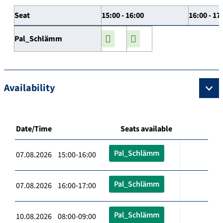
Seat
15:00 - 16:00
16:00 - 17
Pal_Schlämm
Availability
Date/Time
Seats available
Pal_Schlämm
07.08.2026 15:00-16:00
Pal_Schlämm
07.08.2026 16:00-17:00
Pal_Schlämm
10.08.2026 08:00-09:00