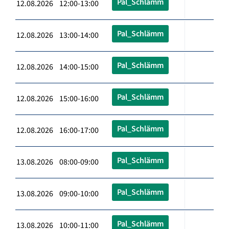
Pal_Schlämm
12.08.2026 12:00-13:00
Pal_Schlämm
12.08.2026 13:00-14:00
Pal_Schlämm
12.08.2026 14:00-15:00
Pal_Schlämm
12.08.2026 15:00-16:00
Pal_Schlämm
12.08.2026 16:00-17:00
Pal_Schlämm
13.08.2026 08:00-09:00
Pal_Schlämm
13.08.2026 09:00-10:00
Pal_Schlämm
13.08.2026 10:00-11:00