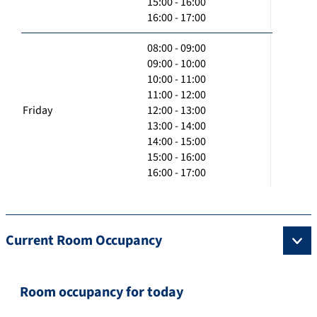
15:00 - 16:00
16:00 - 17:00
08:00 - 09:00
09:00 - 10:00
10:00 - 11:00
11:00 - 12:00
Friday
12:00 - 13:00
13:00 - 14:00
14:00 - 15:00
15:00 - 16:00
16:00 - 17:00
Current Room Occupancy
Room occupancy for today