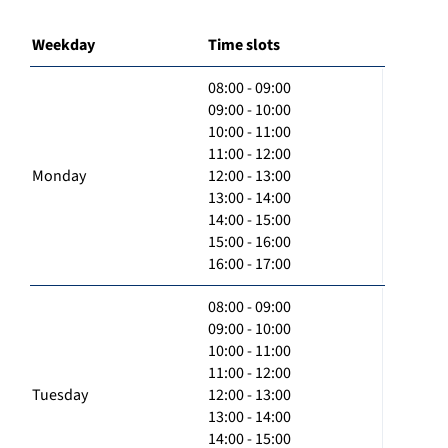
Weekday
Time slots
08:00 - 09:00
09:00 - 10:00
10:00 - 11:00
11:00 - 12:00
Monday
12:00 - 13:00
13:00 - 14:00
14:00 - 15:00
15:00 - 16:00
16:00 - 17:00
08:00 - 09:00
09:00 - 10:00
10:00 - 11:00
11:00 - 12:00
Tuesday
12:00 - 13:00
13:00 - 14:00
14:00 - 15:00