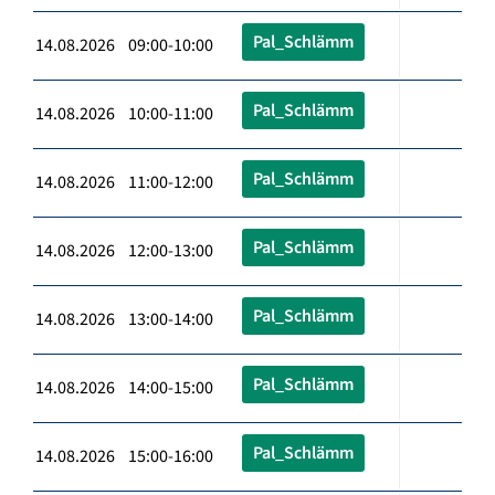
Pal_Schlämm
14.08.2026 09:00-10:00
Pal_Schlämm
14.08.2026 10:00-11:00
Pal_Schlämm
14.08.2026 11:00-12:00
Pal_Schlämm
14.08.2026 12:00-13:00
Pal_Schlämm
14.08.2026 13:00-14:00
Pal_Schlämm
14.08.2026 14:00-15:00
Pal_Schlämm
14.08.2026 15:00-16:00