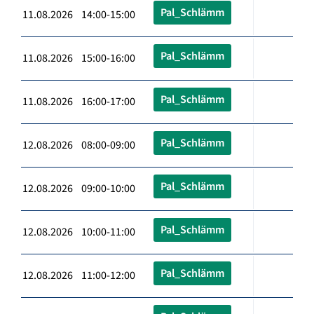
Pal_Schlämm
11.08.2026 14:00-15:00
Pal_Schlämm
11.08.2026 15:00-16:00
Pal_Schlämm
11.08.2026 16:00-17:00
Pal_Schlämm
12.08.2026 08:00-09:00
Pal_Schlämm
12.08.2026 09:00-10:00
Pal_Schlämm
12.08.2026 10:00-11:00
Pal_Schlämm
12.08.2026 11:00-12:00