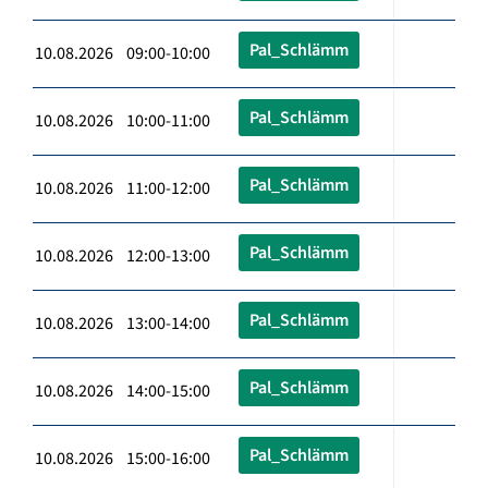
Pal_Schlämm
10.08.2026 09:00-10:00
Pal_Schlämm
10.08.2026 10:00-11:00
Pal_Schlämm
10.08.2026 11:00-12:00
Pal_Schlämm
10.08.2026 12:00-13:00
Pal_Schlämm
10.08.2026 13:00-14:00
Pal_Schlämm
10.08.2026 14:00-15:00
Pal_Schlämm
10.08.2026 15:00-16:00