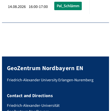
Pal_Schlämm
14.08.2026 16:00-17:00
GeoZentrum Nordbayern EN
Friedrich-Alexander University Erlangen-Nuremberg
Contact and Directions
Friedrich-Alexander-Universität