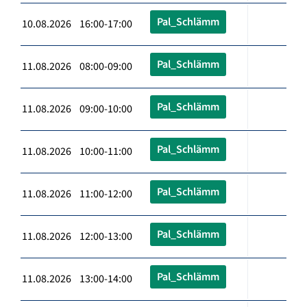
Pal_Schlämm
10.08.2026 16:00-17:00
Pal_Schlämm
11.08.2026 08:00-09:00
Pal_Schlämm
11.08.2026 09:00-10:00
Pal_Schlämm
11.08.2026 10:00-11:00
Pal_Schlämm
11.08.2026 11:00-12:00
Pal_Schlämm
11.08.2026 12:00-13:00
Pal_Schlämm
11.08.2026 13:00-14:00