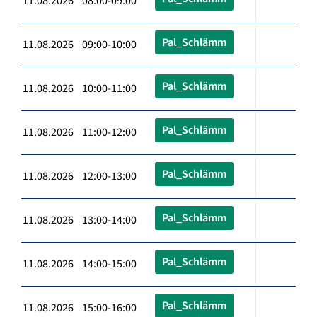
11.08.2026 08:00-09:00
Pal_Schlämm
11.08.2026 09:00-10:00
Pal_Schlämm
11.08.2026 10:00-11:00
Pal_Schlämm
11.08.2026 11:00-12:00
Pal_Schlämm
11.08.2026 12:00-13:00
Pal_Schlämm
11.08.2026 13:00-14:00
Pal_Schlämm
11.08.2026 14:00-15:00
Pal_Schlämm
11.08.2026 15:00-16:00