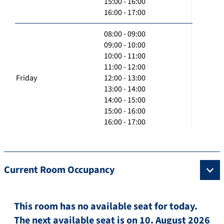
15:00 - 16:00
16:00 - 17:00
08:00 - 09:00
09:00 - 10:00
10:00 - 11:00
11:00 - 12:00
Friday
12:00 - 13:00
13:00 - 14:00
14:00 - 15:00
15:00 - 16:00
16:00 - 17:00
Current Room Occupancy
This room has no available seat for today.
The next available seat is on 10. August 2026