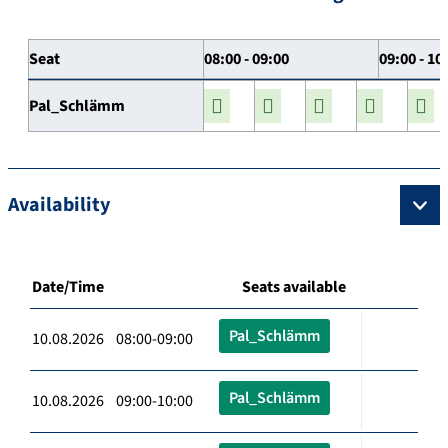
Seat
08:00 - 09:00
09:00 - 10
Pal_Schlämm
Availability
Date/Time
Seats available
Pal_Schlämm
10.08.2026 08:00-09:00
Pal_Schlämm
10.08.2026 09:00-10:00