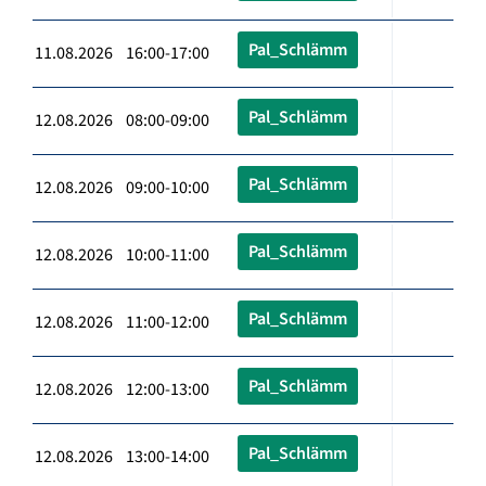
Pal_Schlämm
11.08.2026 16:00-17:00
Pal_Schlämm
12.08.2026 08:00-09:00
Pal_Schlämm
12.08.2026 09:00-10:00
Pal_Schlämm
12.08.2026 10:00-11:00
Pal_Schlämm
12.08.2026 11:00-12:00
Pal_Schlämm
12.08.2026 12:00-13:00
Pal_Schlämm
12.08.2026 13:00-14:00