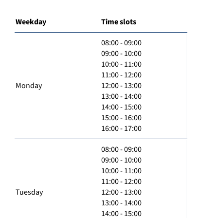
Weekday
Time slots
08:00 - 09:00
09:00 - 10:00
10:00 - 11:00
11:00 - 12:00
Monday
12:00 - 13:00
13:00 - 14:00
14:00 - 15:00
15:00 - 16:00
16:00 - 17:00
08:00 - 09:00
09:00 - 10:00
10:00 - 11:00
11:00 - 12:00
Tuesday
12:00 - 13:00
13:00 - 14:00
14:00 - 15:00