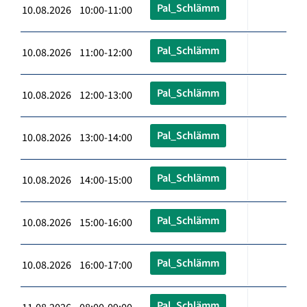
Pal_Schlämm
10.08.2026 10:00-11:00
Pal_Schlämm
10.08.2026 11:00-12:00
Pal_Schlämm
10.08.2026 12:00-13:00
Pal_Schlämm
10.08.2026 13:00-14:00
Pal_Schlämm
10.08.2026 14:00-15:00
Pal_Schlämm
10.08.2026 15:00-16:00
Pal_Schlämm
10.08.2026 16:00-17:00
Pal_Schlämm