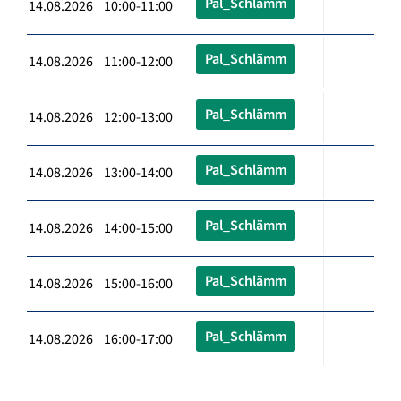
Pal_Schlämm
14.08.2026 10:00-11:00
Pal_Schlämm
14.08.2026 11:00-12:00
Pal_Schlämm
14.08.2026 12:00-13:00
Pal_Schlämm
14.08.2026 13:00-14:00
Pal_Schlämm
14.08.2026 14:00-15:00
Pal_Schlämm
14.08.2026 15:00-16:00
Pal_Schlämm
14.08.2026 16:00-17:00