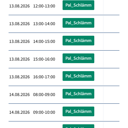
Pal_Schlämm
13.08.2026 12:00-13:00
Pal_Schlämm
13.08.2026 13:00-14:00
Pal_Schlämm
13.08.2026 14:00-15:00
Pal_Schlämm
13.08.2026 15:00-16:00
Pal_Schlämm
13.08.2026 16:00-17:00
Pal_Schlämm
14.08.2026 08:00-09:00
Pal_Schlämm
14.08.2026 09:00-10:00