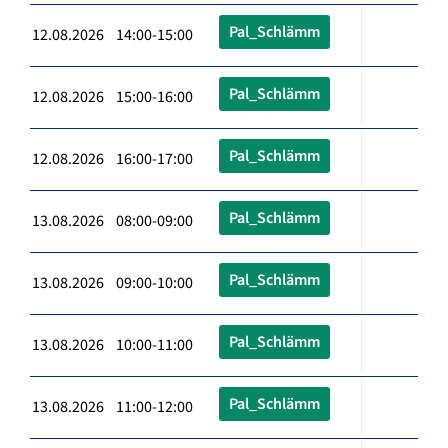
Pal_Schlämm
12.08.2026 14:00-15:00
Pal_Schlämm
12.08.2026 15:00-16:00
Pal_Schlämm
12.08.2026 16:00-17:00
Pal_Schlämm
13.08.2026 08:00-09:00
Pal_Schlämm
13.08.2026 09:00-10:00
Pal_Schlämm
13.08.2026 10:00-11:00
Pal_Schlämm
13.08.2026 11:00-12:00