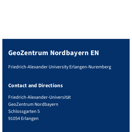
GeoZentrum Nordbayern EN
Friedrich-Alexander University Erlangen-Nuremberg
Contact and Directions
Friedrich-Alexander-Universität
GeoZentrum Nordbayern
Schlossgarten 5
91054 Erlangen