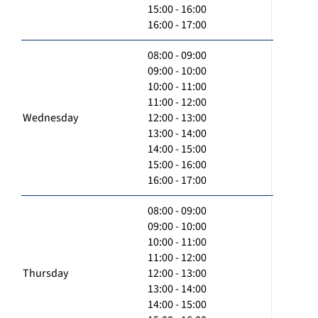
15:00 - 16:00
16:00 - 17:00
08:00 - 09:00
09:00 - 10:00
10:00 - 11:00
11:00 - 12:00
Wednesday
12:00 - 13:00
13:00 - 14:00
14:00 - 15:00
15:00 - 16:00
16:00 - 17:00
08:00 - 09:00
09:00 - 10:00
10:00 - 11:00
11:00 - 12:00
Thursday
12:00 - 13:00
13:00 - 14:00
14:00 - 15:00