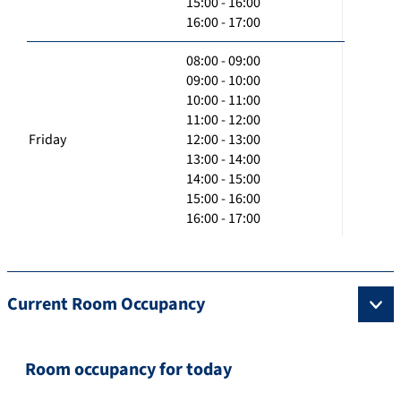
15:00 - 16:00
16:00 - 17:00
08:00 - 09:00
09:00 - 10:00
10:00 - 11:00
11:00 - 12:00
Friday
12:00 - 13:00
13:00 - 14:00
14:00 - 15:00
15:00 - 16:00
16:00 - 17:00
Current Room Occupancy
Room occupancy for today