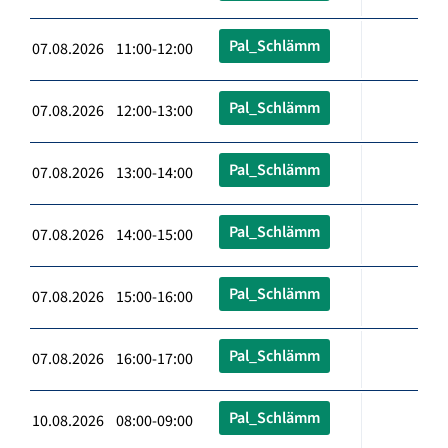
Pal_Schlämm
07.08.2026 11:00-12:00
Pal_Schlämm
07.08.2026 12:00-13:00
Pal_Schlämm
07.08.2026 13:00-14:00
Pal_Schlämm
07.08.2026 14:00-15:00
Pal_Schlämm
07.08.2026 15:00-16:00
Pal_Schlämm
07.08.2026 16:00-17:00
Pal_Schlämm
10.08.2026 08:00-09:00