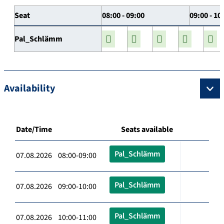
Seat
08:00 - 09:00
09:00 - 10
Pal_Schlämm
Availability
Date/Time
Seats available
Pal_Schlämm
07.08.2026 08:00-09:00
Pal_Schlämm
07.08.2026 09:00-10:00
Pal_Schlämm
07.08.2026 10:00-11:00