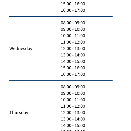
15:00 - 16:00
16:00 - 17:00
08:00 - 09:00
09:00 - 10:00
10:00 - 11:00
11:00 - 12:00
Wednesday
12:00 - 13:00
13:00 - 14:00
14:00 - 15:00
15:00 - 16:00
16:00 - 17:00
08:00 - 09:00
09:00 - 10:00
10:00 - 11:00
11:00 - 12:00
Thursday
12:00 - 13:00
13:00 - 14:00
14:00 - 15:00