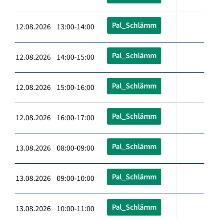
Pal_Schlämm
12.08.2026 13:00-14:00
Pal_Schlämm
12.08.2026 14:00-15:00
Pal_Schlämm
12.08.2026 15:00-16:00
Pal_Schlämm
12.08.2026 16:00-17:00
Pal_Schlämm
13.08.2026 08:00-09:00
Pal_Schlämm
13.08.2026 09:00-10:00
Pal_Schlämm
13.08.2026 10:00-11:00