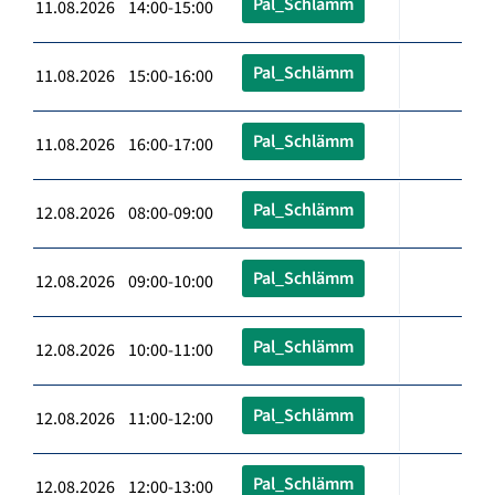
Pal_Schlämm
11.08.2026 14:00-15:00
Pal_Schlämm
11.08.2026 15:00-16:00
Pal_Schlämm
11.08.2026 16:00-17:00
Pal_Schlämm
12.08.2026 08:00-09:00
Pal_Schlämm
12.08.2026 09:00-10:00
Pal_Schlämm
12.08.2026 10:00-11:00
Pal_Schlämm
12.08.2026 11:00-12:00
Pal_Schlämm
12.08.2026 12:00-13:00