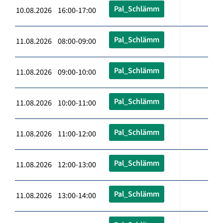
Pal_Schlämm
10.08.2026 16:00-17:00
Pal_Schlämm
11.08.2026 08:00-09:00
Pal_Schlämm
11.08.2026 09:00-10:00
Pal_Schlämm
11.08.2026 10:00-11:00
Pal_Schlämm
11.08.2026 11:00-12:00
Pal_Schlämm
11.08.2026 12:00-13:00
Pal_Schlämm
11.08.2026 13:00-14:00