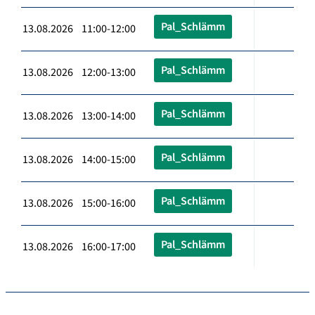
Pal_Schlämm
13.08.2026 11:00-12:00
Pal_Schlämm
13.08.2026 12:00-13:00
Pal_Schlämm
13.08.2026 13:00-14:00
Pal_Schlämm
13.08.2026 14:00-15:00
Pal_Schlämm
13.08.2026 15:00-16:00
Pal_Schlämm
13.08.2026 16:00-17:00