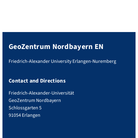
GeoZentrum Nordbayern EN
Friedrich-Alexander University Erlangen-Nuremberg
Contact and Directions
Friedrich-Alexander-Universität
GeoZentrum Nordbayern
Schlossgarten 5
91054 Erlangen