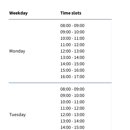
Weekday
Time slots
08:00 - 09:00
09:00 - 10:00
10:00 - 11:00
11:00 - 12:00
Monday
12:00 - 13:00
13:00 - 14:00
14:00 - 15:00
15:00 - 16:00
16:00 - 17:00
08:00 - 09:00
09:00 - 10:00
10:00 - 11:00
11:00 - 12:00
Tuesday
12:00 - 13:00
13:00 - 14:00
14:00 - 15:00