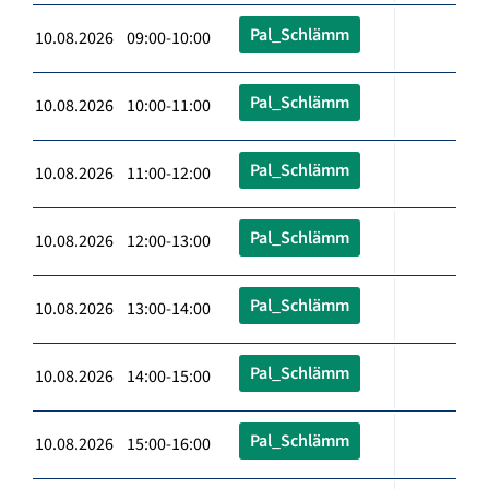
Pal_Schlämm
10.08.2026 09:00-10:00
Pal_Schlämm
10.08.2026 10:00-11:00
Pal_Schlämm
10.08.2026 11:00-12:00
Pal_Schlämm
10.08.2026 12:00-13:00
Pal_Schlämm
10.08.2026 13:00-14:00
Pal_Schlämm
10.08.2026 14:00-15:00
Pal_Schlämm
10.08.2026 15:00-16:00