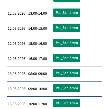
Pal_Schlämm
12.08.2026 13:00-14:00
Pal_Schlämm
12.08.2026 14:00-15:00
Pal_Schlämm
12.08.2026 15:00-16:00
Pal_Schlämm
12.08.2026 16:00-17:00
Pal_Schlämm
13.08.2026 08:00-09:00
Pal_Schlämm
13.08.2026 09:00-10:00
Pal_Schlämm
13.08.2026 10:00-11:00