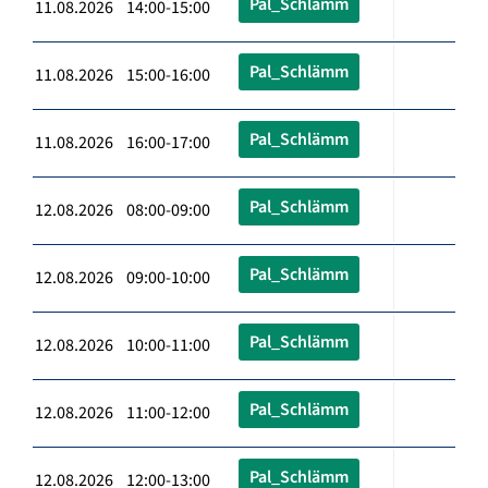
Pal_Schlämm
11.08.2026 14:00-15:00
Pal_Schlämm
11.08.2026 15:00-16:00
Pal_Schlämm
11.08.2026 16:00-17:00
Pal_Schlämm
12.08.2026 08:00-09:00
Pal_Schlämm
12.08.2026 09:00-10:00
Pal_Schlämm
12.08.2026 10:00-11:00
Pal_Schlämm
12.08.2026 11:00-12:00
Pal_Schlämm
12.08.2026 12:00-13:00