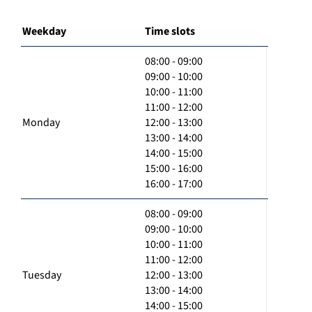
Weekday
Time slots
08:00 - 09:00
09:00 - 10:00
10:00 - 11:00
11:00 - 12:00
Monday
12:00 - 13:00
13:00 - 14:00
14:00 - 15:00
15:00 - 16:00
16:00 - 17:00
08:00 - 09:00
09:00 - 10:00
10:00 - 11:00
11:00 - 12:00
Tuesday
12:00 - 13:00
13:00 - 14:00
14:00 - 15:00