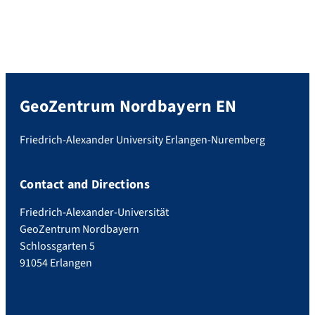
GeoZentrum Nordbayern EN
Friedrich-Alexander University Erlangen-Nuremberg
Contact and Directions
Friedrich-Alexander-Universität
GeoZentrum Nordbayern
Schlossgarten 5
91054 Erlangen