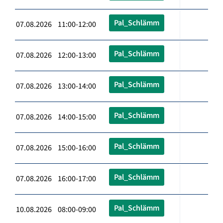
Pal_Schlämm
07.08.2026 11:00-12:00
Pal_Schlämm
07.08.2026 12:00-13:00
Pal_Schlämm
07.08.2026 13:00-14:00
Pal_Schlämm
07.08.2026 14:00-15:00
Pal_Schlämm
07.08.2026 15:00-16:00
Pal_Schlämm
07.08.2026 16:00-17:00
Pal_Schlämm
10.08.2026 08:00-09:00