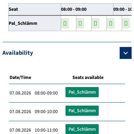
Seat
08:00 - 09:00
09:00 - 10
Pal_Schlämm
Availability
Date/Time
Seats available
Pal_Schlämm
07.08.2026 08:00-09:00
Pal_Schlämm
07.08.2026 09:00-10:00
Pal_Schlämm
07.08.2026 10:00-11:00