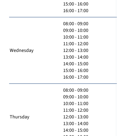
15:00 - 16:00
16:00 - 17:00
08:00 - 09:00
09:00 - 10:00
10:00 - 11:00
11:00 - 12:00
Wednesday
12:00 - 13:00
13:00 - 14:00
14:00 - 15:00
15:00 - 16:00
16:00 - 17:00
08:00 - 09:00
09:00 - 10:00
10:00 - 11:00
11:00 - 12:00
Thursday
12:00 - 13:00
13:00 - 14:00
14:00 - 15:00