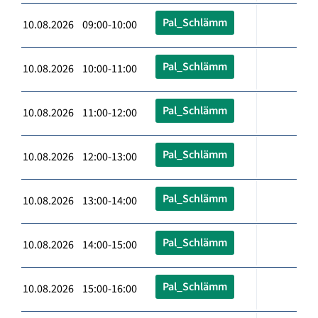
Pal_Schlämm
10.08.2026 09:00-10:00
Pal_Schlämm
10.08.2026 10:00-11:00
Pal_Schlämm
10.08.2026 11:00-12:00
Pal_Schlämm
10.08.2026 12:00-13:00
Pal_Schlämm
10.08.2026 13:00-14:00
Pal_Schlämm
10.08.2026 14:00-15:00
Pal_Schlämm
10.08.2026 15:00-16:00