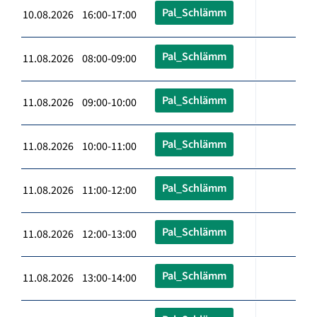
Pal_Schlämm
10.08.2026 16:00-17:00
Pal_Schlämm
11.08.2026 08:00-09:00
Pal_Schlämm
11.08.2026 09:00-10:00
Pal_Schlämm
11.08.2026 10:00-11:00
Pal_Schlämm
11.08.2026 11:00-12:00
Pal_Schlämm
11.08.2026 12:00-13:00
Pal_Schlämm
11.08.2026 13:00-14:00