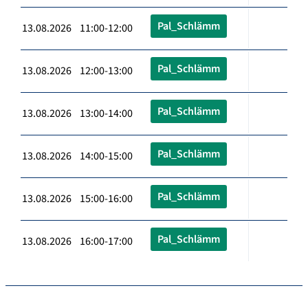
Pal_Schlämm
13.08.2026 11:00-12:00
Pal_Schlämm
13.08.2026 12:00-13:00
Pal_Schlämm
13.08.2026 13:00-14:00
Pal_Schlämm
13.08.2026 14:00-15:00
Pal_Schlämm
13.08.2026 15:00-16:00
Pal_Schlämm
13.08.2026 16:00-17:00