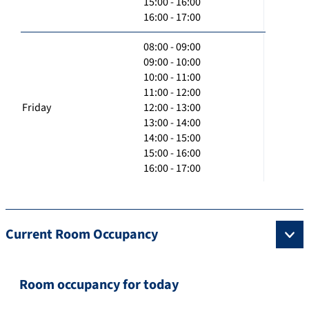
15:00 - 16:00
16:00 - 17:00
08:00 - 09:00
09:00 - 10:00
10:00 - 11:00
11:00 - 12:00
Friday
12:00 - 13:00
13:00 - 14:00
14:00 - 15:00
15:00 - 16:00
16:00 - 17:00
Current Room Occupancy
Room occupancy for today