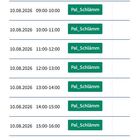
Pal_Schlämm
10.08.2026 09:00-10:00
Pal_Schlämm
10.08.2026 10:00-11:00
Pal_Schlämm
10.08.2026 11:00-12:00
Pal_Schlämm
10.08.2026 12:00-13:00
Pal_Schlämm
10.08.2026 13:00-14:00
Pal_Schlämm
10.08.2026 14:00-15:00
Pal_Schlämm
10.08.2026 15:00-16:00