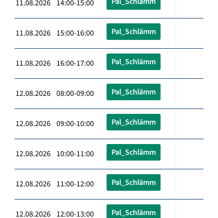
Pal_Schlämm
11.08.2026 14:00-15:00
Pal_Schlämm
11.08.2026 15:00-16:00
Pal_Schlämm
11.08.2026 16:00-17:00
Pal_Schlämm
12.08.2026 08:00-09:00
Pal_Schlämm
12.08.2026 09:00-10:00
Pal_Schlämm
12.08.2026 10:00-11:00
Pal_Schlämm
12.08.2026 11:00-12:00
Pal_Schlämm
12.08.2026 12:00-13:00