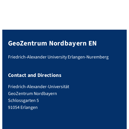
GeoZentrum Nordbayern EN
Friedrich-Alexander University Erlangen-Nuremberg
Contact and Directions
Friedrich-Alexander-Universität
GeoZentrum Nordbayern
Schlossgarten 5
91054 Erlangen