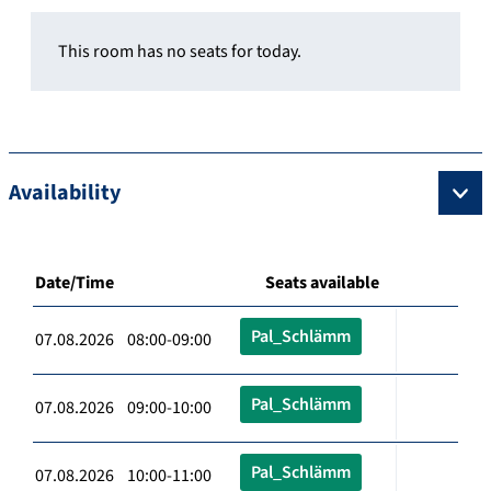
This room has no seats for today.
Availability
Date/Time
Seats available
Pal_Schlämm
07.08.2026 08:00-09:00
Pal_Schlämm
07.08.2026 09:00-10:00
Pal_Schlämm
07.08.2026 10:00-11:00