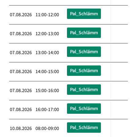
Pal_Schlämm
07.08.2026 11:00-12:00
Pal_Schlämm
07.08.2026 12:00-13:00
Pal_Schlämm
07.08.2026 13:00-14:00
Pal_Schlämm
07.08.2026 14:00-15:00
Pal_Schlämm
07.08.2026 15:00-16:00
Pal_Schlämm
07.08.2026 16:00-17:00
Pal_Schlämm
10.08.2026 08:00-09:00