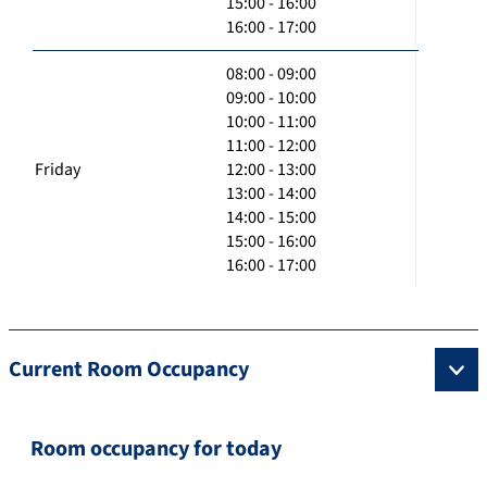
15:00 - 16:00
16:00 - 17:00
08:00 - 09:00
09:00 - 10:00
10:00 - 11:00
11:00 - 12:00
Friday
12:00 - 13:00
13:00 - 14:00
14:00 - 15:00
15:00 - 16:00
16:00 - 17:00
Current Room Occupancy
Room occupancy for today