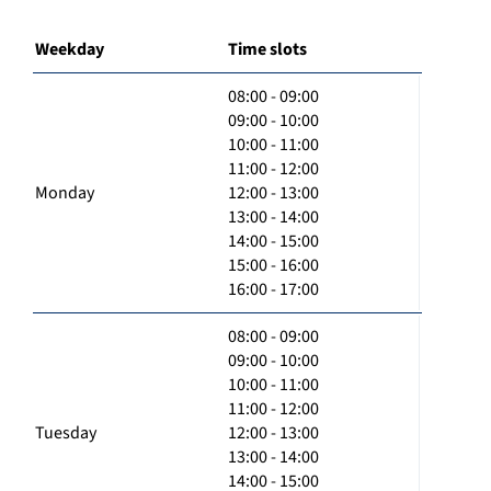
Weekday
Time slots
08:00 - 09:00
09:00 - 10:00
10:00 - 11:00
11:00 - 12:00
Monday
12:00 - 13:00
13:00 - 14:00
14:00 - 15:00
15:00 - 16:00
16:00 - 17:00
08:00 - 09:00
09:00 - 10:00
10:00 - 11:00
11:00 - 12:00
Tuesday
12:00 - 13:00
13:00 - 14:00
14:00 - 15:00