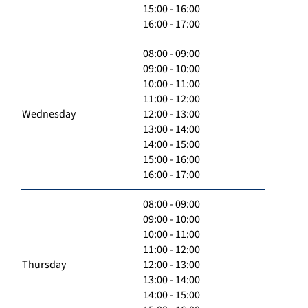
15:00 - 16:00
16:00 - 17:00
08:00 - 09:00
09:00 - 10:00
10:00 - 11:00
11:00 - 12:00
Wednesday
12:00 - 13:00
13:00 - 14:00
14:00 - 15:00
15:00 - 16:00
16:00 - 17:00
08:00 - 09:00
09:00 - 10:00
10:00 - 11:00
11:00 - 12:00
Thursday
12:00 - 13:00
13:00 - 14:00
14:00 - 15:00