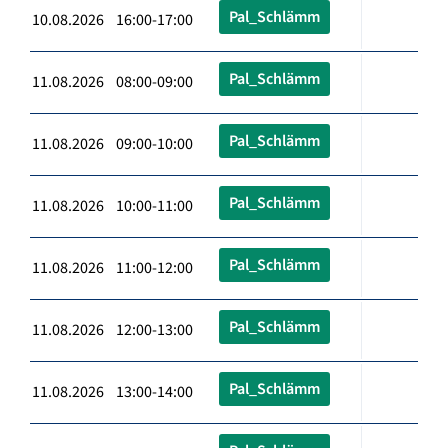
Pal_Schlämm
10.08.2026 16:00-17:00
Pal_Schlämm
11.08.2026 08:00-09:00
Pal_Schlämm
11.08.2026 09:00-10:00
Pal_Schlämm
11.08.2026 10:00-11:00
Pal_Schlämm
11.08.2026 11:00-12:00
Pal_Schlämm
11.08.2026 12:00-13:00
Pal_Schlämm
11.08.2026 13:00-14:00