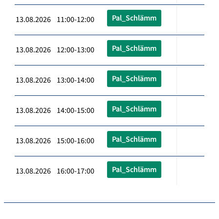
Pal_Schlämm
13.08.2026 11:00-12:00
Pal_Schlämm
13.08.2026 12:00-13:00
Pal_Schlämm
13.08.2026 13:00-14:00
Pal_Schlämm
13.08.2026 14:00-15:00
Pal_Schlämm
13.08.2026 15:00-16:00
Pal_Schlämm
13.08.2026 16:00-17:00