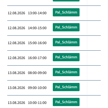
Pal_Schlämm
12.08.2026 13:00-14:00
Pal_Schlämm
12.08.2026 14:00-15:00
Pal_Schlämm
12.08.2026 15:00-16:00
Pal_Schlämm
12.08.2026 16:00-17:00
Pal_Schlämm
13.08.2026 08:00-09:00
Pal_Schlämm
13.08.2026 09:00-10:00
Pal_Schlämm
13.08.2026 10:00-11:00