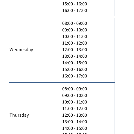
15:00 - 16:00
16:00 - 17:00
08:00 - 09:00
09:00 - 10:00
10:00 - 11:00
11:00 - 12:00
Wednesday
12:00 - 13:00
13:00 - 14:00
14:00 - 15:00
15:00 - 16:00
16:00 - 17:00
08:00 - 09:00
09:00 - 10:00
10:00 - 11:00
11:00 - 12:00
Thursday
12:00 - 13:00
13:00 - 14:00
14:00 - 15:00