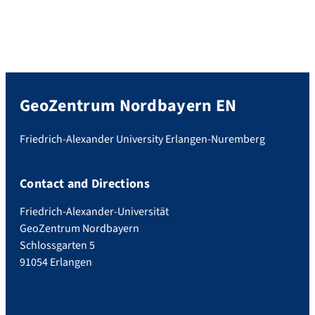
GeoZentrum Nordbayern EN
Friedrich-Alexander University Erlangen-Nuremberg
Contact and Directions
Friedrich-Alexander-Universität
GeoZentrum Nordbayern
Schlossgarten 5
91054 Erlangen