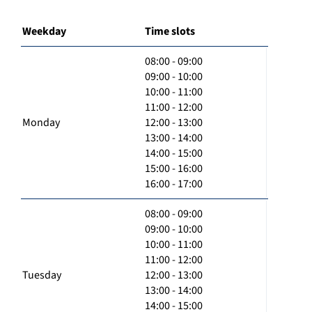
Weekday
Time slots
08:00 - 09:00
09:00 - 10:00
10:00 - 11:00
11:00 - 12:00
Monday
12:00 - 13:00
13:00 - 14:00
14:00 - 15:00
15:00 - 16:00
16:00 - 17:00
08:00 - 09:00
09:00 - 10:00
10:00 - 11:00
11:00 - 12:00
Tuesday
12:00 - 13:00
13:00 - 14:00
14:00 - 15:00