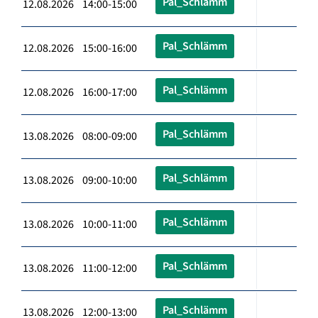
Pal_Schlämm
12.08.2026 14:00-15:00
Pal_Schlämm
12.08.2026 15:00-16:00
Pal_Schlämm
12.08.2026 16:00-17:00
Pal_Schlämm
13.08.2026 08:00-09:00
Pal_Schlämm
13.08.2026 09:00-10:00
Pal_Schlämm
13.08.2026 10:00-11:00
Pal_Schlämm
13.08.2026 11:00-12:00
Pal_Schlämm
13.08.2026 12:00-13:00