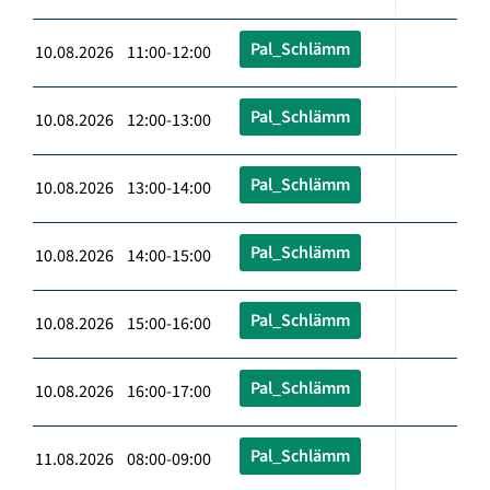
Pal_Schlämm
10.08.2026 11:00-12:00
Pal_Schlämm
10.08.2026 12:00-13:00
Pal_Schlämm
10.08.2026 13:00-14:00
Pal_Schlämm
10.08.2026 14:00-15:00
Pal_Schlämm
10.08.2026 15:00-16:00
Pal_Schlämm
10.08.2026 16:00-17:00
Pal_Schlämm
11.08.2026 08:00-09:00