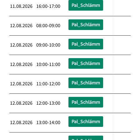
Pal_Schlämm
11.08.2026 16:00-17:00
Pal_Schlämm
12.08.2026 08:00-09:00
Pal_Schlämm
12.08.2026 09:00-10:00
Pal_Schlämm
12.08.2026 10:00-11:00
Pal_Schlämm
12.08.2026 11:00-12:00
Pal_Schlämm
12.08.2026 12:00-13:00
Pal_Schlämm
12.08.2026 13:00-14:00