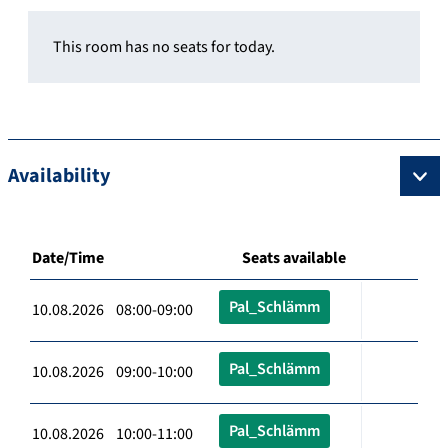
This room has no seats for today.
Availability
Date/Time
Seats available
Pal_Schlämm
10.08.2026 08:00-09:00
Pal_Schlämm
10.08.2026 09:00-10:00
Pal_Schlämm
10.08.2026 10:00-11:00