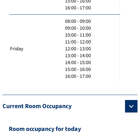
15:00 - 16:00
16:00 - 17:00
08:00 - 09:00
09:00 - 10:00
10:00 - 11:00
11:00 - 12:00
Friday
12:00 - 13:00
13:00 - 14:00
14:00 - 15:00
15:00 - 16:00
16:00 - 17:00
Current Room Occupancy
Room occupancy for today