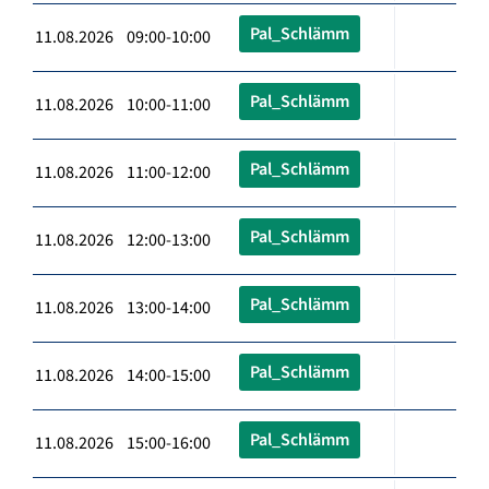
Pal_Schlämm
11.08.2026 09:00-10:00
Pal_Schlämm
11.08.2026 10:00-11:00
Pal_Schlämm
11.08.2026 11:00-12:00
Pal_Schlämm
11.08.2026 12:00-13:00
Pal_Schlämm
11.08.2026 13:00-14:00
Pal_Schlämm
11.08.2026 14:00-15:00
Pal_Schlämm
11.08.2026 15:00-16:00