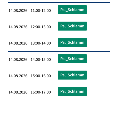
Pal_Schlämm
14.08.2026 11:00-12:00
Pal_Schlämm
14.08.2026 12:00-13:00
Pal_Schlämm
14.08.2026 13:00-14:00
Pal_Schlämm
14.08.2026 14:00-15:00
Pal_Schlämm
14.08.2026 15:00-16:00
Pal_Schlämm
14.08.2026 16:00-17:00