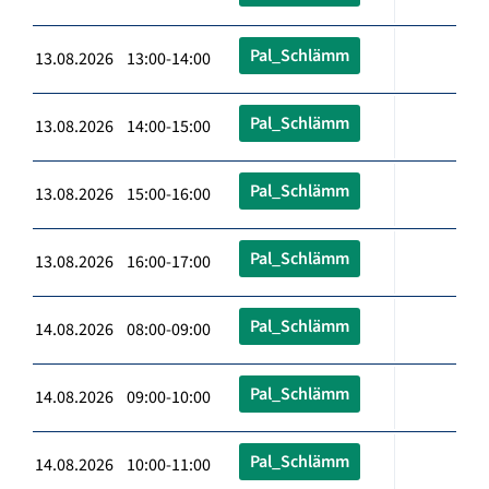
Pal_Schlämm
13.08.2026 13:00-14:00
Pal_Schlämm
13.08.2026 14:00-15:00
Pal_Schlämm
13.08.2026 15:00-16:00
Pal_Schlämm
13.08.2026 16:00-17:00
Pal_Schlämm
14.08.2026 08:00-09:00
Pal_Schlämm
14.08.2026 09:00-10:00
Pal_Schlämm
14.08.2026 10:00-11:00