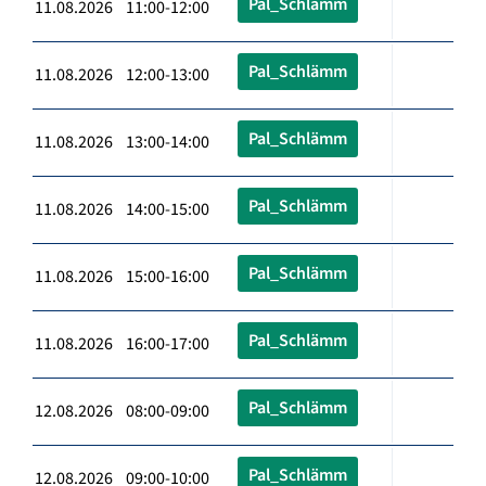
Pal_Schlämm
11.08.2026 11:00-12:00
Pal_Schlämm
11.08.2026 12:00-13:00
Pal_Schlämm
11.08.2026 13:00-14:00
Pal_Schlämm
11.08.2026 14:00-15:00
Pal_Schlämm
11.08.2026 15:00-16:00
Pal_Schlämm
11.08.2026 16:00-17:00
Pal_Schlämm
12.08.2026 08:00-09:00
Pal_Schlämm
12.08.2026 09:00-10:00