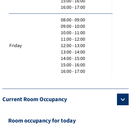
15:00 - 16:00
16:00 - 17:00
08:00 - 09:00
09:00 - 10:00
10:00 - 11:00
11:00 - 12:00
Friday
12:00 - 13:00
13:00 - 14:00
14:00 - 15:00
15:00 - 16:00
16:00 - 17:00
Current Room Occupancy
Room occupancy for today