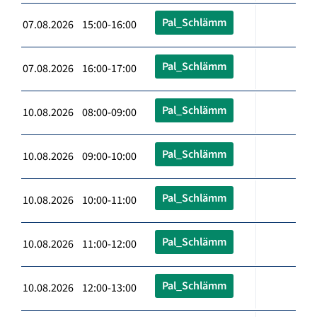
Pal_Schlämm
07.08.2026 15:00-16:00
Pal_Schlämm
07.08.2026 16:00-17:00
Pal_Schlämm
10.08.2026 08:00-09:00
Pal_Schlämm
10.08.2026 09:00-10:00
Pal_Schlämm
10.08.2026 10:00-11:00
Pal_Schlämm
10.08.2026 11:00-12:00
Pal_Schlämm
10.08.2026 12:00-13:00