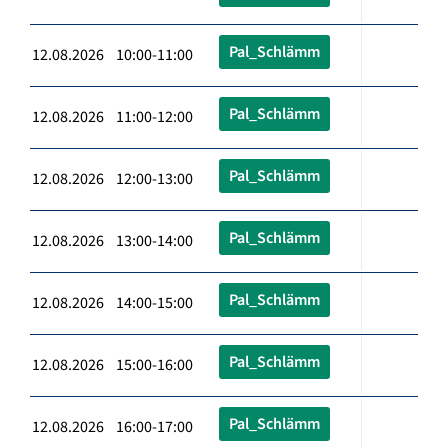
Pal_Schlämm
12.08.2026 10:00-11:00
Pal_Schlämm
12.08.2026 11:00-12:00
Pal_Schlämm
12.08.2026 12:00-13:00
Pal_Schlämm
12.08.2026 13:00-14:00
Pal_Schlämm
12.08.2026 14:00-15:00
Pal_Schlämm
12.08.2026 15:00-16:00
Pal_Schlämm
12.08.2026 16:00-17:00