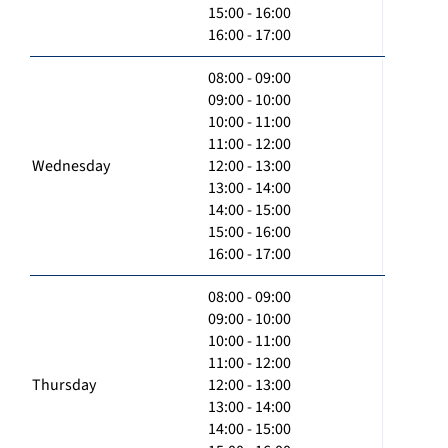
15:00 - 16:00
16:00 - 17:00
08:00 - 09:00
09:00 - 10:00
10:00 - 11:00
11:00 - 12:00
Wednesday
12:00 - 13:00
13:00 - 14:00
14:00 - 15:00
15:00 - 16:00
16:00 - 17:00
08:00 - 09:00
09:00 - 10:00
10:00 - 11:00
11:00 - 12:00
Thursday
12:00 - 13:00
13:00 - 14:00
14:00 - 15:00