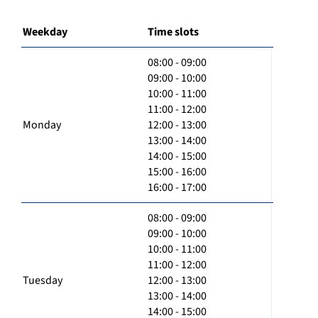
Weekday
Time slots
08:00 - 09:00
09:00 - 10:00
10:00 - 11:00
11:00 - 12:00
Monday
12:00 - 13:00
13:00 - 14:00
14:00 - 15:00
15:00 - 16:00
16:00 - 17:00
08:00 - 09:00
09:00 - 10:00
10:00 - 11:00
11:00 - 12:00
Tuesday
12:00 - 13:00
13:00 - 14:00
14:00 - 15:00