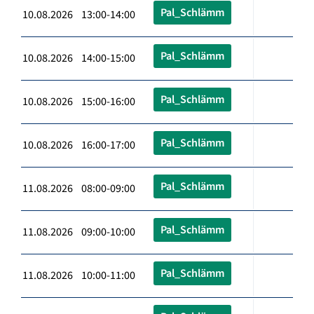
Pal_Schlämm
10.08.2026 13:00-14:00
Pal_Schlämm
10.08.2026 14:00-15:00
Pal_Schlämm
10.08.2026 15:00-16:00
Pal_Schlämm
10.08.2026 16:00-17:00
Pal_Schlämm
11.08.2026 08:00-09:00
Pal_Schlämm
11.08.2026 09:00-10:00
Pal_Schlämm
11.08.2026 10:00-11:00