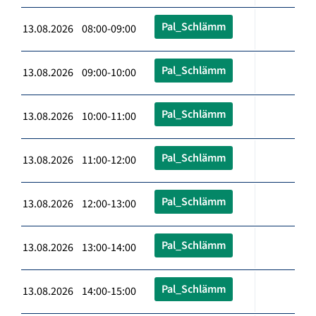
Pal_Schlämm
13.08.2026 08:00-09:00
Pal_Schlämm
13.08.2026 09:00-10:00
Pal_Schlämm
13.08.2026 10:00-11:00
Pal_Schlämm
13.08.2026 11:00-12:00
Pal_Schlämm
13.08.2026 12:00-13:00
Pal_Schlämm
13.08.2026 13:00-14:00
Pal_Schlämm
13.08.2026 14:00-15:00