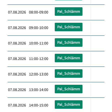
Pal_Schlämm
07.08.2026 08:00-09:00
Pal_Schlämm
07.08.2026 09:00-10:00
Pal_Schlämm
07.08.2026 10:00-11:00
Pal_Schlämm
07.08.2026 11:00-12:00
Pal_Schlämm
07.08.2026 12:00-13:00
Pal_Schlämm
07.08.2026 13:00-14:00
Pal_Schlämm
07.08.2026 14:00-15:00