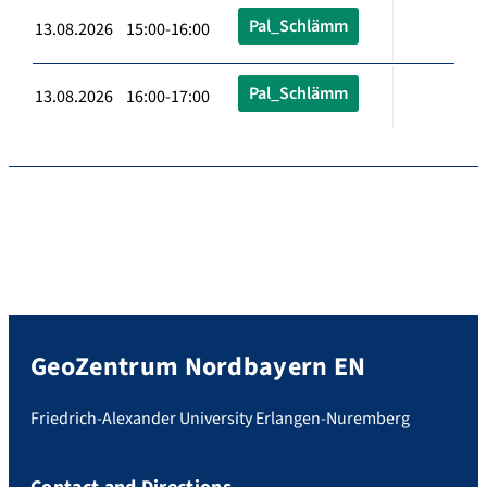
Pal_Schlämm
13.08.2026 15:00-16:00
Pal_Schlämm
13.08.2026 16:00-17:00
GeoZentrum Nordbayern EN
Friedrich-Alexander University Erlangen-Nuremberg