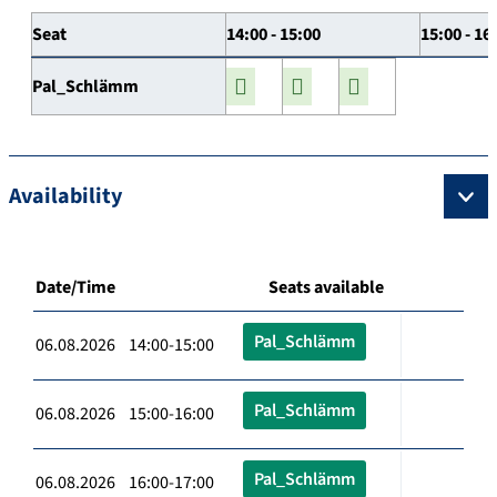
Seat
14:00 - 15:00
15:00 - 16
Pal_Schlämm
Availability
Date/Time
Seats available
Pal_Schlämm
06.08.2026 14:00-15:00
Pal_Schlämm
06.08.2026 15:00-16:00
Pal_Schlämm
06.08.2026 16:00-17:00