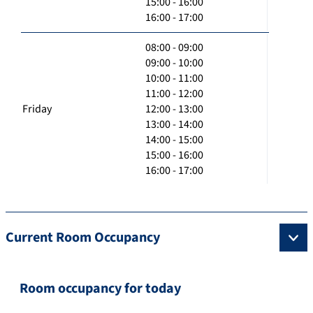
15:00 - 16:00
16:00 - 17:00
08:00 - 09:00
09:00 - 10:00
10:00 - 11:00
11:00 - 12:00
Friday
12:00 - 13:00
13:00 - 14:00
14:00 - 15:00
15:00 - 16:00
16:00 - 17:00
Current Room Occupancy
Room occupancy for today