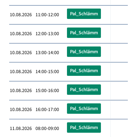
Pal_Schlämm
10.08.2026 11:00-12:00
Pal_Schlämm
10.08.2026 12:00-13:00
Pal_Schlämm
10.08.2026 13:00-14:00
Pal_Schlämm
10.08.2026 14:00-15:00
Pal_Schlämm
10.08.2026 15:00-16:00
Pal_Schlämm
10.08.2026 16:00-17:00
Pal_Schlämm
11.08.2026 08:00-09:00