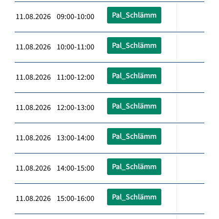
Pal_Schlämm
11.08.2026 09:00-10:00
Pal_Schlämm
11.08.2026 10:00-11:00
Pal_Schlämm
11.08.2026 11:00-12:00
Pal_Schlämm
11.08.2026 12:00-13:00
Pal_Schlämm
11.08.2026 13:00-14:00
Pal_Schlämm
11.08.2026 14:00-15:00
Pal_Schlämm
11.08.2026 15:00-16:00