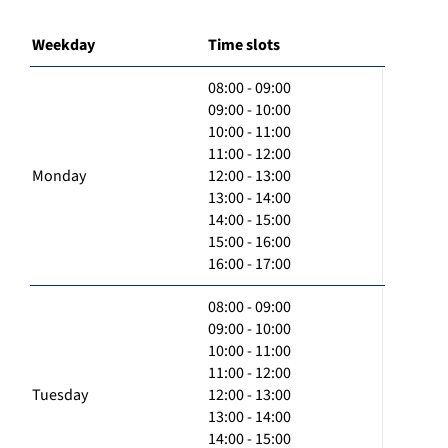
Weekday
Time slots
08:00 - 09:00
09:00 - 10:00
10:00 - 11:00
11:00 - 12:00
Monday
12:00 - 13:00
13:00 - 14:00
14:00 - 15:00
15:00 - 16:00
16:00 - 17:00
08:00 - 09:00
09:00 - 10:00
10:00 - 11:00
11:00 - 12:00
Tuesday
12:00 - 13:00
13:00 - 14:00
14:00 - 15:00