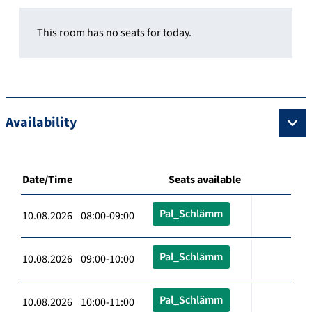
This room has no seats for today.
Availability
Date/Time
Seats available
Pal_Schlämm
10.08.2026 08:00-09:00
Pal_Schlämm
10.08.2026 09:00-10:00
Pal_Schlämm
10.08.2026 10:00-11:00