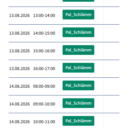
Pal_Schlämm
13.08.2026 13:00-14:00
Pal_Schlämm
13.08.2026 14:00-15:00
Pal_Schlämm
13.08.2026 15:00-16:00
Pal_Schlämm
13.08.2026 16:00-17:00
Pal_Schlämm
14.08.2026 08:00-09:00
Pal_Schlämm
14.08.2026 09:00-10:00
Pal_Schlämm
14.08.2026 10:00-11:00