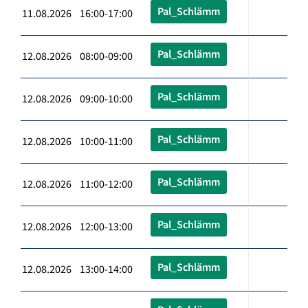
Pal_Schlämm
11.08.2026 16:00-17:00
Pal_Schlämm
12.08.2026 08:00-09:00
Pal_Schlämm
12.08.2026 09:00-10:00
Pal_Schlämm
12.08.2026 10:00-11:00
Pal_Schlämm
12.08.2026 11:00-12:00
Pal_Schlämm
12.08.2026 12:00-13:00
Pal_Schlämm
12.08.2026 13:00-14:00