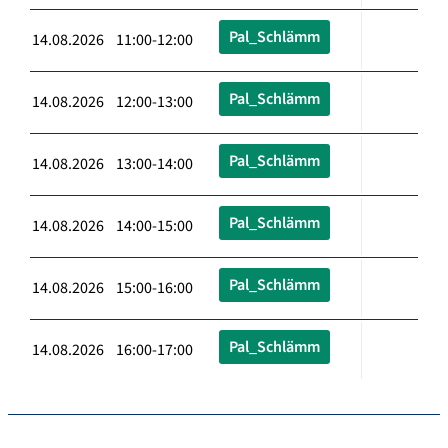
Pal_Schlämm
14.08.2026 11:00-12:00
Pal_Schlämm
14.08.2026 12:00-13:00
Pal_Schlämm
14.08.2026 13:00-14:00
Pal_Schlämm
14.08.2026 14:00-15:00
Pal_Schlämm
14.08.2026 15:00-16:00
Pal_Schlämm
14.08.2026 16:00-17:00