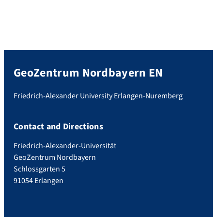
GeoZentrum Nordbayern EN
Friedrich-Alexander University Erlangen-Nuremberg
Contact and Directions
Friedrich-Alexander-Universität
GeoZentrum Nordbayern
Schlossgarten 5
91054 Erlangen