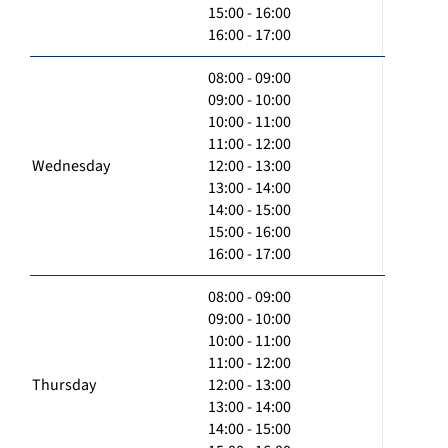
15:00 - 16:00
16:00 - 17:00
08:00 - 09:00
09:00 - 10:00
10:00 - 11:00
11:00 - 12:00
Wednesday
12:00 - 13:00
13:00 - 14:00
14:00 - 15:00
15:00 - 16:00
16:00 - 17:00
08:00 - 09:00
09:00 - 10:00
10:00 - 11:00
11:00 - 12:00
Thursday
12:00 - 13:00
13:00 - 14:00
14:00 - 15:00