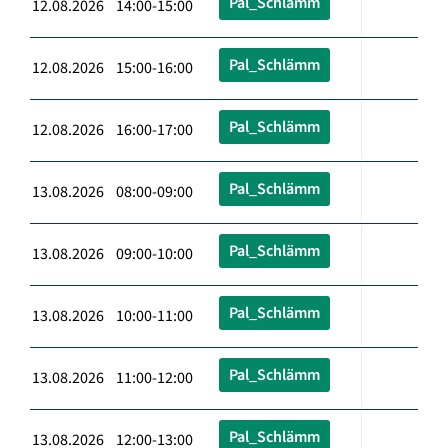
Pal_Schlämm
12.08.2026 14:00-15:00
Pal_Schlämm
12.08.2026 15:00-16:00
Pal_Schlämm
12.08.2026 16:00-17:00
Pal_Schlämm
13.08.2026 08:00-09:00
Pal_Schlämm
13.08.2026 09:00-10:00
Pal_Schlämm
13.08.2026 10:00-11:00
Pal_Schlämm
13.08.2026 11:00-12:00
Pal_Schlämm
13.08.2026 12:00-13:00