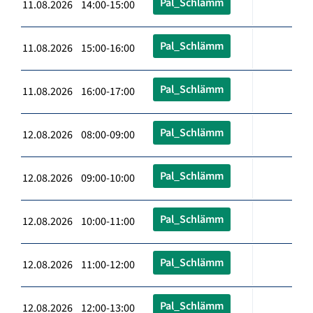
Pal_Schlämm
11.08.2026 14:00-15:00
Pal_Schlämm
11.08.2026 15:00-16:00
Pal_Schlämm
11.08.2026 16:00-17:00
Pal_Schlämm
12.08.2026 08:00-09:00
Pal_Schlämm
12.08.2026 09:00-10:00
Pal_Schlämm
12.08.2026 10:00-11:00
Pal_Schlämm
12.08.2026 11:00-12:00
Pal_Schlämm
12.08.2026 12:00-13:00