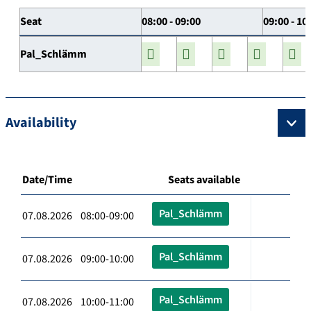
Seat
08:00 - 09:00
09:00 - 10
Pal_Schlämm
Availability
Date/Time
Seats available
Pal_Schlämm
07.08.2026 08:00-09:00
Pal_Schlämm
07.08.2026 09:00-10:00
Pal_Schlämm
07.08.2026 10:00-11:00