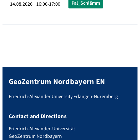
Pal_Schlämm
14.08.2026 16:00-17:00
GeoZentrum Nordbayern EN
Friedrich-Alexander University Erlangen-Nuremberg
Contact and Directions
Friedrich-Alexander-Universität
GeoZentrum Nordbayern