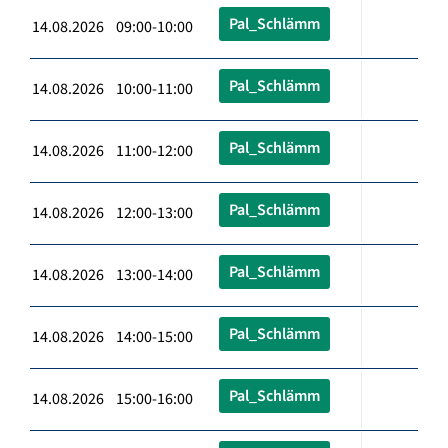
Pal_Schlämm
14.08.2026 09:00-10:00
Pal_Schlämm
14.08.2026 10:00-11:00
Pal_Schlämm
14.08.2026 11:00-12:00
Pal_Schlämm
14.08.2026 12:00-13:00
Pal_Schlämm
14.08.2026 13:00-14:00
Pal_Schlämm
14.08.2026 14:00-15:00
Pal_Schlämm
14.08.2026 15:00-16:00