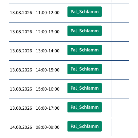
Pal_Schlämm
13.08.2026 11:00-12:00
Pal_Schlämm
13.08.2026 12:00-13:00
Pal_Schlämm
13.08.2026 13:00-14:00
Pal_Schlämm
13.08.2026 14:00-15:00
Pal_Schlämm
13.08.2026 15:00-16:00
Pal_Schlämm
13.08.2026 16:00-17:00
Pal_Schlämm
14.08.2026 08:00-09:00