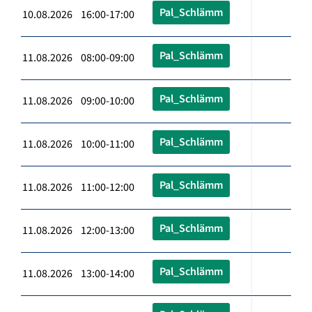
Pal_Schlämm
10.08.2026 16:00-17:00
Pal_Schlämm
11.08.2026 08:00-09:00
Pal_Schlämm
11.08.2026 09:00-10:00
Pal_Schlämm
11.08.2026 10:00-11:00
Pal_Schlämm
11.08.2026 11:00-12:00
Pal_Schlämm
11.08.2026 12:00-13:00
Pal_Schlämm
11.08.2026 13:00-14:00