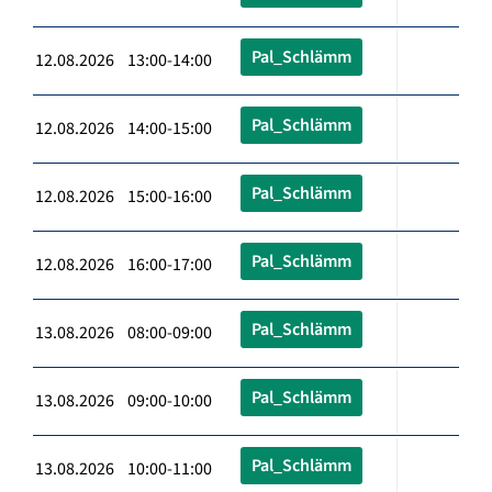
Pal_Schlämm
12.08.2026 13:00-14:00
Pal_Schlämm
12.08.2026 14:00-15:00
Pal_Schlämm
12.08.2026 15:00-16:00
Pal_Schlämm
12.08.2026 16:00-17:00
Pal_Schlämm
13.08.2026 08:00-09:00
Pal_Schlämm
13.08.2026 09:00-10:00
Pal_Schlämm
13.08.2026 10:00-11:00