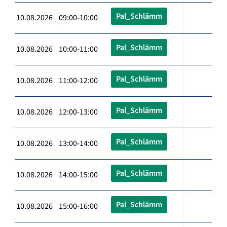
Pal_Schlämm
10.08.2026 09:00-10:00
Pal_Schlämm
10.08.2026 10:00-11:00
Pal_Schlämm
10.08.2026 11:00-12:00
Pal_Schlämm
10.08.2026 12:00-13:00
Pal_Schlämm
10.08.2026 13:00-14:00
Pal_Schlämm
10.08.2026 14:00-15:00
Pal_Schlämm
10.08.2026 15:00-16:00