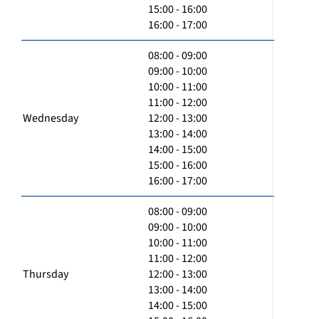
15:00 - 16:00
16:00 - 17:00
08:00 - 09:00
09:00 - 10:00
10:00 - 11:00
11:00 - 12:00
Wednesday
12:00 - 13:00
13:00 - 14:00
14:00 - 15:00
15:00 - 16:00
16:00 - 17:00
08:00 - 09:00
09:00 - 10:00
10:00 - 11:00
11:00 - 12:00
Thursday
12:00 - 13:00
13:00 - 14:00
14:00 - 15:00