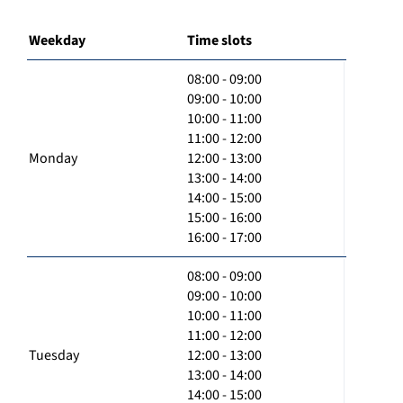
Weekday
Time slots
08:00 - 09:00
09:00 - 10:00
10:00 - 11:00
11:00 - 12:00
Monday
12:00 - 13:00
13:00 - 14:00
14:00 - 15:00
15:00 - 16:00
16:00 - 17:00
08:00 - 09:00
09:00 - 10:00
10:00 - 11:00
11:00 - 12:00
Tuesday
12:00 - 13:00
13:00 - 14:00
14:00 - 15:00