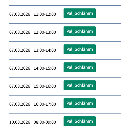
Pal_Schlämm
07.08.2026 11:00-12:00
Pal_Schlämm
07.08.2026 12:00-13:00
Pal_Schlämm
07.08.2026 13:00-14:00
Pal_Schlämm
07.08.2026 14:00-15:00
Pal_Schlämm
07.08.2026 15:00-16:00
Pal_Schlämm
07.08.2026 16:00-17:00
Pal_Schlämm
10.08.2026 08:00-09:00