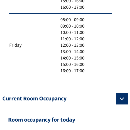
15:00 - 16:00
16:00 - 17:00
08:00 - 09:00
09:00 - 10:00
10:00 - 11:00
11:00 - 12:00
Friday
12:00 - 13:00
13:00 - 14:00
14:00 - 15:00
15:00 - 16:00
16:00 - 17:00
Current Room Occupancy
Room occupancy for today