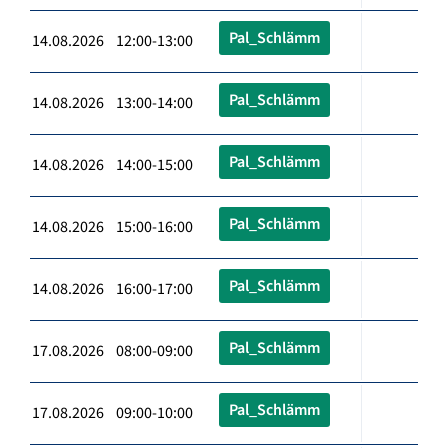
Pal_Schlämm
14.08.2026 12:00-13:00
Pal_Schlämm
14.08.2026 13:00-14:00
Pal_Schlämm
14.08.2026 14:00-15:00
Pal_Schlämm
14.08.2026 15:00-16:00
Pal_Schlämm
14.08.2026 16:00-17:00
Pal_Schlämm
17.08.2026 08:00-09:00
Pal_Schlämm
17.08.2026 09:00-10:00