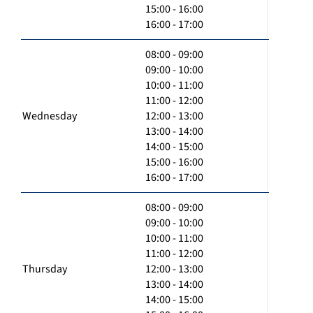
15:00 - 16:00
16:00 - 17:00
08:00 - 09:00
09:00 - 10:00
10:00 - 11:00
11:00 - 12:00
Wednesday
12:00 - 13:00
13:00 - 14:00
14:00 - 15:00
15:00 - 16:00
16:00 - 17:00
08:00 - 09:00
09:00 - 10:00
10:00 - 11:00
11:00 - 12:00
Thursday
12:00 - 13:00
13:00 - 14:00
14:00 - 15:00