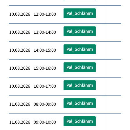
Pal_Schlämm
10.08.2026 12:00-13:00
Pal_Schlämm
10.08.2026 13:00-14:00
Pal_Schlämm
10.08.2026 14:00-15:00
Pal_Schlämm
10.08.2026 15:00-16:00
Pal_Schlämm
10.08.2026 16:00-17:00
Pal_Schlämm
11.08.2026 08:00-09:00
Pal_Schlämm
11.08.2026 09:00-10:00