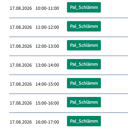
Pal_Schlämm
17.08.2026 10:00-11:00
Pal_Schlämm
17.08.2026 11:00-12:00
Pal_Schlämm
17.08.2026 12:00-13:00
Pal_Schlämm
17.08.2026 13:00-14:00
Pal_Schlämm
17.08.2026 14:00-15:00
Pal_Schlämm
17.08.2026 15:00-16:00
Pal_Schlämm
17.08.2026 16:00-17:00