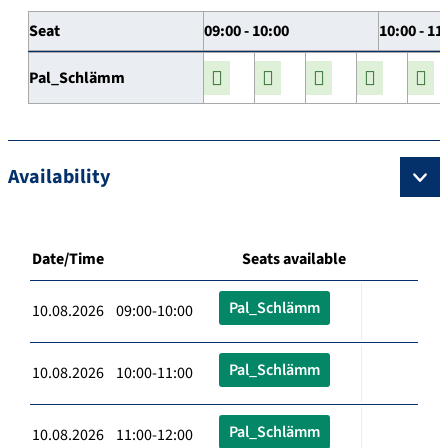
Seat
09:00 - 10:00
10:00 - 11
Pal_Schlämm
Availability
Date/Time
Seats available
Pal_Schlämm
10.08.2026 09:00-10:00
Pal_Schlämm
10.08.2026 10:00-11:00
Pal_Schlämm
10.08.2026 11:00-12:00