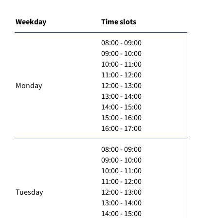
Weekday
Time slots
08:00 - 09:00
09:00 - 10:00
10:00 - 11:00
11:00 - 12:00
Monday
12:00 - 13:00
13:00 - 14:00
14:00 - 15:00
15:00 - 16:00
16:00 - 17:00
08:00 - 09:00
09:00 - 10:00
10:00 - 11:00
11:00 - 12:00
Tuesday
12:00 - 13:00
13:00 - 14:00
14:00 - 15:00