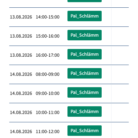
Pal_Schlämm
13.08.2026 14:00-15:00
Pal_Schlämm
13.08.2026 15:00-16:00
Pal_Schlämm
13.08.2026 16:00-17:00
Pal_Schlämm
14.08.2026 08:00-09:00
Pal_Schlämm
14.08.2026 09:00-10:00
Pal_Schlämm
14.08.2026 10:00-11:00
Pal_Schlämm
14.08.2026 11:00-12:00