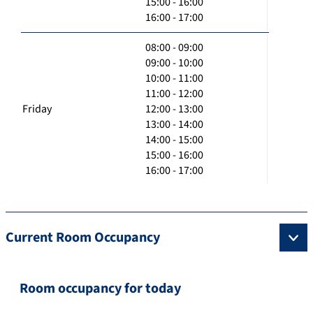
15:00 - 16:00
16:00 - 17:00
08:00 - 09:00
09:00 - 10:00
10:00 - 11:00
11:00 - 12:00
Friday
12:00 - 13:00
13:00 - 14:00
14:00 - 15:00
15:00 - 16:00
16:00 - 17:00
Current Room Occupancy
Room occupancy for today