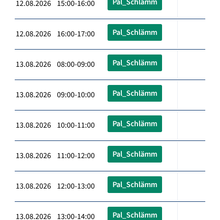
Pal_Schlämm
12.08.2026 15:00-16:00
Pal_Schlämm
12.08.2026 16:00-17:00
Pal_Schlämm
13.08.2026 08:00-09:00
Pal_Schlämm
13.08.2026 09:00-10:00
Pal_Schlämm
13.08.2026 10:00-11:00
Pal_Schlämm
13.08.2026 11:00-12:00
Pal_Schlämm
13.08.2026 12:00-13:00
Pal_Schlämm
13.08.2026 13:00-14:00