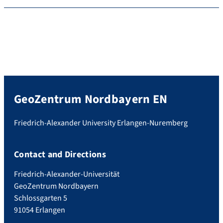
GeoZentrum Nordbayern EN
Friedrich-Alexander University Erlangen-Nuremberg
Contact and Directions
Friedrich-Alexander-Universität
GeoZentrum Nordbayern
Schlossgarten 5
91054 Erlangen