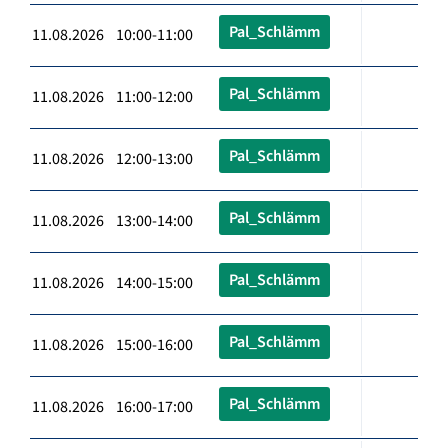
Pal_Schlämm
11.08.2026 10:00-11:00
Pal_Schlämm
11.08.2026 11:00-12:00
Pal_Schlämm
11.08.2026 12:00-13:00
Pal_Schlämm
11.08.2026 13:00-14:00
Pal_Schlämm
11.08.2026 14:00-15:00
Pal_Schlämm
11.08.2026 15:00-16:00
Pal_Schlämm
11.08.2026 16:00-17:00