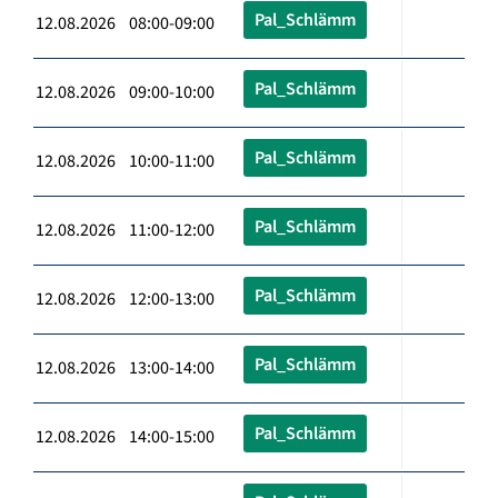
Pal_Schlämm
12.08.2026 08:00-09:00
Pal_Schlämm
12.08.2026 09:00-10:00
Pal_Schlämm
12.08.2026 10:00-11:00
Pal_Schlämm
12.08.2026 11:00-12:00
Pal_Schlämm
12.08.2026 12:00-13:00
Pal_Schlämm
12.08.2026 13:00-14:00
Pal_Schlämm
12.08.2026 14:00-15:00