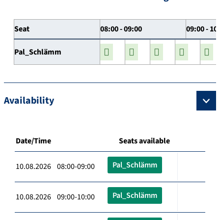
Seat
08:00 - 09:00
09:00 - 10
Pal_Schlämm
Availability
Date/Time
Seats available
Pal_Schlämm
10.08.2026 08:00-09:00
Pal_Schlämm
10.08.2026 09:00-10:00