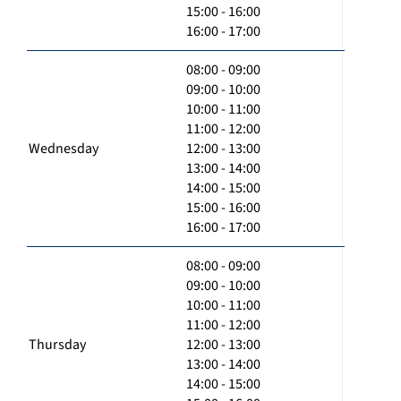
15:00 - 16:00
16:00 - 17:00
08:00 - 09:00
09:00 - 10:00
10:00 - 11:00
11:00 - 12:00
Wednesday
12:00 - 13:00
13:00 - 14:00
14:00 - 15:00
15:00 - 16:00
16:00 - 17:00
08:00 - 09:00
09:00 - 10:00
10:00 - 11:00
11:00 - 12:00
Thursday
12:00 - 13:00
13:00 - 14:00
14:00 - 15:00