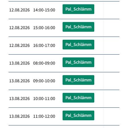
Pal_Schlämm
12.08.2026 14:00-15:00
Pal_Schlämm
12.08.2026 15:00-16:00
Pal_Schlämm
12.08.2026 16:00-17:00
Pal_Schlämm
13.08.2026 08:00-09:00
Pal_Schlämm
13.08.2026 09:00-10:00
Pal_Schlämm
13.08.2026 10:00-11:00
Pal_Schlämm
13.08.2026 11:00-12:00