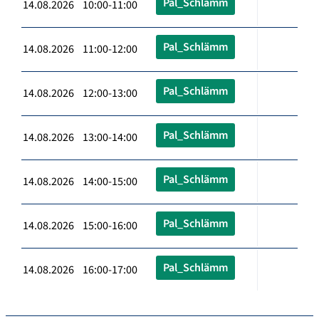
Pal_Schlämm
14.08.2026 10:00-11:00
Pal_Schlämm
14.08.2026 11:00-12:00
Pal_Schlämm
14.08.2026 12:00-13:00
Pal_Schlämm
14.08.2026 13:00-14:00
Pal_Schlämm
14.08.2026 14:00-15:00
Pal_Schlämm
14.08.2026 15:00-16:00
Pal_Schlämm
14.08.2026 16:00-17:00