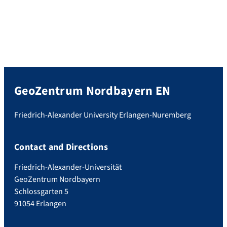
GeoZentrum Nordbayern EN
Friedrich-Alexander University Erlangen-Nuremberg
Contact and Directions
Friedrich-Alexander-Universität
GeoZentrum Nordbayern
Schlossgarten 5
91054 Erlangen