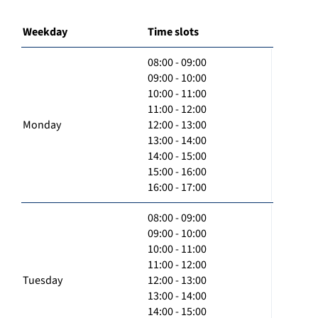
Weekday
Time slots
08:00 - 09:00
09:00 - 10:00
10:00 - 11:00
11:00 - 12:00
Monday
12:00 - 13:00
13:00 - 14:00
14:00 - 15:00
15:00 - 16:00
16:00 - 17:00
08:00 - 09:00
09:00 - 10:00
10:00 - 11:00
11:00 - 12:00
Tuesday
12:00 - 13:00
13:00 - 14:00
14:00 - 15:00