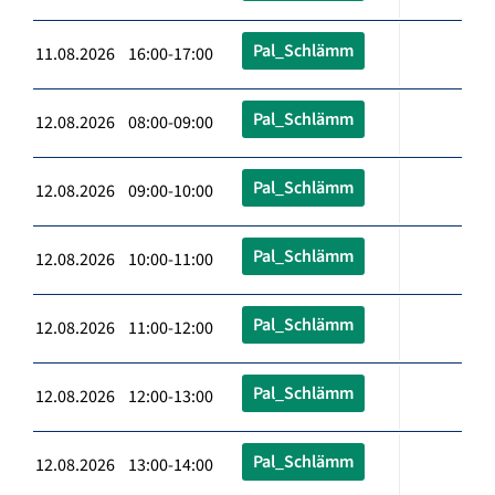
Pal_Schlämm
11.08.2026 16:00-17:00
Pal_Schlämm
12.08.2026 08:00-09:00
Pal_Schlämm
12.08.2026 09:00-10:00
Pal_Schlämm
12.08.2026 10:00-11:00
Pal_Schlämm
12.08.2026 11:00-12:00
Pal_Schlämm
12.08.2026 12:00-13:00
Pal_Schlämm
12.08.2026 13:00-14:00