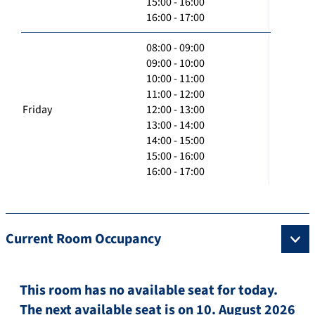
15:00 - 16:00
16:00 - 17:00
08:00 - 09:00
09:00 - 10:00
10:00 - 11:00
11:00 - 12:00
Friday
12:00 - 13:00
13:00 - 14:00
14:00 - 15:00
15:00 - 16:00
16:00 - 17:00
Current Room Occupancy
This room has no available seat for today.
The next available seat is on 10. August 2026