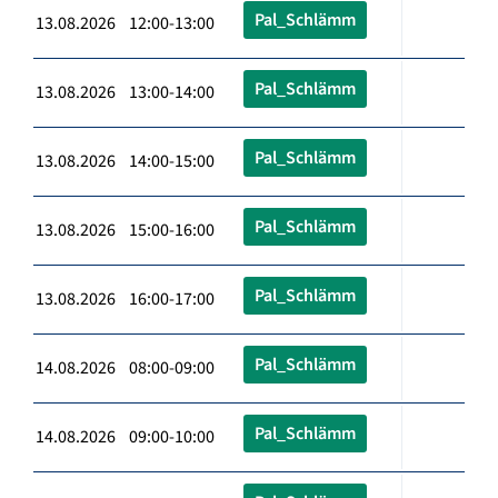
Pal_Schlämm
13.08.2026 12:00-13:00
Pal_Schlämm
13.08.2026 13:00-14:00
Pal_Schlämm
13.08.2026 14:00-15:00
Pal_Schlämm
13.08.2026 15:00-16:00
Pal_Schlämm
13.08.2026 16:00-17:00
Pal_Schlämm
14.08.2026 08:00-09:00
Pal_Schlämm
14.08.2026 09:00-10:00