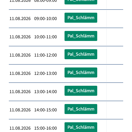
11.08.2026 08:00-09:00
Pal_Schlämm
11.08.2026 09:00-10:00
Pal_Schlämm
11.08.2026 10:00-11:00
Pal_Schlämm
11.08.2026 11:00-12:00
Pal_Schlämm
11.08.2026 12:00-13:00
Pal_Schlämm
11.08.2026 13:00-14:00
Pal_Schlämm
11.08.2026 14:00-15:00
Pal_Schlämm
11.08.2026 15:00-16:00