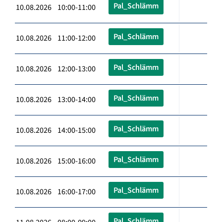
Pal_Schlämm
10.08.2026 10:00-11:00
Pal_Schlämm
10.08.2026 11:00-12:00
Pal_Schlämm
10.08.2026 12:00-13:00
Pal_Schlämm
10.08.2026 13:00-14:00
Pal_Schlämm
10.08.2026 14:00-15:00
Pal_Schlämm
10.08.2026 15:00-16:00
Pal_Schlämm
10.08.2026 16:00-17:00
Pal_Schlämm