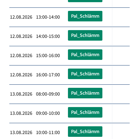
Pal_Schlämm
12.08.2026 13:00-14:00
Pal_Schlämm
12.08.2026 14:00-15:00
Pal_Schlämm
12.08.2026 15:00-16:00
Pal_Schlämm
12.08.2026 16:00-17:00
Pal_Schlämm
13.08.2026 08:00-09:00
Pal_Schlämm
13.08.2026 09:00-10:00
Pal_Schlämm
13.08.2026 10:00-11:00