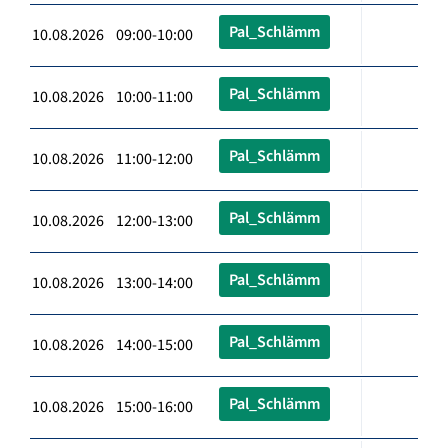
Pal_Schlämm
10.08.2026 09:00-10:00
Pal_Schlämm
10.08.2026 10:00-11:00
Pal_Schlämm
10.08.2026 11:00-12:00
Pal_Schlämm
10.08.2026 12:00-13:00
Pal_Schlämm
10.08.2026 13:00-14:00
Pal_Schlämm
10.08.2026 14:00-15:00
Pal_Schlämm
10.08.2026 15:00-16:00