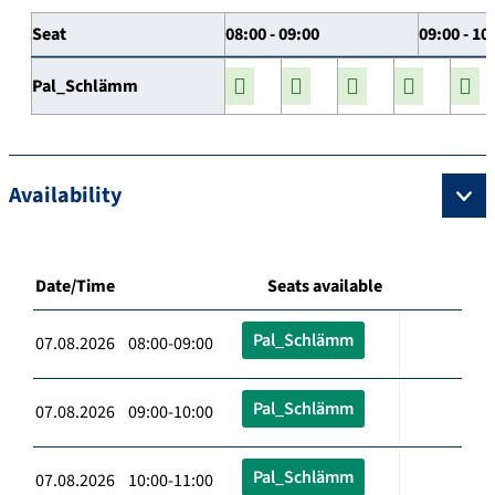
Seat
08:00 - 09:00
09:00 - 10
Pal_Schlämm
Availability
Date/Time
Seats available
Pal_Schlämm
07.08.2026 08:00-09:00
Pal_Schlämm
07.08.2026 09:00-10:00
Pal_Schlämm
07.08.2026 10:00-11:00