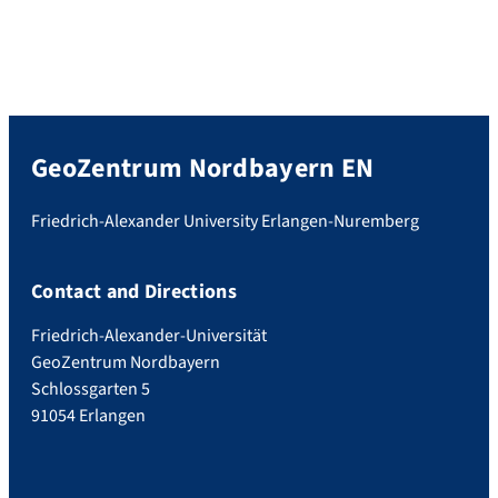
GeoZentrum Nordbayern EN
Friedrich-Alexander University Erlangen-Nuremberg
Contact and Directions
Friedrich-Alexander-Universität
GeoZentrum Nordbayern
Schlossgarten 5
91054 Erlangen