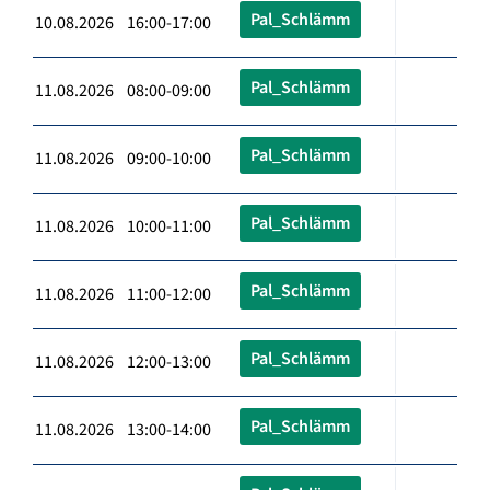
Pal_Schlämm
10.08.2026 16:00-17:00
Pal_Schlämm
11.08.2026 08:00-09:00
Pal_Schlämm
11.08.2026 09:00-10:00
Pal_Schlämm
11.08.2026 10:00-11:00
Pal_Schlämm
11.08.2026 11:00-12:00
Pal_Schlämm
11.08.2026 12:00-13:00
Pal_Schlämm
11.08.2026 13:00-14:00