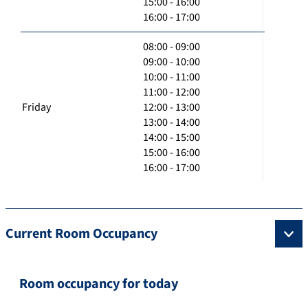
15:00 - 16:00
16:00 - 17:00
08:00 - 09:00
09:00 - 10:00
10:00 - 11:00
11:00 - 12:00
Friday
12:00 - 13:00
13:00 - 14:00
14:00 - 15:00
15:00 - 16:00
16:00 - 17:00
Current Room Occupancy
Room occupancy for today