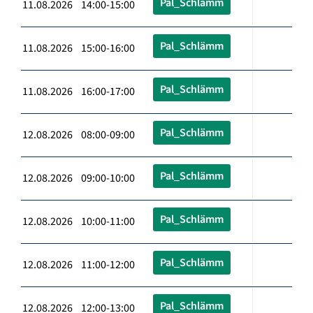
Pal_Schlämm
11.08.2026 14:00-15:00
Pal_Schlämm
11.08.2026 15:00-16:00
Pal_Schlämm
11.08.2026 16:00-17:00
Pal_Schlämm
12.08.2026 08:00-09:00
Pal_Schlämm
12.08.2026 09:00-10:00
Pal_Schlämm
12.08.2026 10:00-11:00
Pal_Schlämm
12.08.2026 11:00-12:00
Pal_Schlämm
12.08.2026 12:00-13:00