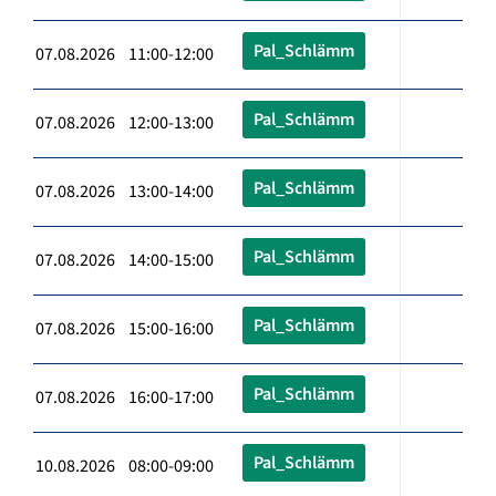
Pal_Schlämm
07.08.2026 11:00-12:00
Pal_Schlämm
07.08.2026 12:00-13:00
Pal_Schlämm
07.08.2026 13:00-14:00
Pal_Schlämm
07.08.2026 14:00-15:00
Pal_Schlämm
07.08.2026 15:00-16:00
Pal_Schlämm
07.08.2026 16:00-17:00
Pal_Schlämm
10.08.2026 08:00-09:00