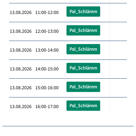
Pal_Schlämm
13.08.2026 11:00-12:00
Pal_Schlämm
13.08.2026 12:00-13:00
Pal_Schlämm
13.08.2026 13:00-14:00
Pal_Schlämm
13.08.2026 14:00-15:00
Pal_Schlämm
13.08.2026 15:00-16:00
Pal_Schlämm
13.08.2026 16:00-17:00