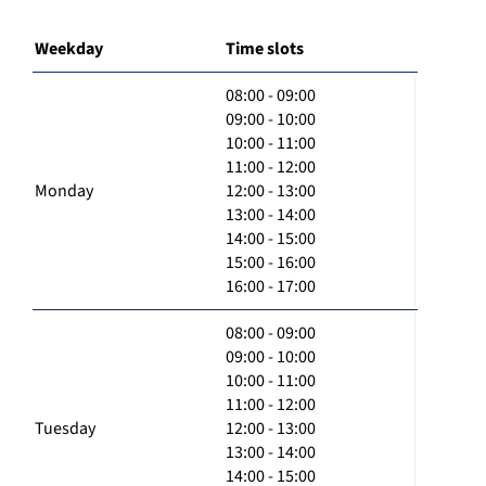
Weekday
Time slots
08:00 - 09:00
09:00 - 10:00
10:00 - 11:00
11:00 - 12:00
Monday
12:00 - 13:00
13:00 - 14:00
14:00 - 15:00
15:00 - 16:00
16:00 - 17:00
08:00 - 09:00
09:00 - 10:00
10:00 - 11:00
11:00 - 12:00
Tuesday
12:00 - 13:00
13:00 - 14:00
14:00 - 15:00