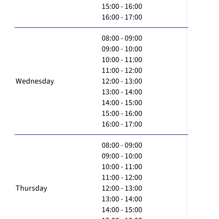
15:00 - 16:00
16:00 - 17:00
08:00 - 09:00
09:00 - 10:00
10:00 - 11:00
11:00 - 12:00
Wednesday
12:00 - 13:00
13:00 - 14:00
14:00 - 15:00
15:00 - 16:00
16:00 - 17:00
08:00 - 09:00
09:00 - 10:00
10:00 - 11:00
11:00 - 12:00
Thursday
12:00 - 13:00
13:00 - 14:00
14:00 - 15:00