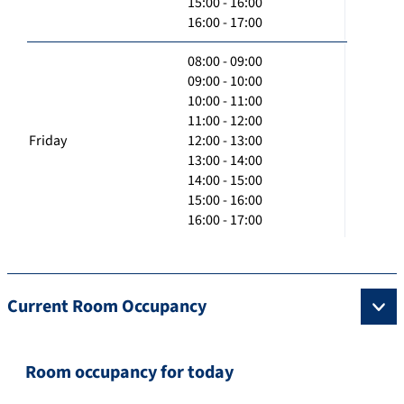
15:00 - 16:00
16:00 - 17:00
08:00 - 09:00
09:00 - 10:00
10:00 - 11:00
11:00 - 12:00
Friday
12:00 - 13:00
13:00 - 14:00
14:00 - 15:00
15:00 - 16:00
16:00 - 17:00
Current Room Occupancy
Room occupancy for today