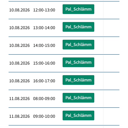
Pal_Schlämm
10.08.2026 12:00-13:00
Pal_Schlämm
10.08.2026 13:00-14:00
Pal_Schlämm
10.08.2026 14:00-15:00
Pal_Schlämm
10.08.2026 15:00-16:00
Pal_Schlämm
10.08.2026 16:00-17:00
Pal_Schlämm
11.08.2026 08:00-09:00
Pal_Schlämm
11.08.2026 09:00-10:00