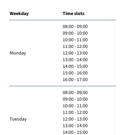
Weekday
Time slots
08:00 - 09:00
09:00 - 10:00
10:00 - 11:00
11:00 - 12:00
Monday
12:00 - 13:00
13:00 - 14:00
14:00 - 15:00
15:00 - 16:00
16:00 - 17:00
08:00 - 09:00
09:00 - 10:00
10:00 - 11:00
11:00 - 12:00
Tuesday
12:00 - 13:00
13:00 - 14:00
14:00 - 15:00