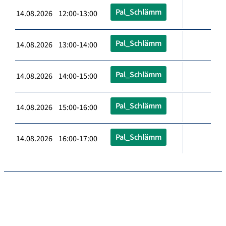
Pal_Schlämm
14.08.2026 12:00-13:00
Pal_Schlämm
14.08.2026 13:00-14:00
Pal_Schlämm
14.08.2026 14:00-15:00
Pal_Schlämm
14.08.2026 15:00-16:00
Pal_Schlämm
14.08.2026 16:00-17:00