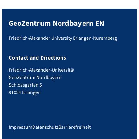
GeoZentrum Nordbayern EN
Friedrich-Alexander University Erlangen-Nuremberg
Contact and Directions
Friedrich-Alexander-Universität
GeoZentrum Nordbayern
Schlossgarten 5
91054 Erlangen
Impressum
Datenschutz
Barrierefreiheit