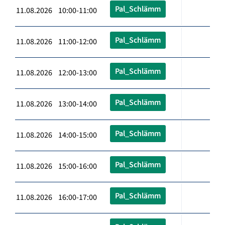
Pal_Schlämm
11.08.2026 10:00-11:00
Pal_Schlämm
11.08.2026 11:00-12:00
Pal_Schlämm
11.08.2026 12:00-13:00
Pal_Schlämm
11.08.2026 13:00-14:00
Pal_Schlämm
11.08.2026 14:00-15:00
Pal_Schlämm
11.08.2026 15:00-16:00
Pal_Schlämm
11.08.2026 16:00-17:00