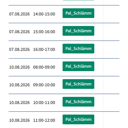
Pal_Schlämm
07.08.2026 14:00-15:00
Pal_Schlämm
07.08.2026 15:00-16:00
Pal_Schlämm
07.08.2026 16:00-17:00
Pal_Schlämm
10.08.2026 08:00-09:00
Pal_Schlämm
10.08.2026 09:00-10:00
Pal_Schlämm
10.08.2026 10:00-11:00
Pal_Schlämm
10.08.2026 11:00-12:00