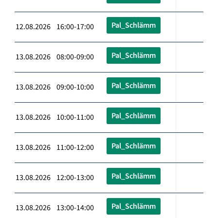
Pal_Schlämm
12.08.2026 16:00-17:00
Pal_Schlämm
13.08.2026 08:00-09:00
Pal_Schlämm
13.08.2026 09:00-10:00
Pal_Schlämm
13.08.2026 10:00-11:00
Pal_Schlämm
13.08.2026 11:00-12:00
Pal_Schlämm
13.08.2026 12:00-13:00
Pal_Schlämm
13.08.2026 13:00-14:00