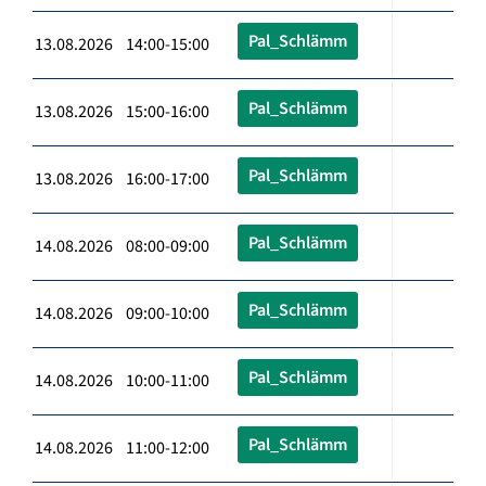
Pal_Schlämm
13.08.2026 14:00-15:00
Pal_Schlämm
13.08.2026 15:00-16:00
Pal_Schlämm
13.08.2026 16:00-17:00
Pal_Schlämm
14.08.2026 08:00-09:00
Pal_Schlämm
14.08.2026 09:00-10:00
Pal_Schlämm
14.08.2026 10:00-11:00
Pal_Schlämm
14.08.2026 11:00-12:00