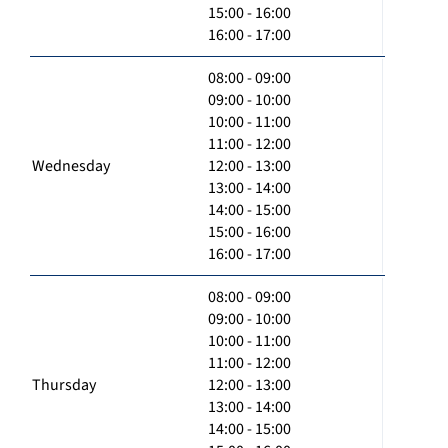
15:00 - 16:00
16:00 - 17:00
08:00 - 09:00
09:00 - 10:00
10:00 - 11:00
11:00 - 12:00
Wednesday
12:00 - 13:00
13:00 - 14:00
14:00 - 15:00
15:00 - 16:00
16:00 - 17:00
08:00 - 09:00
09:00 - 10:00
10:00 - 11:00
11:00 - 12:00
Thursday
12:00 - 13:00
13:00 - 14:00
14:00 - 15:00