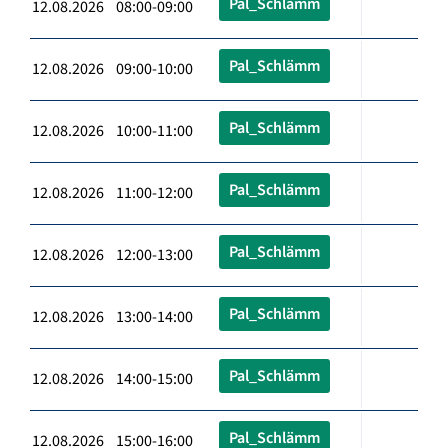
Pal_Schlämm
12.08.2026 08:00-09:00
Pal_Schlämm
12.08.2026 09:00-10:00
Pal_Schlämm
12.08.2026 10:00-11:00
Pal_Schlämm
12.08.2026 11:00-12:00
Pal_Schlämm
12.08.2026 12:00-13:00
Pal_Schlämm
12.08.2026 13:00-14:00
Pal_Schlämm
12.08.2026 14:00-15:00
Pal_Schlämm
12.08.2026 15:00-16:00