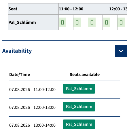
Seat
11:00 - 12:00
12:00 - 13
Pal_Schlämm
Availability
Date/Time
Seats available
Pal_Schlämm
07.08.2026 11:00-12:00
Pal_Schlämm
07.08.2026 12:00-13:00
Pal_Schlämm
07.08.2026 13:00-14:00