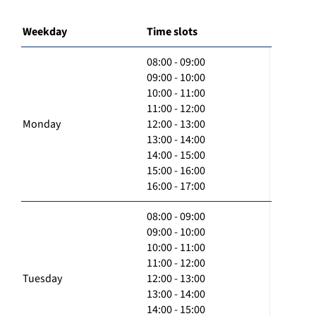
Weekday
Time slots
08:00 - 09:00
09:00 - 10:00
10:00 - 11:00
11:00 - 12:00
Monday
12:00 - 13:00
13:00 - 14:00
14:00 - 15:00
15:00 - 16:00
16:00 - 17:00
08:00 - 09:00
09:00 - 10:00
10:00 - 11:00
11:00 - 12:00
Tuesday
12:00 - 13:00
13:00 - 14:00
14:00 - 15:00