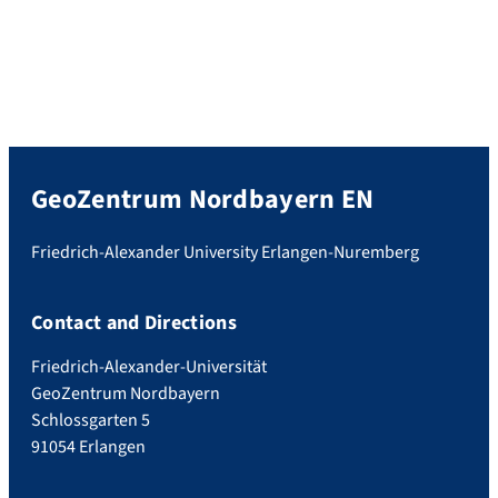
GeoZentrum Nordbayern EN
Friedrich-Alexander University Erlangen-Nuremberg
Contact and Directions
Friedrich-Alexander-Universität
GeoZentrum Nordbayern
Schlossgarten 5
91054 Erlangen