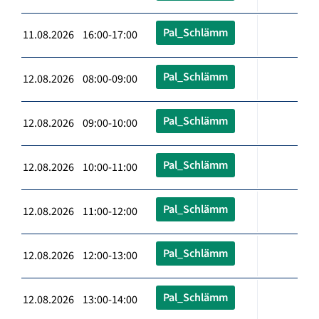
Pal_Schlämm
11.08.2026 16:00-17:00
Pal_Schlämm
12.08.2026 08:00-09:00
Pal_Schlämm
12.08.2026 09:00-10:00
Pal_Schlämm
12.08.2026 10:00-11:00
Pal_Schlämm
12.08.2026 11:00-12:00
Pal_Schlämm
12.08.2026 12:00-13:00
Pal_Schlämm
12.08.2026 13:00-14:00