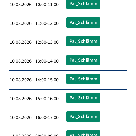
Pal_Schlämm
10.08.2026 10:00-11:00
Pal_Schlämm
10.08.2026 11:00-12:00
Pal_Schlämm
10.08.2026 12:00-13:00
Pal_Schlämm
10.08.2026 13:00-14:00
Pal_Schlämm
10.08.2026 14:00-15:00
Pal_Schlämm
10.08.2026 15:00-16:00
Pal_Schlämm
10.08.2026 16:00-17:00
Pal_Schlämm