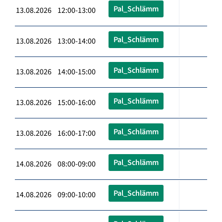
Pal_Schlämm
13.08.2026 12:00-13:00
Pal_Schlämm
13.08.2026 13:00-14:00
Pal_Schlämm
13.08.2026 14:00-15:00
Pal_Schlämm
13.08.2026 15:00-16:00
Pal_Schlämm
13.08.2026 16:00-17:00
Pal_Schlämm
14.08.2026 08:00-09:00
Pal_Schlämm
14.08.2026 09:00-10:00