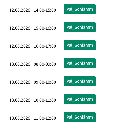
Pal_Schlämm
12.08.2026 14:00-15:00
Pal_Schlämm
12.08.2026 15:00-16:00
Pal_Schlämm
12.08.2026 16:00-17:00
Pal_Schlämm
13.08.2026 08:00-09:00
Pal_Schlämm
13.08.2026 09:00-10:00
Pal_Schlämm
13.08.2026 10:00-11:00
Pal_Schlämm
13.08.2026 11:00-12:00