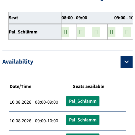
Seat
08:00 - 09:00
09:00 - 10
Pal_Schlämm
Availability
Date/Time
Seats available
Pal_Schlämm
10.08.2026 08:00-09:00
Pal_Schlämm
10.08.2026 09:00-10:00