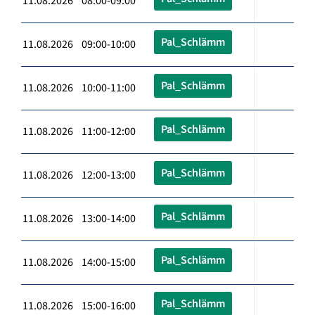
11.08.2026 08:00-09:00
Pal_Schlämm
11.08.2026 09:00-10:00
Pal_Schlämm
11.08.2026 10:00-11:00
Pal_Schlämm
11.08.2026 11:00-12:00
Pal_Schlämm
11.08.2026 12:00-13:00
Pal_Schlämm
11.08.2026 13:00-14:00
Pal_Schlämm
11.08.2026 14:00-15:00
Pal_Schlämm
11.08.2026 15:00-16:00