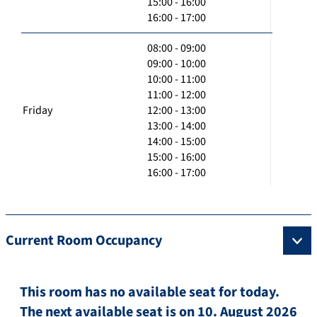
15:00 - 16:00
16:00 - 17:00
08:00 - 09:00
09:00 - 10:00
10:00 - 11:00
11:00 - 12:00
Friday
12:00 - 13:00
13:00 - 14:00
14:00 - 15:00
15:00 - 16:00
16:00 - 17:00
Current Room Occupancy
This room has no available seat for today.
The next available seat is on 10. August 2026