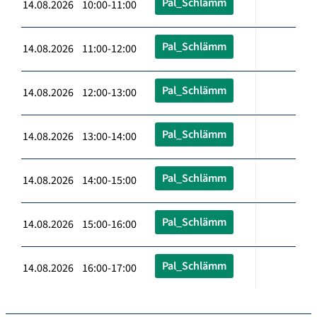
Pal_Schlämm
14.08.2026 10:00-11:00
Pal_Schlämm
14.08.2026 11:00-12:00
Pal_Schlämm
14.08.2026 12:00-13:00
Pal_Schlämm
14.08.2026 13:00-14:00
Pal_Schlämm
14.08.2026 14:00-15:00
Pal_Schlämm
14.08.2026 15:00-16:00
Pal_Schlämm
14.08.2026 16:00-17:00