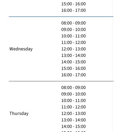
15:00 - 16:00
16:00 - 17:00
08:00 - 09:00
09:00 - 10:00
10:00 - 11:00
11:00 - 12:00
Wednesday
12:00 - 13:00
13:00 - 14:00
14:00 - 15:00
15:00 - 16:00
16:00 - 17:00
08:00 - 09:00
09:00 - 10:00
10:00 - 11:00
11:00 - 12:00
Thursday
12:00 - 13:00
13:00 - 14:00
14:00 - 15:00