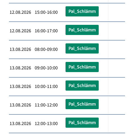
Pal_Schlämm
12.08.2026 15:00-16:00
Pal_Schlämm
12.08.2026 16:00-17:00
Pal_Schlämm
13.08.2026 08:00-09:00
Pal_Schlämm
13.08.2026 09:00-10:00
Pal_Schlämm
13.08.2026 10:00-11:00
Pal_Schlämm
13.08.2026 11:00-12:00
Pal_Schlämm
13.08.2026 12:00-13:00