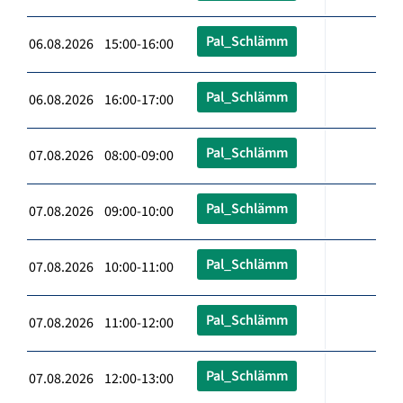
Pal_Schlämm
06.08.2026 15:00-16:00
Pal_Schlämm
06.08.2026 16:00-17:00
Pal_Schlämm
07.08.2026 08:00-09:00
Pal_Schlämm
07.08.2026 09:00-10:00
Pal_Schlämm
07.08.2026 10:00-11:00
Pal_Schlämm
07.08.2026 11:00-12:00
Pal_Schlämm
07.08.2026 12:00-13:00