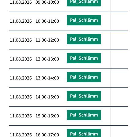
Pal_Schlämm
11.08.2026 09:00-10:00
Pal_Schlämm
11.08.2026 10:00-11:00
Pal_Schlämm
11.08.2026 11:00-12:00
Pal_Schlämm
11.08.2026 12:00-13:00
Pal_Schlämm
11.08.2026 13:00-14:00
Pal_Schlämm
11.08.2026 14:00-15:00
Pal_Schlämm
11.08.2026 15:00-16:00
Pal_Schlämm
11.08.2026 16:00-17:00