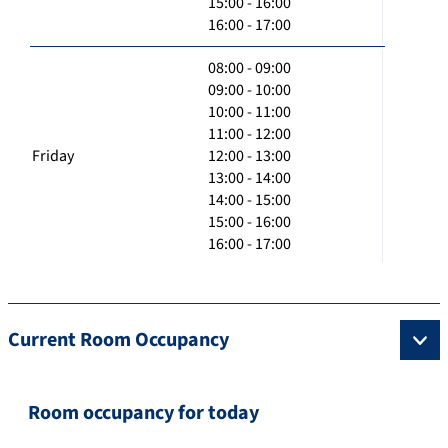
15:00 - 16:00
16:00 - 17:00
08:00 - 09:00
09:00 - 10:00
10:00 - 11:00
11:00 - 12:00
Friday
12:00 - 13:00
13:00 - 14:00
14:00 - 15:00
15:00 - 16:00
16:00 - 17:00
Current Room Occupancy
Room occupancy for today