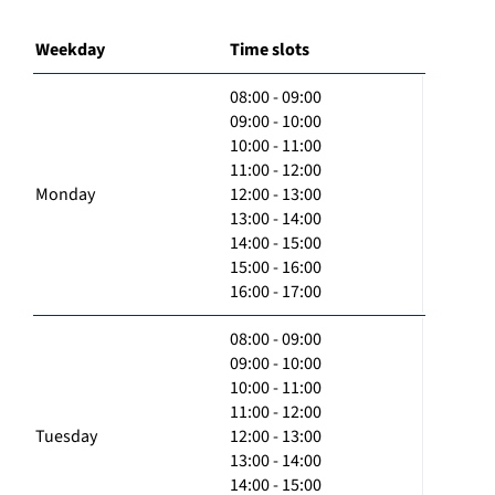
Weekday
Time slots
08:00 - 09:00
09:00 - 10:00
10:00 - 11:00
11:00 - 12:00
Monday
12:00 - 13:00
13:00 - 14:00
14:00 - 15:00
15:00 - 16:00
16:00 - 17:00
08:00 - 09:00
09:00 - 10:00
10:00 - 11:00
11:00 - 12:00
Tuesday
12:00 - 13:00
13:00 - 14:00
14:00 - 15:00