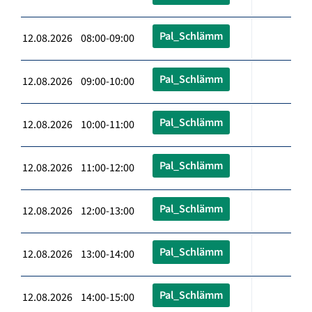
Pal_Schlämm
12.08.2026 08:00-09:00
Pal_Schlämm
12.08.2026 09:00-10:00
Pal_Schlämm
12.08.2026 10:00-11:00
Pal_Schlämm
12.08.2026 11:00-12:00
Pal_Schlämm
12.08.2026 12:00-13:00
Pal_Schlämm
12.08.2026 13:00-14:00
Pal_Schlämm
12.08.2026 14:00-15:00