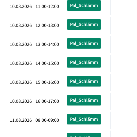
Pal_Schlämm
10.08.2026 11:00-12:00
Pal_Schlämm
10.08.2026 12:00-13:00
Pal_Schlämm
10.08.2026 13:00-14:00
Pal_Schlämm
10.08.2026 14:00-15:00
Pal_Schlämm
10.08.2026 15:00-16:00
Pal_Schlämm
10.08.2026 16:00-17:00
Pal_Schlämm
11.08.2026 08:00-09:00