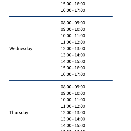
15:00 - 16:00
16:00 - 17:00
08:00 - 09:00
09:00 - 10:00
10:00 - 11:00
11:00 - 12:00
Wednesday
12:00 - 13:00
13:00 - 14:00
14:00 - 15:00
15:00 - 16:00
16:00 - 17:00
08:00 - 09:00
09:00 - 10:00
10:00 - 11:00
11:00 - 12:00
Thursday
12:00 - 13:00
13:00 - 14:00
14:00 - 15:00