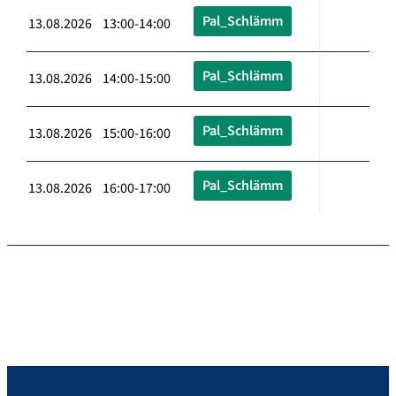
Pal_Schlämm
13.08.2026 13:00-14:00
Pal_Schlämm
13.08.2026 14:00-15:00
Pal_Schlämm
13.08.2026 15:00-16:00
Pal_Schlämm
13.08.2026 16:00-17:00