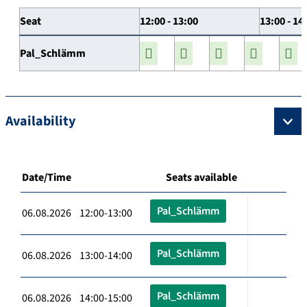
Seat
12:00 - 13:00
13:00 - 14
Pal_Schlämm
Availability
Date/Time
Seats available
Pal_Schlämm
06.08.2026 12:00-13:00
Pal_Schlämm
06.08.2026 13:00-14:00
Pal_Schlämm
06.08.2026 14:00-15:00