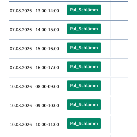
Pal_Schlämm
07.08.2026 13:00-14:00
Pal_Schlämm
07.08.2026 14:00-15:00
Pal_Schlämm
07.08.2026 15:00-16:00
Pal_Schlämm
07.08.2026 16:00-17:00
Pal_Schlämm
10.08.2026 08:00-09:00
Pal_Schlämm
10.08.2026 09:00-10:00
Pal_Schlämm
10.08.2026 10:00-11:00