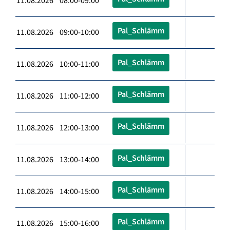
11.08.2026 08:00-09:00
Pal_Schlämm
11.08.2026 09:00-10:00
Pal_Schlämm
11.08.2026 10:00-11:00
Pal_Schlämm
11.08.2026 11:00-12:00
Pal_Schlämm
11.08.2026 12:00-13:00
Pal_Schlämm
11.08.2026 13:00-14:00
Pal_Schlämm
11.08.2026 14:00-15:00
Pal_Schlämm
11.08.2026 15:00-16:00