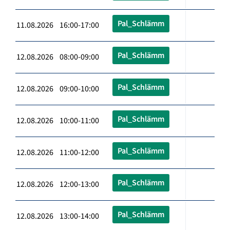
Pal_Schlämm
11.08.2026 16:00-17:00
Pal_Schlämm
12.08.2026 08:00-09:00
Pal_Schlämm
12.08.2026 09:00-10:00
Pal_Schlämm
12.08.2026 10:00-11:00
Pal_Schlämm
12.08.2026 11:00-12:00
Pal_Schlämm
12.08.2026 12:00-13:00
Pal_Schlämm
12.08.2026 13:00-14:00