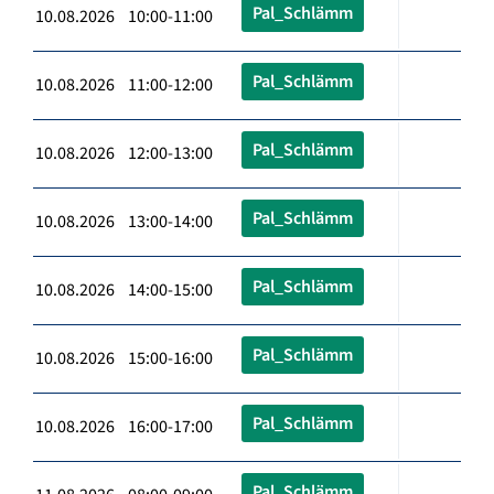
Pal_Schlämm
10.08.2026 10:00-11:00
Pal_Schlämm
10.08.2026 11:00-12:00
Pal_Schlämm
10.08.2026 12:00-13:00
Pal_Schlämm
10.08.2026 13:00-14:00
Pal_Schlämm
10.08.2026 14:00-15:00
Pal_Schlämm
10.08.2026 15:00-16:00
Pal_Schlämm
10.08.2026 16:00-17:00
Pal_Schlämm