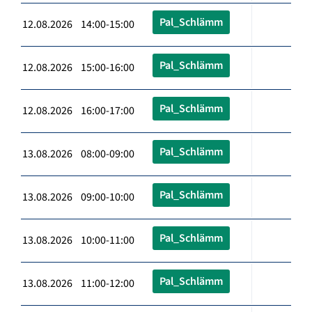
Pal_Schlämm
12.08.2026 14:00-15:00
Pal_Schlämm
12.08.2026 15:00-16:00
Pal_Schlämm
12.08.2026 16:00-17:00
Pal_Schlämm
13.08.2026 08:00-09:00
Pal_Schlämm
13.08.2026 09:00-10:00
Pal_Schlämm
13.08.2026 10:00-11:00
Pal_Schlämm
13.08.2026 11:00-12:00