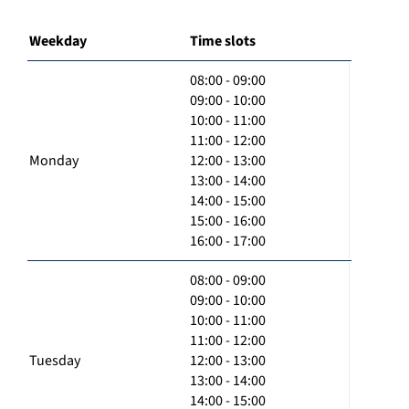
Weekday
Time slots
08:00 - 09:00
09:00 - 10:00
10:00 - 11:00
11:00 - 12:00
Monday
12:00 - 13:00
13:00 - 14:00
14:00 - 15:00
15:00 - 16:00
16:00 - 17:00
08:00 - 09:00
09:00 - 10:00
10:00 - 11:00
11:00 - 12:00
Tuesday
12:00 - 13:00
13:00 - 14:00
14:00 - 15:00