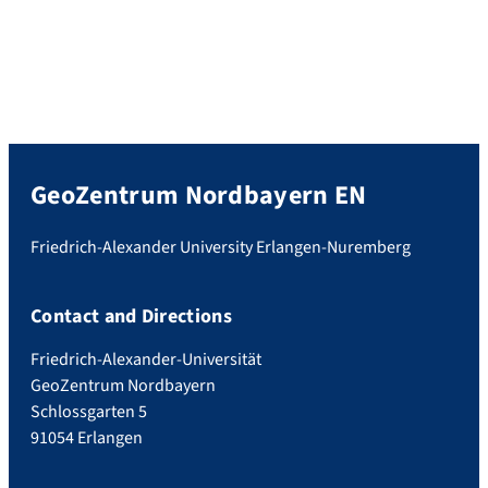
GeoZentrum Nordbayern EN
Friedrich-Alexander University Erlangen-Nuremberg
Contact and Directions
Friedrich-Alexander-Universität
GeoZentrum Nordbayern
Schlossgarten 5
91054 Erlangen