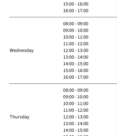
15:00 - 16:00
16:00 - 17:00
08:00 - 09:00
09:00 - 10:00
10:00 - 11:00
11:00 - 12:00
Wednesday
12:00 - 13:00
13:00 - 14:00
14:00 - 15:00
15:00 - 16:00
16:00 - 17:00
08:00 - 09:00
09:00 - 10:00
10:00 - 11:00
11:00 - 12:00
Thursday
12:00 - 13:00
13:00 - 14:00
14:00 - 15:00