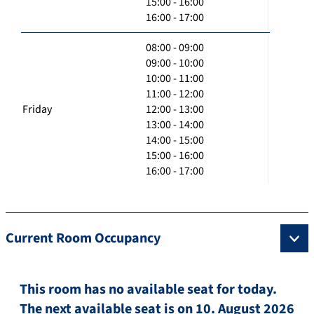
15:00 - 16:00
16:00 - 17:00
08:00 - 09:00
09:00 - 10:00
10:00 - 11:00
11:00 - 12:00
Friday
12:00 - 13:00
13:00 - 14:00
14:00 - 15:00
15:00 - 16:00
16:00 - 17:00
Current Room Occupancy
This room has no available seat for today.
The next available seat is on 10. August 2026