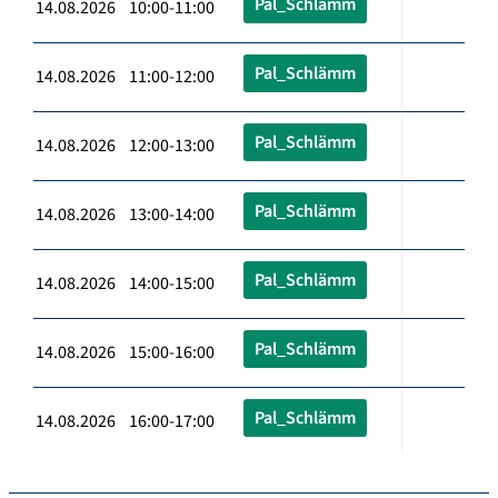
Pal_Schlämm
14.08.2026 10:00-11:00
Pal_Schlämm
14.08.2026 11:00-12:00
Pal_Schlämm
14.08.2026 12:00-13:00
Pal_Schlämm
14.08.2026 13:00-14:00
Pal_Schlämm
14.08.2026 14:00-15:00
Pal_Schlämm
14.08.2026 15:00-16:00
Pal_Schlämm
14.08.2026 16:00-17:00