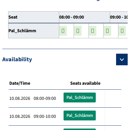
Seat
08:00 - 09:00
09:00 - 10
Pal_Schlämm
Availability
Date/Time
Seats available
Pal_Schlämm
10.08.2026 08:00-09:00
Pal_Schlämm
10.08.2026 09:00-10:00