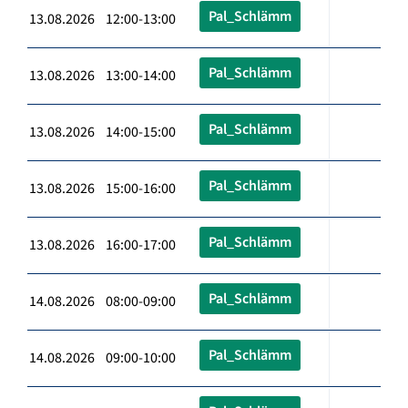
Pal_Schlämm
13.08.2026 12:00-13:00
Pal_Schlämm
13.08.2026 13:00-14:00
Pal_Schlämm
13.08.2026 14:00-15:00
Pal_Schlämm
13.08.2026 15:00-16:00
Pal_Schlämm
13.08.2026 16:00-17:00
Pal_Schlämm
14.08.2026 08:00-09:00
Pal_Schlämm
14.08.2026 09:00-10:00