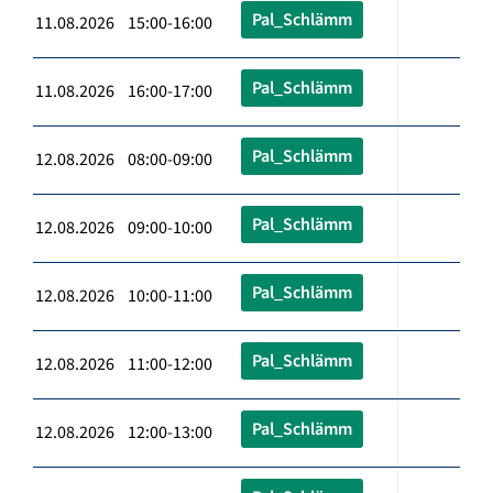
Pal_Schlämm
11.08.2026 15:00-16:00
Pal_Schlämm
11.08.2026 16:00-17:00
Pal_Schlämm
12.08.2026 08:00-09:00
Pal_Schlämm
12.08.2026 09:00-10:00
Pal_Schlämm
12.08.2026 10:00-11:00
Pal_Schlämm
12.08.2026 11:00-12:00
Pal_Schlämm
12.08.2026 12:00-13:00