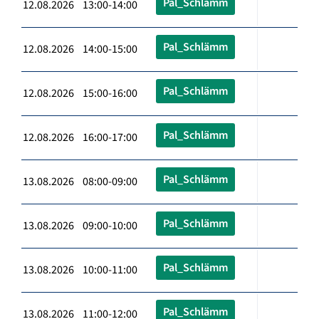
Pal_Schlämm
12.08.2026 13:00-14:00
Pal_Schlämm
12.08.2026 14:00-15:00
Pal_Schlämm
12.08.2026 15:00-16:00
Pal_Schlämm
12.08.2026 16:00-17:00
Pal_Schlämm
13.08.2026 08:00-09:00
Pal_Schlämm
13.08.2026 09:00-10:00
Pal_Schlämm
13.08.2026 10:00-11:00
Pal_Schlämm
13.08.2026 11:00-12:00