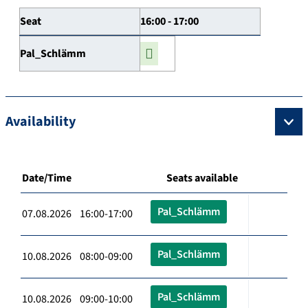
Seat
16:00 - 17:00
Pal_Schlämm
Availability
Date/Time
Seats available
Pal_Schlämm
07.08.2026 16:00-17:00
Pal_Schlämm
10.08.2026 08:00-09:00
Pal_Schlämm
10.08.2026 09:00-10:00