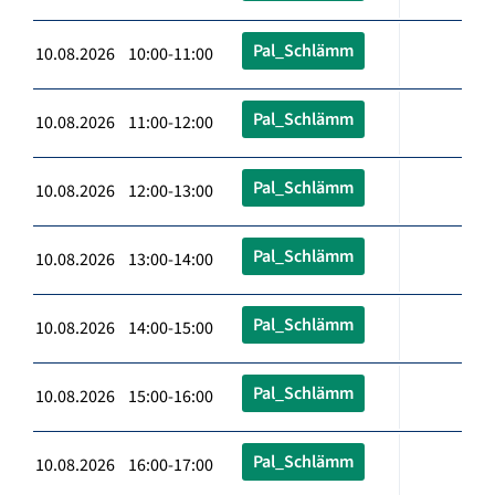
Pal_Schlämm
10.08.2026 10:00-11:00
Pal_Schlämm
10.08.2026 11:00-12:00
Pal_Schlämm
10.08.2026 12:00-13:00
Pal_Schlämm
10.08.2026 13:00-14:00
Pal_Schlämm
10.08.2026 14:00-15:00
Pal_Schlämm
10.08.2026 15:00-16:00
Pal_Schlämm
10.08.2026 16:00-17:00