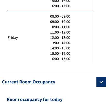
15:00 - 16:00
16:00 - 17:00
08:00 - 09:00
09:00 - 10:00
10:00 - 11:00
11:00 - 12:00
Friday
12:00 - 13:00
13:00 - 14:00
14:00 - 15:00
15:00 - 16:00
16:00 - 17:00
Current Room Occupancy
Room occupancy for today