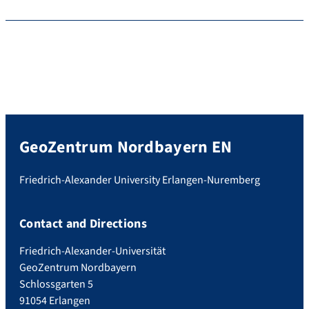
GeoZentrum Nordbayern EN
Friedrich-Alexander University Erlangen-Nuremberg
Contact and Directions
Friedrich-Alexander-Universität
GeoZentrum Nordbayern
Schlossgarten 5
91054 Erlangen