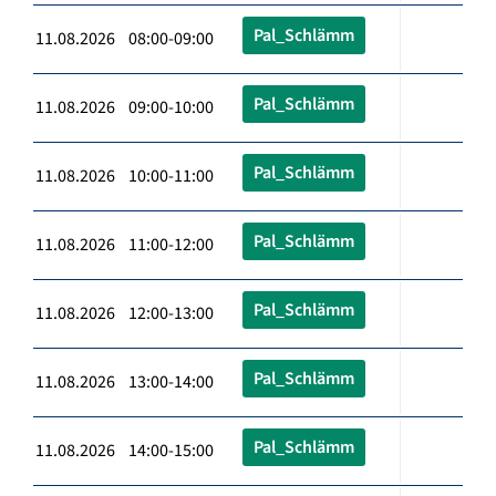
Pal_Schlämm
11.08.2026 08:00-09:00
Pal_Schlämm
11.08.2026 09:00-10:00
Pal_Schlämm
11.08.2026 10:00-11:00
Pal_Schlämm
11.08.2026 11:00-12:00
Pal_Schlämm
11.08.2026 12:00-13:00
Pal_Schlämm
11.08.2026 13:00-14:00
Pal_Schlämm
11.08.2026 14:00-15:00