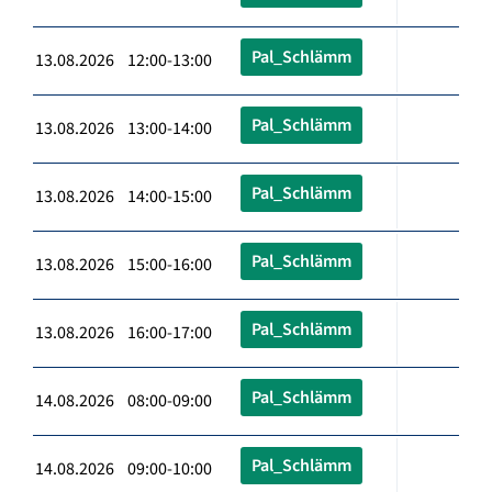
Pal_Schlämm
13.08.2026 12:00-13:00
Pal_Schlämm
13.08.2026 13:00-14:00
Pal_Schlämm
13.08.2026 14:00-15:00
Pal_Schlämm
13.08.2026 15:00-16:00
Pal_Schlämm
13.08.2026 16:00-17:00
Pal_Schlämm
14.08.2026 08:00-09:00
Pal_Schlämm
14.08.2026 09:00-10:00