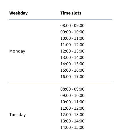
Weekday
Time slots
08:00 - 09:00
09:00 - 10:00
10:00 - 11:00
11:00 - 12:00
Monday
12:00 - 13:00
13:00 - 14:00
14:00 - 15:00
15:00 - 16:00
16:00 - 17:00
08:00 - 09:00
09:00 - 10:00
10:00 - 11:00
11:00 - 12:00
Tuesday
12:00 - 13:00
13:00 - 14:00
14:00 - 15:00