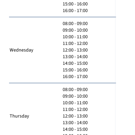
15:00 - 16:00
16:00 - 17:00
08:00 - 09:00
09:00 - 10:00
10:00 - 11:00
11:00 - 12:00
Wednesday
12:00 - 13:00
13:00 - 14:00
14:00 - 15:00
15:00 - 16:00
16:00 - 17:00
08:00 - 09:00
09:00 - 10:00
10:00 - 11:00
11:00 - 12:00
Thursday
12:00 - 13:00
13:00 - 14:00
14:00 - 15:00