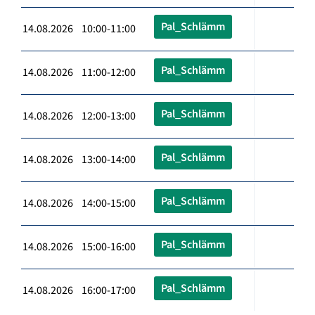
Pal_Schlämm
14.08.2026 10:00-11:00
Pal_Schlämm
14.08.2026 11:00-12:00
Pal_Schlämm
14.08.2026 12:00-13:00
Pal_Schlämm
14.08.2026 13:00-14:00
Pal_Schlämm
14.08.2026 14:00-15:00
Pal_Schlämm
14.08.2026 15:00-16:00
Pal_Schlämm
14.08.2026 16:00-17:00