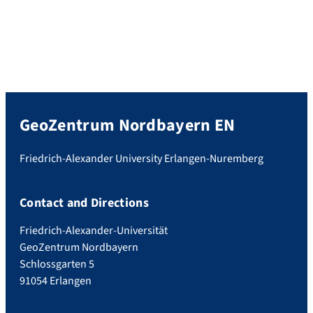
GeoZentrum Nordbayern EN
Friedrich-Alexander University Erlangen-Nuremberg
Contact and Directions
Friedrich-Alexander-Universität
GeoZentrum Nordbayern
Schlossgarten 5
91054 Erlangen