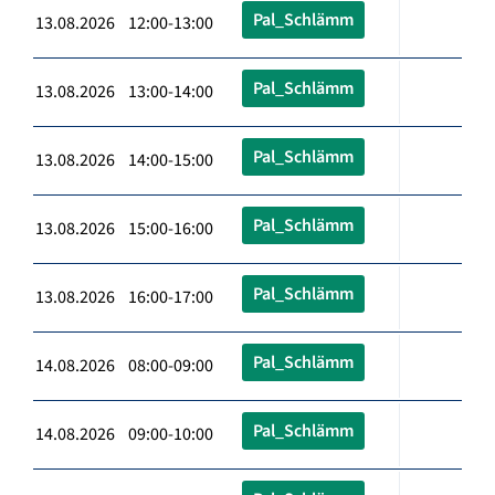
Pal_Schlämm
13.08.2026 12:00-13:00
Pal_Schlämm
13.08.2026 13:00-14:00
Pal_Schlämm
13.08.2026 14:00-15:00
Pal_Schlämm
13.08.2026 15:00-16:00
Pal_Schlämm
13.08.2026 16:00-17:00
Pal_Schlämm
14.08.2026 08:00-09:00
Pal_Schlämm
14.08.2026 09:00-10:00