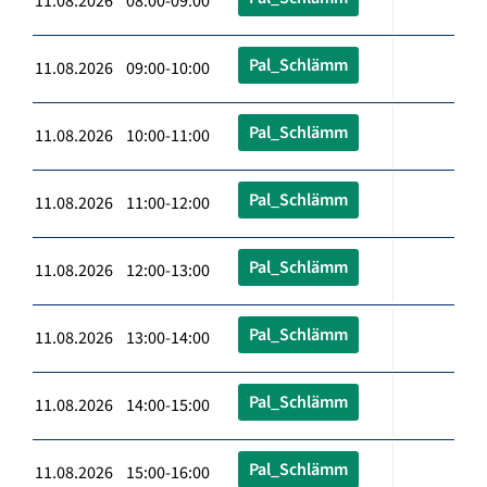
11.08.2026 08:00-09:00
Pal_Schlämm
11.08.2026 09:00-10:00
Pal_Schlämm
11.08.2026 10:00-11:00
Pal_Schlämm
11.08.2026 11:00-12:00
Pal_Schlämm
11.08.2026 12:00-13:00
Pal_Schlämm
11.08.2026 13:00-14:00
Pal_Schlämm
11.08.2026 14:00-15:00
Pal_Schlämm
11.08.2026 15:00-16:00