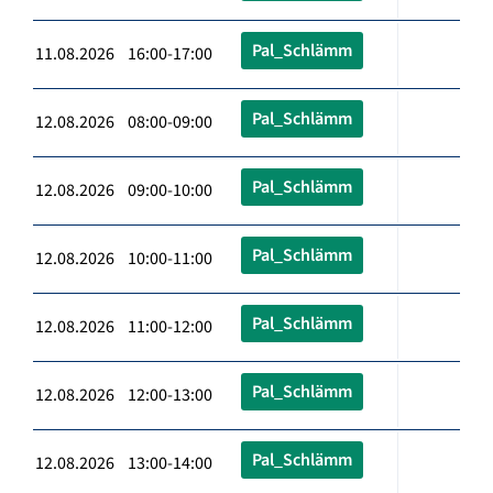
Pal_Schlämm
11.08.2026 16:00-17:00
Pal_Schlämm
12.08.2026 08:00-09:00
Pal_Schlämm
12.08.2026 09:00-10:00
Pal_Schlämm
12.08.2026 10:00-11:00
Pal_Schlämm
12.08.2026 11:00-12:00
Pal_Schlämm
12.08.2026 12:00-13:00
Pal_Schlämm
12.08.2026 13:00-14:00