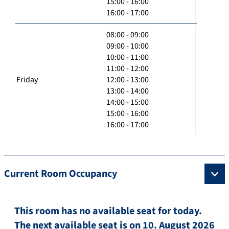
15:00 - 16:00
16:00 - 17:00
08:00 - 09:00
09:00 - 10:00
10:00 - 11:00
11:00 - 12:00
Friday
12:00 - 13:00
13:00 - 14:00
14:00 - 15:00
15:00 - 16:00
16:00 - 17:00
Current Room Occupancy
This room has no available seat for today.
The next available seat is on 10. August 2026