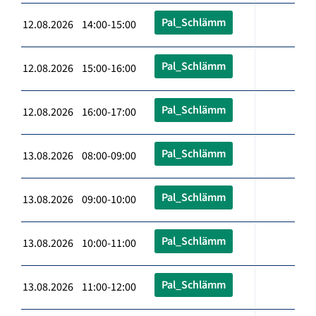
Pal_Schlämm
12.08.2026 14:00-15:00
Pal_Schlämm
12.08.2026 15:00-16:00
Pal_Schlämm
12.08.2026 16:00-17:00
Pal_Schlämm
13.08.2026 08:00-09:00
Pal_Schlämm
13.08.2026 09:00-10:00
Pal_Schlämm
13.08.2026 10:00-11:00
Pal_Schlämm
13.08.2026 11:00-12:00