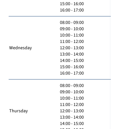
15:00 - 16:00
16:00 - 17:00
08:00 - 09:00
09:00 - 10:00
10:00 - 11:00
11:00 - 12:00
Wednesday
12:00 - 13:00
13:00 - 14:00
14:00 - 15:00
15:00 - 16:00
16:00 - 17:00
08:00 - 09:00
09:00 - 10:00
10:00 - 11:00
11:00 - 12:00
Thursday
12:00 - 13:00
13:00 - 14:00
14:00 - 15:00