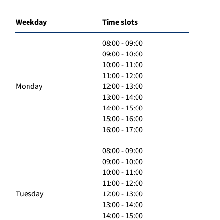
Weekday
Time slots
08:00 - 09:00
09:00 - 10:00
10:00 - 11:00
11:00 - 12:00
Monday
12:00 - 13:00
13:00 - 14:00
14:00 - 15:00
15:00 - 16:00
16:00 - 17:00
08:00 - 09:00
09:00 - 10:00
10:00 - 11:00
11:00 - 12:00
Tuesday
12:00 - 13:00
13:00 - 14:00
14:00 - 15:00