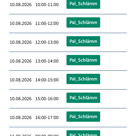
Pal_Schlämm
10.08.2026 10:00-11:00
Pal_Schlämm
10.08.2026 11:00-12:00
Pal_Schlämm
10.08.2026 12:00-13:00
Pal_Schlämm
10.08.2026 13:00-14:00
Pal_Schlämm
10.08.2026 14:00-15:00
Pal_Schlämm
10.08.2026 15:00-16:00
Pal_Schlämm
10.08.2026 16:00-17:00
Pal_Schlämm