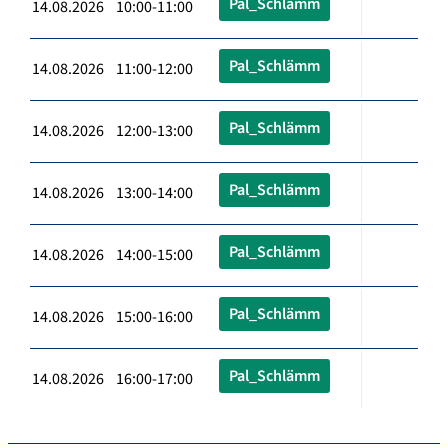
Pal_Schlämm
14.08.2026 10:00-11:00
Pal_Schlämm
14.08.2026 11:00-12:00
Pal_Schlämm
14.08.2026 12:00-13:00
Pal_Schlämm
14.08.2026 13:00-14:00
Pal_Schlämm
14.08.2026 14:00-15:00
Pal_Schlämm
14.08.2026 15:00-16:00
Pal_Schlämm
14.08.2026 16:00-17:00