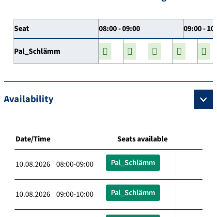
Seat
08:00 - 09:00
09:00 - 10
Pal_Schlämm
Availability
Date/Time
Seats available
Pal_Schlämm
10.08.2026 08:00-09:00
Pal_Schlämm
10.08.2026 09:00-10:00