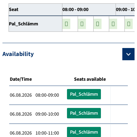
Seat
08:00 - 09:00
09:00 - 10
Pal_Schlämm
Availability
Date/Time
Seats available
Pal_Schlämm
06.08.2026 08:00-09:00
Pal_Schlämm
06.08.2026 09:00-10:00
Pal_Schlämm
06.08.2026 10:00-11:00