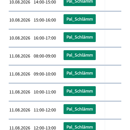
Pal_Schlämm
10.08.2026 14:00-15:00
Pal_Schlämm
10.08.2026 15:00-16:00
Pal_Schlämm
10.08.2026 16:00-17:00
Pal_Schlämm
11.08.2026 08:00-09:00
Pal_Schlämm
11.08.2026 09:00-10:00
Pal_Schlämm
11.08.2026 10:00-11:00
Pal_Schlämm
11.08.2026 11:00-12:00
Pal_Schlämm
11.08.2026 12:00-13:00