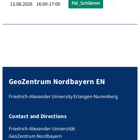
Pal_Schlämm
13.08.2026 16:00-17:00
GeoZentrum Nordbayern EN
Friedrich-Alexander University Erlangen-Nuremberg
Contact and Directions
Friedrich-Alexander-Universität
GeoZentrum Nordbayern