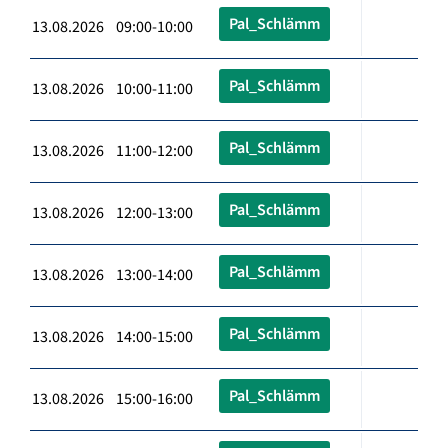
Pal_Schlämm
13.08.2026 09:00-10:00
Pal_Schlämm
13.08.2026 10:00-11:00
Pal_Schlämm
13.08.2026 11:00-12:00
Pal_Schlämm
13.08.2026 12:00-13:00
Pal_Schlämm
13.08.2026 13:00-14:00
Pal_Schlämm
13.08.2026 14:00-15:00
Pal_Schlämm
13.08.2026 15:00-16:00