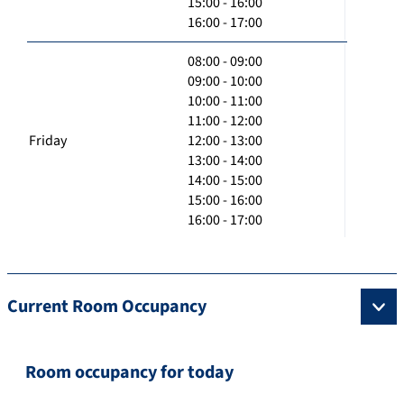
15:00 - 16:00
16:00 - 17:00
08:00 - 09:00
09:00 - 10:00
10:00 - 11:00
11:00 - 12:00
Friday
12:00 - 13:00
13:00 - 14:00
14:00 - 15:00
15:00 - 16:00
16:00 - 17:00
Current Room Occupancy
Room occupancy for today