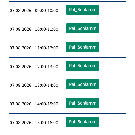
Pal_Schlämm
07.08.2026 09:00-10:00
Pal_Schlämm
07.08.2026 10:00-11:00
Pal_Schlämm
07.08.2026 11:00-12:00
Pal_Schlämm
07.08.2026 12:00-13:00
Pal_Schlämm
07.08.2026 13:00-14:00
Pal_Schlämm
07.08.2026 14:00-15:00
Pal_Schlämm
07.08.2026 15:00-16:00