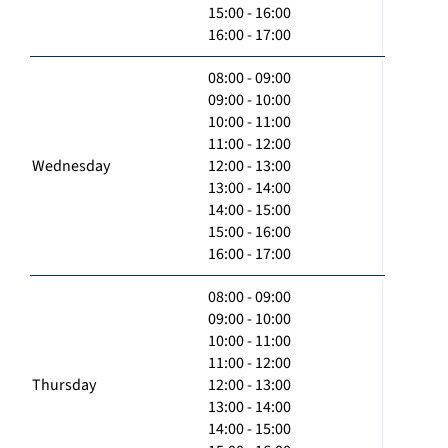
15:00 - 16:00
16:00 - 17:00
08:00 - 09:00
09:00 - 10:00
10:00 - 11:00
11:00 - 12:00
Wednesday
12:00 - 13:00
13:00 - 14:00
14:00 - 15:00
15:00 - 16:00
16:00 - 17:00
08:00 - 09:00
09:00 - 10:00
10:00 - 11:00
11:00 - 12:00
Thursday
12:00 - 13:00
13:00 - 14:00
14:00 - 15:00