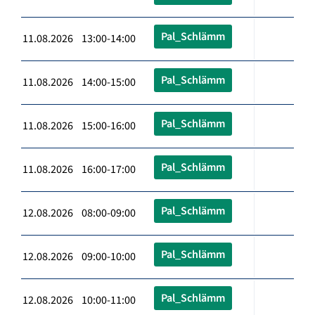
Pal_Schlämm
11.08.2026 13:00-14:00
Pal_Schlämm
11.08.2026 14:00-15:00
Pal_Schlämm
11.08.2026 15:00-16:00
Pal_Schlämm
11.08.2026 16:00-17:00
Pal_Schlämm
12.08.2026 08:00-09:00
Pal_Schlämm
12.08.2026 09:00-10:00
Pal_Schlämm
12.08.2026 10:00-11:00