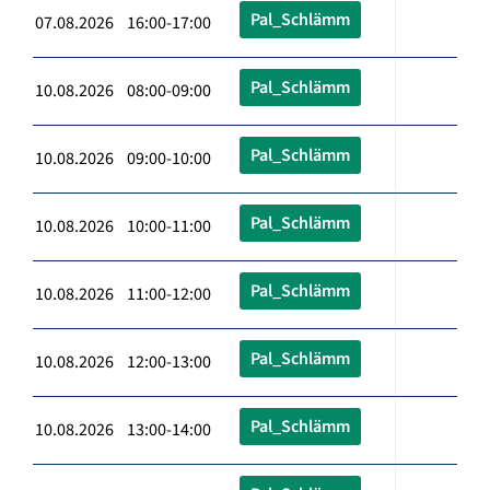
Pal_Schlämm
07.08.2026 16:00-17:00
Pal_Schlämm
10.08.2026 08:00-09:00
Pal_Schlämm
10.08.2026 09:00-10:00
Pal_Schlämm
10.08.2026 10:00-11:00
Pal_Schlämm
10.08.2026 11:00-12:00
Pal_Schlämm
10.08.2026 12:00-13:00
Pal_Schlämm
10.08.2026 13:00-14:00