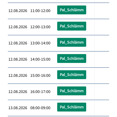
Pal_Schlämm
12.08.2026 11:00-12:00
Pal_Schlämm
12.08.2026 12:00-13:00
Pal_Schlämm
12.08.2026 13:00-14:00
Pal_Schlämm
12.08.2026 14:00-15:00
Pal_Schlämm
12.08.2026 15:00-16:00
Pal_Schlämm
12.08.2026 16:00-17:00
Pal_Schlämm
13.08.2026 08:00-09:00