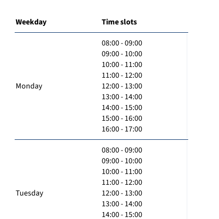
Weekday
Time slots
08:00 - 09:00
09:00 - 10:00
10:00 - 11:00
11:00 - 12:00
Monday
12:00 - 13:00
13:00 - 14:00
14:00 - 15:00
15:00 - 16:00
16:00 - 17:00
08:00 - 09:00
09:00 - 10:00
10:00 - 11:00
11:00 - 12:00
Tuesday
12:00 - 13:00
13:00 - 14:00
14:00 - 15:00