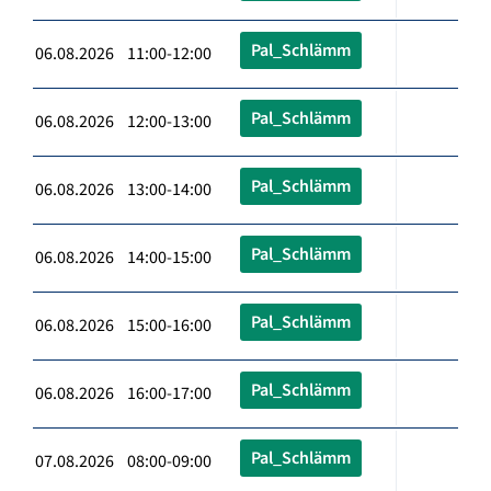
Pal_Schlämm
06.08.2026 11:00-12:00
Pal_Schlämm
06.08.2026 12:00-13:00
Pal_Schlämm
06.08.2026 13:00-14:00
Pal_Schlämm
06.08.2026 14:00-15:00
Pal_Schlämm
06.08.2026 15:00-16:00
Pal_Schlämm
06.08.2026 16:00-17:00
Pal_Schlämm
07.08.2026 08:00-09:00