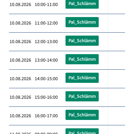
Pal_Schlämm
10.08.2026 10:00-11:00
Pal_Schlämm
10.08.2026 11:00-12:00
Pal_Schlämm
10.08.2026 12:00-13:00
Pal_Schlämm
10.08.2026 13:00-14:00
Pal_Schlämm
10.08.2026 14:00-15:00
Pal_Schlämm
10.08.2026 15:00-16:00
Pal_Schlämm
10.08.2026 16:00-17:00
Pal_Schlämm