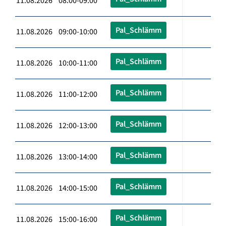
11.08.2026 08:00-09:00
Pal_Schlämm
11.08.2026 09:00-10:00
Pal_Schlämm
11.08.2026 10:00-11:00
Pal_Schlämm
11.08.2026 11:00-12:00
Pal_Schlämm
11.08.2026 12:00-13:00
Pal_Schlämm
11.08.2026 13:00-14:00
Pal_Schlämm
11.08.2026 14:00-15:00
Pal_Schlämm
11.08.2026 15:00-16:00