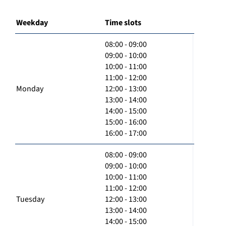
Weekday
Time slots
08:00 - 09:00
09:00 - 10:00
10:00 - 11:00
11:00 - 12:00
Monday
12:00 - 13:00
13:00 - 14:00
14:00 - 15:00
15:00 - 16:00
16:00 - 17:00
08:00 - 09:00
09:00 - 10:00
10:00 - 11:00
11:00 - 12:00
Tuesday
12:00 - 13:00
13:00 - 14:00
14:00 - 15:00