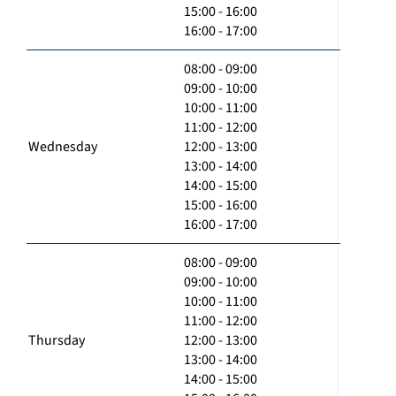
15:00 - 16:00
16:00 - 17:00
08:00 - 09:00
09:00 - 10:00
10:00 - 11:00
11:00 - 12:00
Wednesday
12:00 - 13:00
13:00 - 14:00
14:00 - 15:00
15:00 - 16:00
16:00 - 17:00
08:00 - 09:00
09:00 - 10:00
10:00 - 11:00
11:00 - 12:00
Thursday
12:00 - 13:00
13:00 - 14:00
14:00 - 15:00