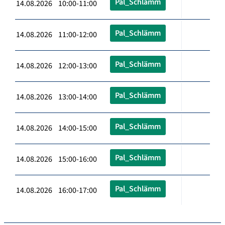
Pal_Schlämm
14.08.2026 10:00-11:00
Pal_Schlämm
14.08.2026 11:00-12:00
Pal_Schlämm
14.08.2026 12:00-13:00
Pal_Schlämm
14.08.2026 13:00-14:00
Pal_Schlämm
14.08.2026 14:00-15:00
Pal_Schlämm
14.08.2026 15:00-16:00
Pal_Schlämm
14.08.2026 16:00-17:00