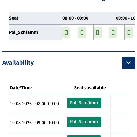
Seat
08:00 - 09:00
09:00 - 10
Pal_Schlämm
Availability
Date/Time
Seats available
Pal_Schlämm
10.08.2026 08:00-09:00
Pal_Schlämm
10.08.2026 09:00-10:00