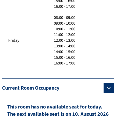
15:00 - 16:00
16:00 - 17:00
08:00 - 09:00
09:00 - 10:00
10:00 - 11:00
11:00 - 12:00
Friday
12:00 - 13:00
13:00 - 14:00
14:00 - 15:00
15:00 - 16:00
16:00 - 17:00
Current Room Occupancy
This room has no available seat for today.
The next available seat is on 10. August 2026