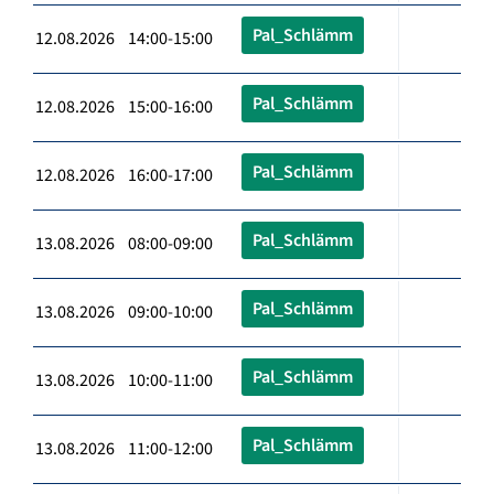
Pal_Schlämm
12.08.2026 14:00-15:00
Pal_Schlämm
12.08.2026 15:00-16:00
Pal_Schlämm
12.08.2026 16:00-17:00
Pal_Schlämm
13.08.2026 08:00-09:00
Pal_Schlämm
13.08.2026 09:00-10:00
Pal_Schlämm
13.08.2026 10:00-11:00
Pal_Schlämm
13.08.2026 11:00-12:00