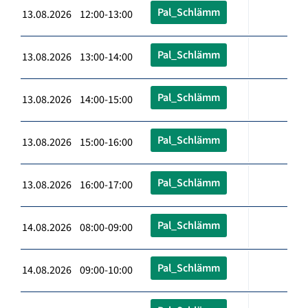
Pal_Schlämm
13.08.2026 12:00-13:00
Pal_Schlämm
13.08.2026 13:00-14:00
Pal_Schlämm
13.08.2026 14:00-15:00
Pal_Schlämm
13.08.2026 15:00-16:00
Pal_Schlämm
13.08.2026 16:00-17:00
Pal_Schlämm
14.08.2026 08:00-09:00
Pal_Schlämm
14.08.2026 09:00-10:00