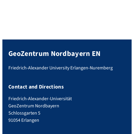
GeoZentrum Nordbayern EN
Friedrich-Alexander University Erlangen-Nuremberg
Contact and Directions
Friedrich-Alexander-Universität
GeoZentrum Nordbayern
Schlossgarten 5
91054 Erlangen