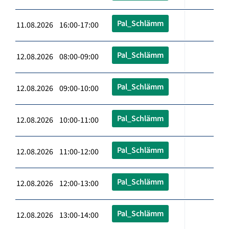
Pal_Schlämm
11.08.2026 16:00-17:00
Pal_Schlämm
12.08.2026 08:00-09:00
Pal_Schlämm
12.08.2026 09:00-10:00
Pal_Schlämm
12.08.2026 10:00-11:00
Pal_Schlämm
12.08.2026 11:00-12:00
Pal_Schlämm
12.08.2026 12:00-13:00
Pal_Schlämm
12.08.2026 13:00-14:00