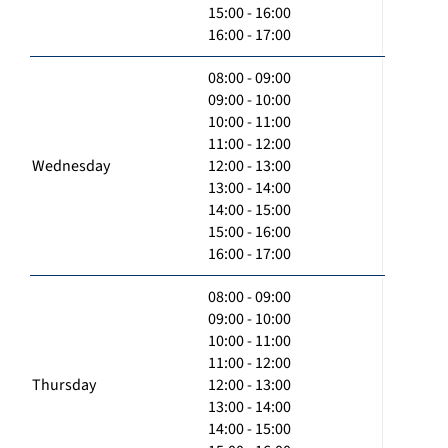
15:00 - 16:00
16:00 - 17:00
08:00 - 09:00
09:00 - 10:00
10:00 - 11:00
11:00 - 12:00
Wednesday
12:00 - 13:00
13:00 - 14:00
14:00 - 15:00
15:00 - 16:00
16:00 - 17:00
08:00 - 09:00
09:00 - 10:00
10:00 - 11:00
11:00 - 12:00
Thursday
12:00 - 13:00
13:00 - 14:00
14:00 - 15:00