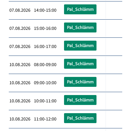
Pal_Schlämm
07.08.2026 14:00-15:00
Pal_Schlämm
07.08.2026 15:00-16:00
Pal_Schlämm
07.08.2026 16:00-17:00
Pal_Schlämm
10.08.2026 08:00-09:00
Pal_Schlämm
10.08.2026 09:00-10:00
Pal_Schlämm
10.08.2026 10:00-11:00
Pal_Schlämm
10.08.2026 11:00-12:00