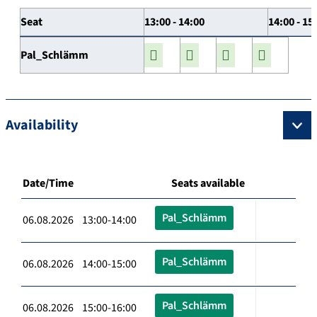
Seat
13:00 - 14:00
14:00 - 15
Pal_Schlämm
Availability
Date/Time
Seats available
Pal_Schlämm
06.08.2026 13:00-14:00
Pal_Schlämm
06.08.2026 14:00-15:00
Pal_Schlämm
06.08.2026 15:00-16:00