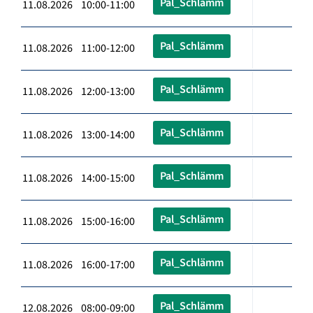
Pal_Schlämm
11.08.2026 10:00-11:00
Pal_Schlämm
11.08.2026 11:00-12:00
Pal_Schlämm
11.08.2026 12:00-13:00
Pal_Schlämm
11.08.2026 13:00-14:00
Pal_Schlämm
11.08.2026 14:00-15:00
Pal_Schlämm
11.08.2026 15:00-16:00
Pal_Schlämm
11.08.2026 16:00-17:00
Pal_Schlämm
12.08.2026 08:00-09:00