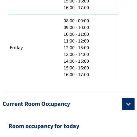
15:00 - 16:00
16:00 - 17:00
08:00 - 09:00
09:00 - 10:00
10:00 - 11:00
11:00 - 12:00
Friday
12:00 - 13:00
13:00 - 14:00
14:00 - 15:00
15:00 - 16:00
16:00 - 17:00
Current Room Occupancy
Room occupancy for today