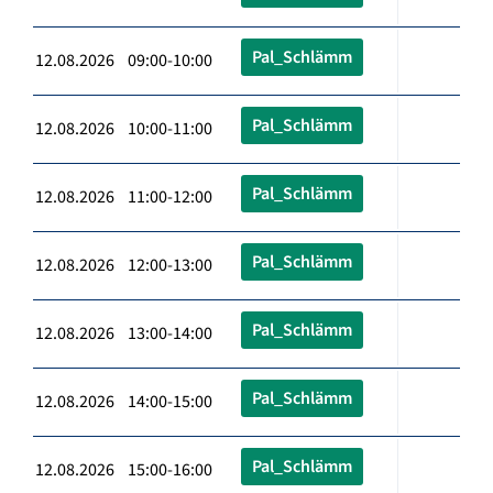
Pal_Schlämm
12.08.2026 09:00-10:00
Pal_Schlämm
12.08.2026 10:00-11:00
Pal_Schlämm
12.08.2026 11:00-12:00
Pal_Schlämm
12.08.2026 12:00-13:00
Pal_Schlämm
12.08.2026 13:00-14:00
Pal_Schlämm
12.08.2026 14:00-15:00
Pal_Schlämm
12.08.2026 15:00-16:00