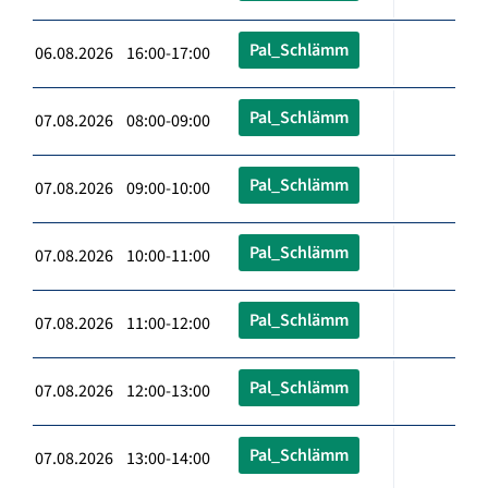
Pal_Schlämm
06.08.2026 16:00-17:00
Pal_Schlämm
07.08.2026 08:00-09:00
Pal_Schlämm
07.08.2026 09:00-10:00
Pal_Schlämm
07.08.2026 10:00-11:00
Pal_Schlämm
07.08.2026 11:00-12:00
Pal_Schlämm
07.08.2026 12:00-13:00
Pal_Schlämm
07.08.2026 13:00-14:00