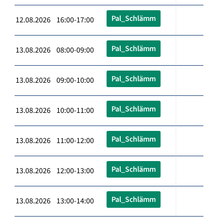
Pal_Schlämm
12.08.2026 16:00-17:00
Pal_Schlämm
13.08.2026 08:00-09:00
Pal_Schlämm
13.08.2026 09:00-10:00
Pal_Schlämm
13.08.2026 10:00-11:00
Pal_Schlämm
13.08.2026 11:00-12:00
Pal_Schlämm
13.08.2026 12:00-13:00
Pal_Schlämm
13.08.2026 13:00-14:00