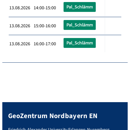
Pal_Schlämm
13.08.2026 14:00-15:00
Pal_Schlämm
13.08.2026 15:00-16:00
Pal_Schlämm
13.08.2026 16:00-17:00
GeoZentrum Nordbayern EN
Friedrich-Alexander University Erlangen-Nuremberg