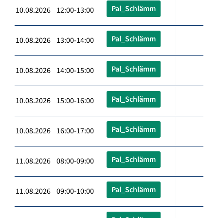
Pal_Schlämm
10.08.2026 12:00-13:00
Pal_Schlämm
10.08.2026 13:00-14:00
Pal_Schlämm
10.08.2026 14:00-15:00
Pal_Schlämm
10.08.2026 15:00-16:00
Pal_Schlämm
10.08.2026 16:00-17:00
Pal_Schlämm
11.08.2026 08:00-09:00
Pal_Schlämm
11.08.2026 09:00-10:00