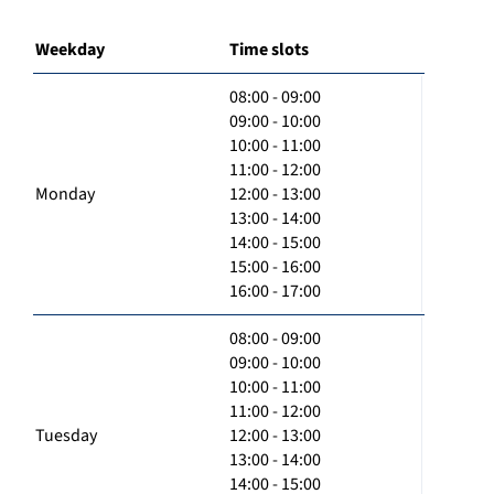
Weekday
Time slots
08:00 - 09:00
09:00 - 10:00
10:00 - 11:00
11:00 - 12:00
Monday
12:00 - 13:00
13:00 - 14:00
14:00 - 15:00
15:00 - 16:00
16:00 - 17:00
08:00 - 09:00
09:00 - 10:00
10:00 - 11:00
11:00 - 12:00
Tuesday
12:00 - 13:00
13:00 - 14:00
14:00 - 15:00