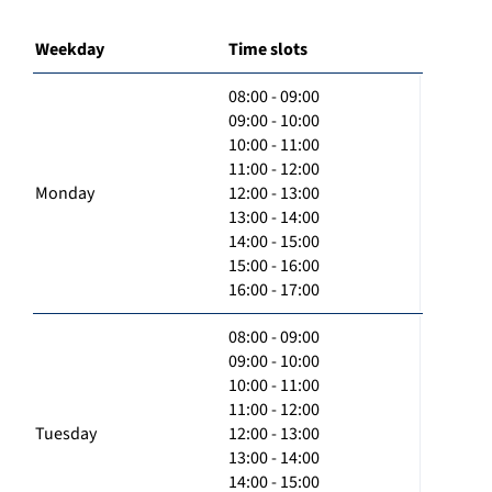
Weekday
Time slots
08:00 - 09:00
09:00 - 10:00
10:00 - 11:00
11:00 - 12:00
Monday
12:00 - 13:00
13:00 - 14:00
14:00 - 15:00
15:00 - 16:00
16:00 - 17:00
08:00 - 09:00
09:00 - 10:00
10:00 - 11:00
11:00 - 12:00
Tuesday
12:00 - 13:00
13:00 - 14:00
14:00 - 15:00