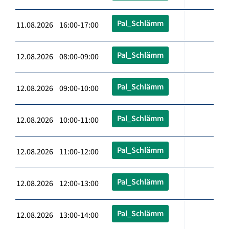
Pal_Schlämm
11.08.2026 16:00-17:00
Pal_Schlämm
12.08.2026 08:00-09:00
Pal_Schlämm
12.08.2026 09:00-10:00
Pal_Schlämm
12.08.2026 10:00-11:00
Pal_Schlämm
12.08.2026 11:00-12:00
Pal_Schlämm
12.08.2026 12:00-13:00
Pal_Schlämm
12.08.2026 13:00-14:00