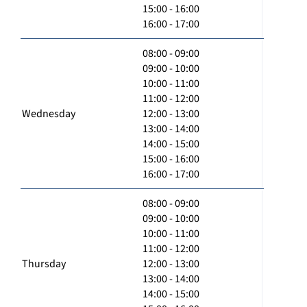
15:00 - 16:00
16:00 - 17:00
08:00 - 09:00
09:00 - 10:00
10:00 - 11:00
11:00 - 12:00
Wednesday
12:00 - 13:00
13:00 - 14:00
14:00 - 15:00
15:00 - 16:00
16:00 - 17:00
08:00 - 09:00
09:00 - 10:00
10:00 - 11:00
11:00 - 12:00
Thursday
12:00 - 13:00
13:00 - 14:00
14:00 - 15:00