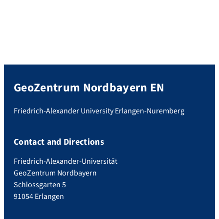
GeoZentrum Nordbayern EN
Friedrich-Alexander University Erlangen-Nuremberg
Contact and Directions
Friedrich-Alexander-Universität
GeoZentrum Nordbayern
Schlossgarten 5
91054 Erlangen