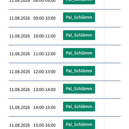
11.08.2026 08:00-09:00
Pal_Schlämm
11.08.2026 09:00-10:00
Pal_Schlämm
11.08.2026 10:00-11:00
Pal_Schlämm
11.08.2026 11:00-12:00
Pal_Schlämm
11.08.2026 12:00-13:00
Pal_Schlämm
11.08.2026 13:00-14:00
Pal_Schlämm
11.08.2026 14:00-15:00
Pal_Schlämm
11.08.2026 15:00-16:00