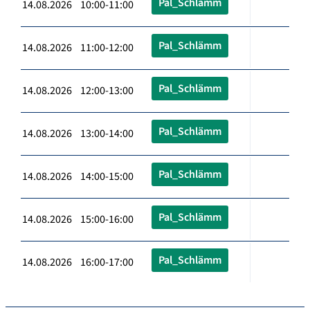
Pal_Schlämm
14.08.2026 10:00-11:00
Pal_Schlämm
14.08.2026 11:00-12:00
Pal_Schlämm
14.08.2026 12:00-13:00
Pal_Schlämm
14.08.2026 13:00-14:00
Pal_Schlämm
14.08.2026 14:00-15:00
Pal_Schlämm
14.08.2026 15:00-16:00
Pal_Schlämm
14.08.2026 16:00-17:00