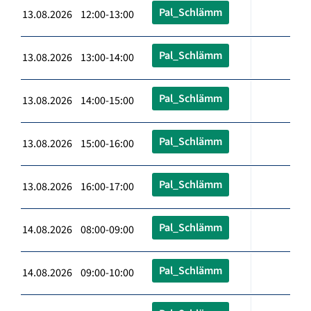
Pal_Schlämm
13.08.2026 12:00-13:00
Pal_Schlämm
13.08.2026 13:00-14:00
Pal_Schlämm
13.08.2026 14:00-15:00
Pal_Schlämm
13.08.2026 15:00-16:00
Pal_Schlämm
13.08.2026 16:00-17:00
Pal_Schlämm
14.08.2026 08:00-09:00
Pal_Schlämm
14.08.2026 09:00-10:00