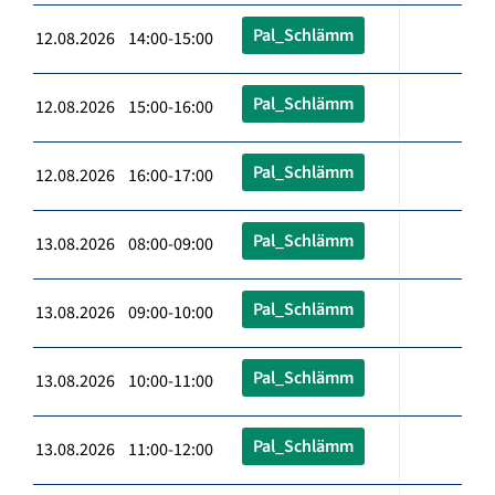
Pal_Schlämm
12.08.2026 14:00-15:00
Pal_Schlämm
12.08.2026 15:00-16:00
Pal_Schlämm
12.08.2026 16:00-17:00
Pal_Schlämm
13.08.2026 08:00-09:00
Pal_Schlämm
13.08.2026 09:00-10:00
Pal_Schlämm
13.08.2026 10:00-11:00
Pal_Schlämm
13.08.2026 11:00-12:00