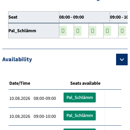
Seat
08:00 - 09:00
09:00 - 10
Pal_Schlämm
Availability
Date/Time
Seats available
Pal_Schlämm
10.08.2026 08:00-09:00
Pal_Schlämm
10.08.2026 09:00-10:00