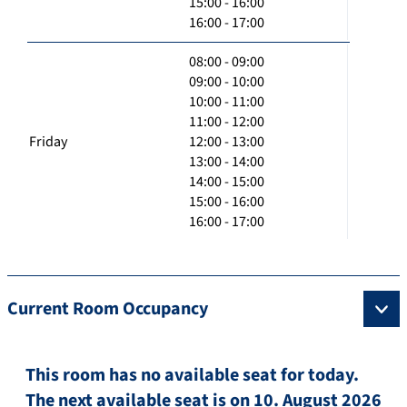
15:00 - 16:00
16:00 - 17:00
08:00 - 09:00
09:00 - 10:00
10:00 - 11:00
11:00 - 12:00
Friday
12:00 - 13:00
13:00 - 14:00
14:00 - 15:00
15:00 - 16:00
16:00 - 17:00
Current Room Occupancy
This room has no available seat for today.
The next available seat is on 10. August 2026