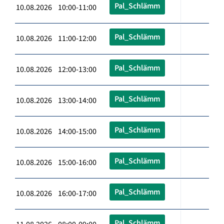
Pal_Schlämm
10.08.2026 10:00-11:00
Pal_Schlämm
10.08.2026 11:00-12:00
Pal_Schlämm
10.08.2026 12:00-13:00
Pal_Schlämm
10.08.2026 13:00-14:00
Pal_Schlämm
10.08.2026 14:00-15:00
Pal_Schlämm
10.08.2026 15:00-16:00
Pal_Schlämm
10.08.2026 16:00-17:00
Pal_Schlämm