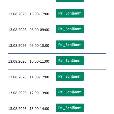
Pal_Schlämm
12.08.2026 16:00-17:00
Pal_Schlämm
13.08.2026 08:00-09:00
Pal_Schlämm
13.08.2026 09:00-10:00
Pal_Schlämm
13.08.2026 10:00-11:00
Pal_Schlämm
13.08.2026 11:00-12:00
Pal_Schlämm
13.08.2026 12:00-13:00
Pal_Schlämm
13.08.2026 13:00-14:00