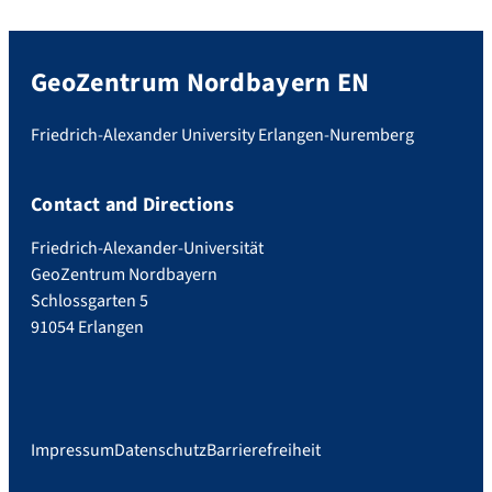
GeoZentrum Nordbayern EN
Friedrich-Alexander University Erlangen-Nuremberg
Contact and Directions
Friedrich-Alexander-Universität
GeoZentrum Nordbayern
Schlossgarten 5
91054 Erlangen
Impressum
Datenschutz
Barrierefreiheit