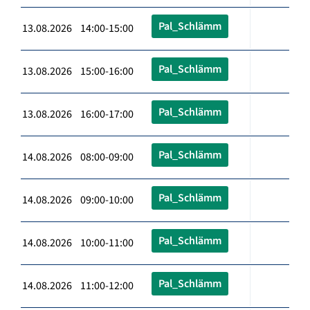
Pal_Schlämm
13.08.2026 14:00-15:00
Pal_Schlämm
13.08.2026 15:00-16:00
Pal_Schlämm
13.08.2026 16:00-17:00
Pal_Schlämm
14.08.2026 08:00-09:00
Pal_Schlämm
14.08.2026 09:00-10:00
Pal_Schlämm
14.08.2026 10:00-11:00
Pal_Schlämm
14.08.2026 11:00-12:00