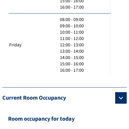
15:00 - 16:00
16:00 - 17:00
08:00 - 09:00
09:00 - 10:00
10:00 - 11:00
11:00 - 12:00
Friday
12:00 - 13:00
13:00 - 14:00
14:00 - 15:00
15:00 - 16:00
16:00 - 17:00
Current Room Occupancy
Room occupancy for today