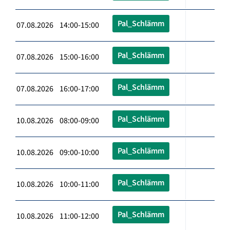
Pal_Schlämm
07.08.2026 14:00-15:00
Pal_Schlämm
07.08.2026 15:00-16:00
Pal_Schlämm
07.08.2026 16:00-17:00
Pal_Schlämm
10.08.2026 08:00-09:00
Pal_Schlämm
10.08.2026 09:00-10:00
Pal_Schlämm
10.08.2026 10:00-11:00
Pal_Schlämm
10.08.2026 11:00-12:00