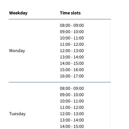
Weekday
Time slots
08:00 - 09:00
09:00 - 10:00
10:00 - 11:00
11:00 - 12:00
Monday
12:00 - 13:00
13:00 - 14:00
14:00 - 15:00
15:00 - 16:00
16:00 - 17:00
08:00 - 09:00
09:00 - 10:00
10:00 - 11:00
11:00 - 12:00
Tuesday
12:00 - 13:00
13:00 - 14:00
14:00 - 15:00