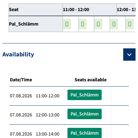
Seat
11:00 - 12:00
12:00 - 13
Pal_Schlämm
Availability
Date/Time
Seats available
Pal_Schlämm
07.08.2026 11:00-12:00
Pal_Schlämm
07.08.2026 12:00-13:00
Pal_Schlämm
07.08.2026 13:00-14:00