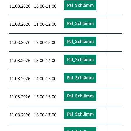
Pal_Schlämm
11.08.2026 10:00-11:00
Pal_Schlämm
11.08.2026 11:00-12:00
Pal_Schlämm
11.08.2026 12:00-13:00
Pal_Schlämm
11.08.2026 13:00-14:00
Pal_Schlämm
11.08.2026 14:00-15:00
Pal_Schlämm
11.08.2026 15:00-16:00
Pal_Schlämm
11.08.2026 16:00-17:00