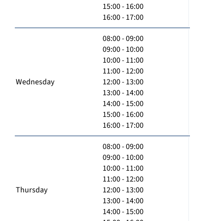
15:00 - 16:00
16:00 - 17:00
08:00 - 09:00
09:00 - 10:00
10:00 - 11:00
11:00 - 12:00
Wednesday
12:00 - 13:00
13:00 - 14:00
14:00 - 15:00
15:00 - 16:00
16:00 - 17:00
08:00 - 09:00
09:00 - 10:00
10:00 - 11:00
11:00 - 12:00
Thursday
12:00 - 13:00
13:00 - 14:00
14:00 - 15:00