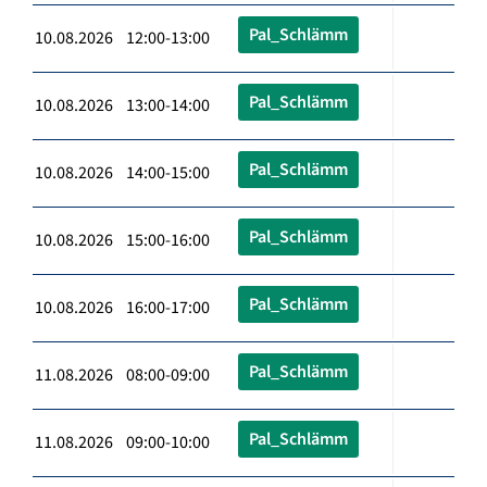
Pal_Schlämm
10.08.2026 12:00-13:00
Pal_Schlämm
10.08.2026 13:00-14:00
Pal_Schlämm
10.08.2026 14:00-15:00
Pal_Schlämm
10.08.2026 15:00-16:00
Pal_Schlämm
10.08.2026 16:00-17:00
Pal_Schlämm
11.08.2026 08:00-09:00
Pal_Schlämm
11.08.2026 09:00-10:00